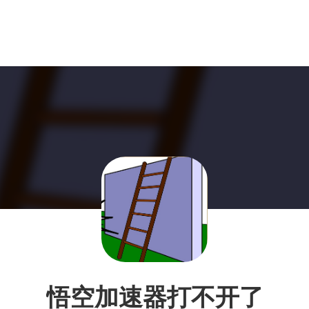
悟空加速器打不开了