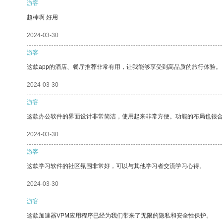
游客
超棒啊 好用
2024-03-30
游客
这款app的酒店、餐厅推荐非常有用，让我能够享受到高品质的旅行体验。
2024-03-30
游客
这款办公软件的界面设计非常简洁，使用起来非常方便。功能的布局也很
2024-03-30
游客
这款学习软件的社区氛围非常好，可以与其他学习者交流学习心得。
2024-03-30
游客
这款加速器VPM应用程序已经为我们带来了无限的隐私和安全性保护。