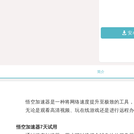
安
简介
悟空加速器是一种将网络速度提升至极致的工具，
无论是观看高清视频、玩在线游戏还是进行远程办公
悟空加速器7天试用