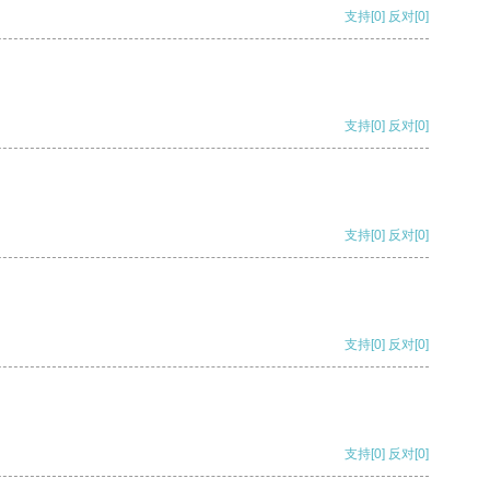
支持
[0]
反对
[0]
支持
[0]
反对
[0]
支持
[0]
反对
[0]
支持
[0]
反对
[0]
支持
[0]
反对
[0]