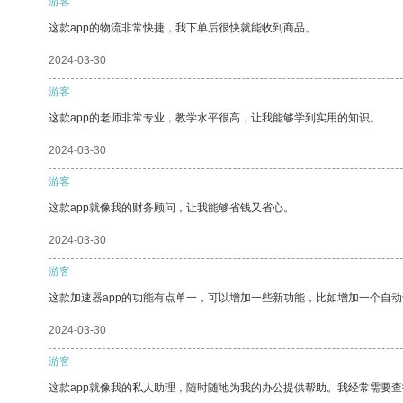
游客
这款app的物流非常快捷，我下单后很快就能收到商品。
2024-03-30
游客
这款app的老师非常专业，教学水平很高，让我能够学到实用的知识。
2024-03-30
游客
这款app就像我的财务顾问，让我能够省钱又省心。
2024-03-30
游客
这款加速器app的功能有点单一，可以增加一些新功能，比如增加一个自
2024-03-30
游客
这款app就像我的私人助理，随时随地为我的办公提供帮助。我经常需要查