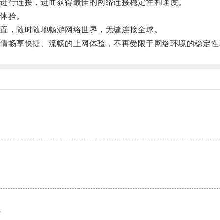
进行连接，进而获得最佳的网络连接稳定性和速度。
体验。
置，随时随地畅游网络世界，无缝连接全球。
畅享快捷、流畅的上网体验，不再受限于网络环境的稳定性
。