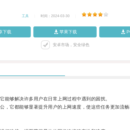
工具
|
时间：2024-03-30
|
卓下载
苹果下载
安卓市场，安全绿色
它能够解决许多用户在日常上网过程中遇到的困扰。
，它都能够显著提升用户的上网速度，使这些任务更加流畅