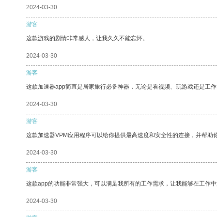
2024-03-30
游客
这款游戏的剧情非常感人，让我久久不能忘怀。
2024-03-30
游客
这款加速器app简直是居家旅行必备神器，无论是看视频、玩游戏还是工
2024-03-30
游客
这款加速器VPM应用程序可以给你提供最高速度和安全性的连接，并帮助
2024-03-30
游客
这款app的功能非常强大，可以满足我所有的工作需求，让我能够在工作
2024-03-30