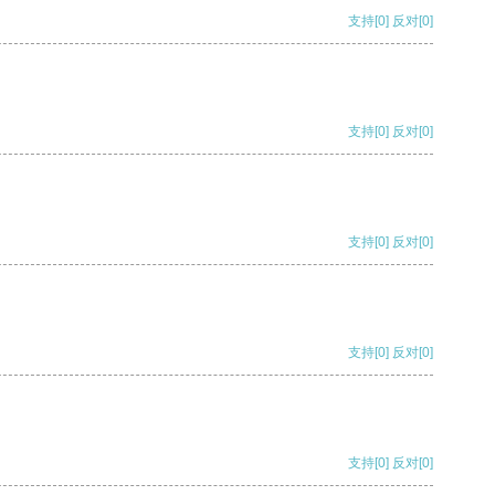
支持
[0]
反对
[0]
支持
[0]
反对
[0]
支持
[0]
反对
[0]
支持
[0]
反对
[0]
支持
[0]
反对
[0]