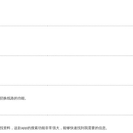
动切换线路的功能。
找资料，这款app的搜索功能非常强大，能够快速找到我需要的信息。