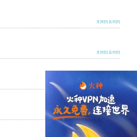
支持
[0]
反对
[0]
支持
[0]
反对
[0]
支持
[0]
反对
[0]
支持
[0]
反对
[0]