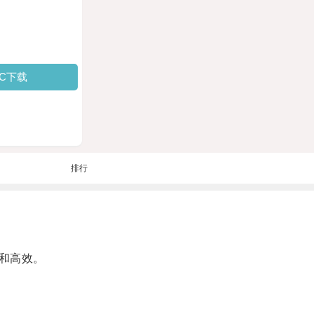
PC下载
排行
和高效。