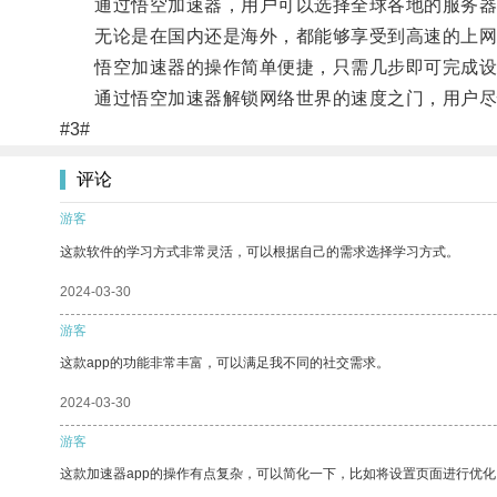
通过悟空加速器，用户可以选择全球各地的服务器
无论是在国内还是海外，都能够享受到高速的上网
悟空加速器的操作简单便捷，只需几步即可完成设
通过悟空加速器解锁网络世界的速度之门，用户尽情
#3#
评论
游客
这款软件的学习方式非常灵活，可以根据自己的需求选择学习方式。
2024-03-30
游客
这款app的功能非常丰富，可以满足我不同的社交需求。
2024-03-30
游客
这款加速器app的操作有点复杂，可以简化一下，比如将设置页面进行优化