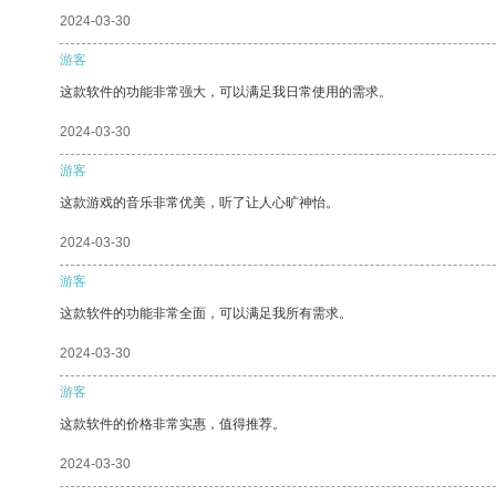
2024-03-30
游客
这款软件的功能非常强大，可以满足我日常使用的需求。
2024-03-30
游客
这款游戏的音乐非常优美，听了让人心旷神怡。
2024-03-30
游客
这款软件的功能非常全面，可以满足我所有需求。
2024-03-30
游客
这款软件的价格非常实惠，值得推荐。
2024-03-30