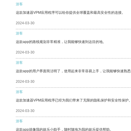
游客
这款加速器VPM应用程序可以给你提供全球覆盖和最高安全性的连接。
2024-03-30
游客
这款app的路线规划非常精准，让我能够快速到达目的地。
2024-03-30
游客
这款app的用户界面简洁明了，使用起来非常容易上手，让我能够快速熟悉
2024-03-30
游客
这款加速器VPM应用程序已经为我们带来了无限的隐私保护和安全性保护
2024-03-30
游客
这款app就像我的娱乐小助手，随时随地为我的娱乐提供帮助。