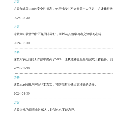
游客
这款加速器app的安全性很高，使用过程中不会泄露个人信息，这让我很
2024-03-30
游客
这款学习软件的社区氛围非常好，可以与其他学习者交流学习心得。
2024-03-30
游客
这款app让我的工作效率提高了50%，让我能够更轻松地完成工作任务。
2024-03-30
游客
这款app的用户评论非常真实，可以帮助我做出更准确的选择。
2024-03-30
游客
这款游戏的剧情非常感人，让我久久不能忘怀。