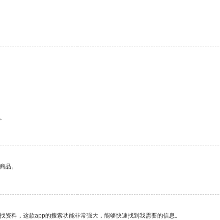
。
的商品。
找资料，这款app的搜索功能非常强大，能够快速找到我需要的信息。