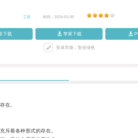
工具
|
时间：2024-03-30
|
卓下载
苹果下载
安卓市场，安全绿色
存在。
充斥着各种形式的存在。