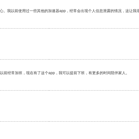
放心。我以前使用过一些其他的加速器app，经常会出现个人信息泄露的情况，这让我
我以前经常加班，现在有了这个app，我可以提前下班，有更多的时间陪伴家人。