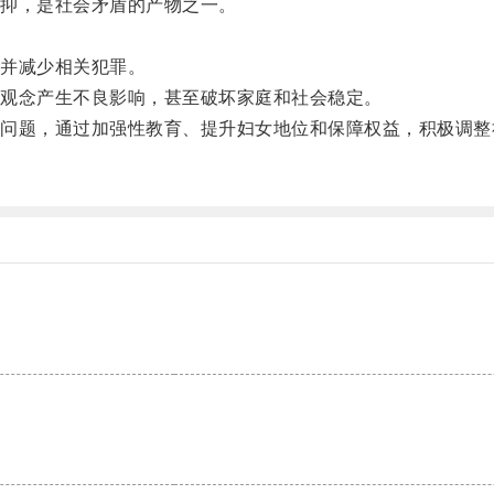
抑，是社会矛盾的产物之一。
并减少相关犯罪。
观念产生不良影响，甚至破坏家庭和社会稳定。
题，通过加强性教育、提升妇女地位和保障权益，积极调整