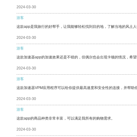
2024-03-30
游客
这款app是我旅行的好帮手，让我能够轻松找到目的地，了解当地的风土人
2024-03-30
游客
这款加速器app的加速效果还是不错的，但偶尔也会出现卡顿的情况，希
2024-03-30
游客
这款加速器VPM应用程序可以给你提供最高速度和安全性的连接，并帮助
2024-03-30
游客
这款app的商品种类非常丰富，可以满足我所有的购物需求。
2024-03-30