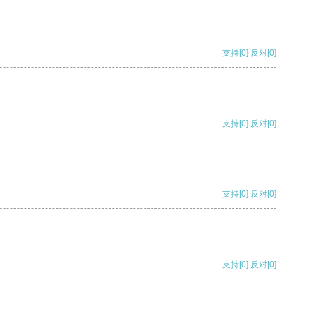
支持
[0]
反对
[0]
支持
[0]
反对
[0]
支持
[0]
反对
[0]
支持
[0]
反对
[0]