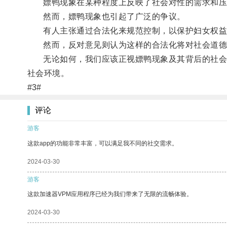
嫖鸭现象在某种程度上反映了社会对性的需求和压
然而，嫖鸭现象也引起了广泛的争议。
有人主张通过合法化来规范控制，以保护妇女权益
然而，反对意见则认为这样的合法化将对社会道德
无论如何，我们应该正视嫖鸭现象及其背后的社会问
社会环境。
#3#
评论
游客
这款app的功能非常丰富，可以满足我不同的社交需求。
2024-03-30
游客
这款加速器VPM应用程序已经为我们带来了无限的流畅体验。
2024-03-30