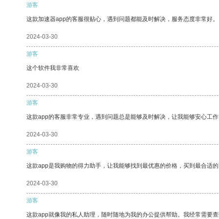
游客
这款加速器app的客服很贴心，遇到问题都能及时解决，服务态度非常好。
2024-03-30
游客
这个软件我非常喜欢
2024-03-30
游客
这款app的客服非常专业，遇到问题总是能够及时解决，让我能够安心工作
2024-03-30
游客
这款app是我购物的得力助手，让我能够找到最优惠的价格，买到最合适
2024-03-30
游客
这款app就像我的私人助理，随时随地为我的办公提供帮助。我经常需要查