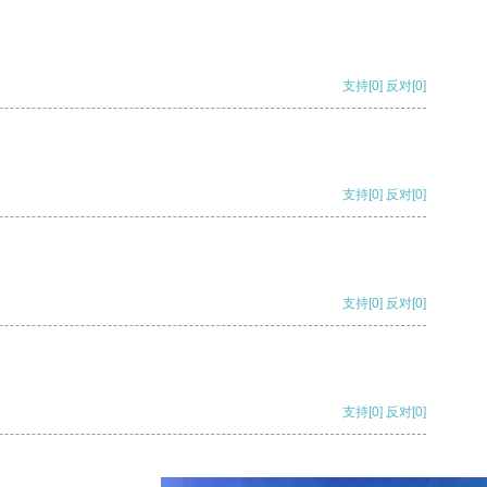
支持
[0]
反对
[0]
支持
[0]
反对
[0]
支持
[0]
反对
[0]
支持
[0]
反对
[0]