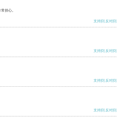
非常担心。
支持
[0]
反对
[0]
支持
[0]
反对
[0]
支持
[0]
反对
[0]
支持
[0]
反对
[0]