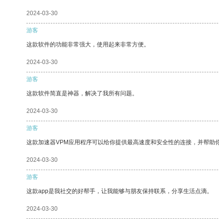
2024-03-30
游客
这款软件的功能非常强大，使用起来非常方便。
2024-03-30
游客
这款软件简直是神器，解决了我所有问题。
2024-03-30
游客
这款加速器VPM应用程序可以给你提供最高速度和安全性的连接，并帮助
2024-03-30
游客
这款app是我社交的好帮手，让我能够与朋友保持联系，分享生活点滴。
2024-03-30