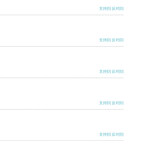
支持
[0]
反对
[0]
支持
[0]
反对
[0]
支持
[0]
反对
[0]
支持
[0]
反对
[0]
支持
[0]
反对
[0]