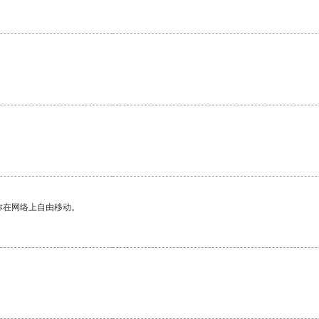
你在网络上自由移动。