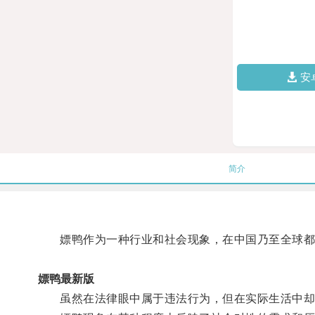
安
简介
嫖鸭作为一种行业和社会现象，在中国乃至全球都
嫖鸭最新版
虽然在法律眼中属于违法行为，但在实际生活中却