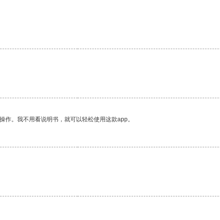
操作。我不用看说明书，就可以轻松使用这款app。
。