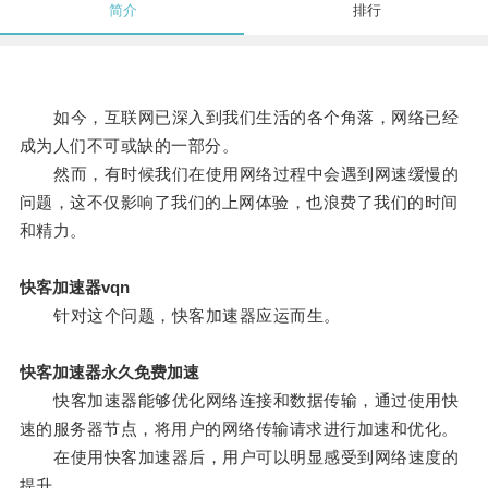
简介
排行
如今，互联网已深入到我们生活的各个角落，网络已经
成为人们不可或缺的一部分。
然而，有时候我们在使用网络过程中会遇到网速缓慢的
问题，这不仅影响了我们的上网体验，也浪费了我们的时间
和精力。
快客加速器vqn
针对这个问题，快客加速器应运而生。
快客加速器永久免费加速
快客加速器能够优化网络连接和数据传输，通过使用快
速的服务器节点，将用户的网络传输请求进行加速和优化。
在使用快客加速器后，用户可以明显感受到网络速度的
提升。