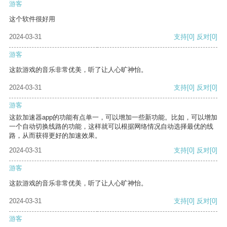
游客
这个软件很好用
2024-03-31
支持
[0]
反对
[0]
游客
这款游戏的音乐非常优美，听了让人心旷神怡。
2024-03-31
支持
[0]
反对
[0]
游客
这款加速器app的功能有点单一，可以增加一些新功能。比如，可以增加
一个自动切换线路的功能，这样就可以根据网络情况自动选择最优的线
路，从而获得更好的加速效果。
2024-03-31
支持
[0]
反对
[0]
游客
这款游戏的音乐非常优美，听了让人心旷神怡。
2024-03-31
支持
[0]
反对
[0]
游客