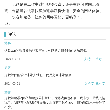
无论是在工作中进行视频会议，还是在休闲时间玩游
戏，你都可以依靠快客加速器获得快速、安全的网络体验。
快客加速器，让你的网络更快、更畅享！。
#3#
评论
游客
这款app的视频资源非常丰富，可以满足我不同的娱乐需求。
2024-03-31
支持
[0]
反对
[0]
游客
这款软件的设计非常人性化，使用起来非常舒服。
2024-03-31
支持
[0]
反对
[0]
游客
这款加速器app的加速效果非常好，玩游戏再也不会出现卡顿、掉线的情
况了。我以前玩游戏经常会输，现在有了这个app，我的游戏水平提升了
不少。