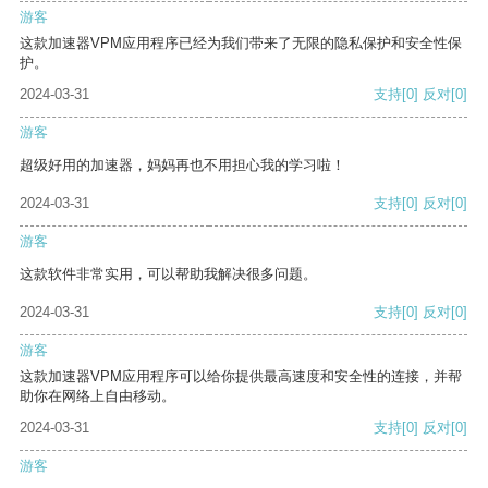
游客
这款加速器VPM应用程序已经为我们带来了无限的隐私保护和安全性保
护。
2024-03-31
支持
[0]
反对
[0]
游客
超级好用的加速器，妈妈再也不用担心我的学习啦！
2024-03-31
支持
[0]
反对
[0]
游客
这款软件非常实用，可以帮助我解决很多问题。
2024-03-31
支持
[0]
反对
[0]
游客
这款加速器VPM应用程序可以给你提供最高速度和安全性的连接，并帮
助你在网络上自由移动。
2024-03-31
支持
[0]
反对
[0]
游客