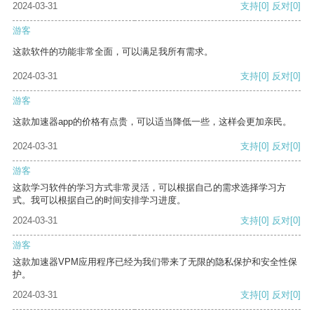
2024-03-31
支持
[0]
反对
[0]
游客
这款软件的功能非常全面，可以满足我所有需求。
2024-03-31
支持
[0]
反对
[0]
游客
这款加速器app的价格有点贵，可以适当降低一些，这样会更加亲民。
2024-03-31
支持
[0]
反对
[0]
游客
这款学习软件的学习方式非常灵活，可以根据自己的需求选择学习方
式。我可以根据自己的时间安排学习进度。
2024-03-31
支持
[0]
反对
[0]
游客
这款加速器VPM应用程序已经为我们带来了无限的隐私保护和安全性保
护。
2024-03-31
支持
[0]
反对
[0]