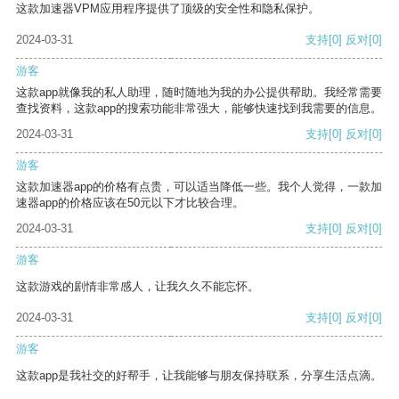
这款加速器VPM应用程序提供了顶级的安全性和隐私保护。
2024-03-31
支持
[0]
反对
[0]
游客
这款app就像我的私人助理，随时随地为我的办公提供帮助。我经常需要
查找资料，这款app的搜索功能非常强大，能够快速找到我需要的信息。
2024-03-31
支持
[0]
反对
[0]
游客
这款加速器app的价格有点贵，可以适当降低一些。我个人觉得，一款加
速器app的价格应该在50元以下才比较合理。
2024-03-31
支持
[0]
反对
[0]
游客
这款游戏的剧情非常感人，让我久久不能忘怀。
2024-03-31
支持
[0]
反对
[0]
游客
这款app是我社交的好帮手，让我能够与朋友保持联系，分享生活点滴。