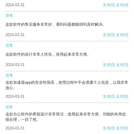
2024-03-31
支持
[0]
反对
[0]
游客
这款软件的售后服务非常好，遇到问题都能得到及时解决。
2024-03-31
支持
[0]
反对
[0]
游客
这款软件的设计非常人性化，使用起来非常方便。
2024-03-31
支持
[0]
反对
[0]
游客
这款加速器app的安全性很高，使用过程中不会泄露个人信息，让我非常
放心。
2024-03-31
支持
[0]
反对
[0]
游客
这款办公软件的界面设计非常简洁，使用起来非常方便。功能的布局也
很合理，一目了然。
2024-03-31
支持
[0]
反对
[0]