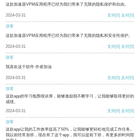
这款加速器VPM应用程序已经为我们带来了无限的隐私保护和自由。
2024-03-31
支持
[0]
反对
[0]
游客
这款加速器VPM应用程序已经为我们带来了无限的隐私和安全性保护。
2024-03-31
支持
[0]
反对
[0]
游客
我喜欢这个软件 作者加油
2024-03-31
支持
[0]
反对
[0]
游客
这款app的学习氛围很浓厚，能够激励我不断学习，让我能够取得更好的
成绩。
2024-03-31
支持
[0]
反对
[0]
游客
这款app让我的工作效率提高了50%，让我能够更轻松地完成工作任务。
我以前经常加班，现在有了这个app，我可以提前下班，有更多的时间陪