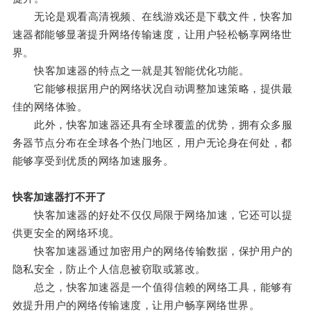
无论是观看高清视频、在线游戏还是下载文件，快客加
速器都能够显著提升网络传输速度，让用户轻松畅享网络世
界。
快客加速器的特点之一就是其智能优化功能。
它能够根据用户的网络状况自动调整加速策略，提供最
佳的网络体验。
此外，快客加速器还具有全球覆盖的优势，拥有众多服
务器节点分布在全球各个热门地区，用户无论身在何处，都
能够享受到优质的网络加速服务。
快客加速器打不开了
快客加速器的好处不仅仅局限于网络加速，它还可以提
供更安全的网络环境。
快客加速器通过加密用户的网络传输数据，保护用户的
隐私安全，防止个人信息被窃取或篡改。
总之，快客加速器是一个值得信赖的网络工具，能够有
效提升用户的网络传输速度，让用户畅享网络世界。