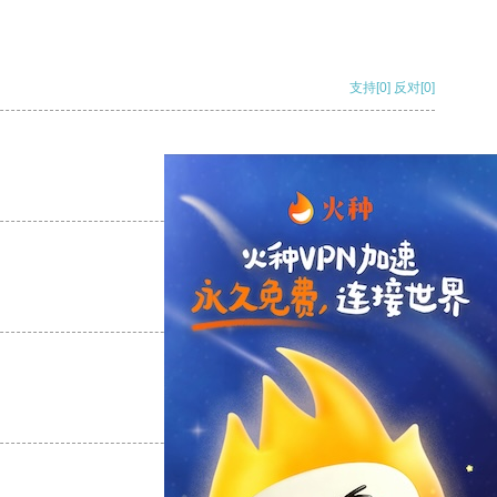
支持
[0]
反对
[0]
支持
[0]
反对
[0]
支持
[0]
反对
[0]
支持
[0]
反对
[0]