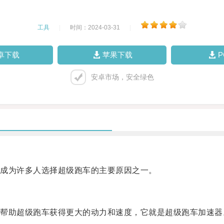
工具
|
时间：2024-03-31
|
卓下载
苹果下载
安卓市场，安全绿色
成为许多人选择超级跑车的主要原因之一。
助超级跑车获得更大的动力和速度，它就是超级跑车加速器