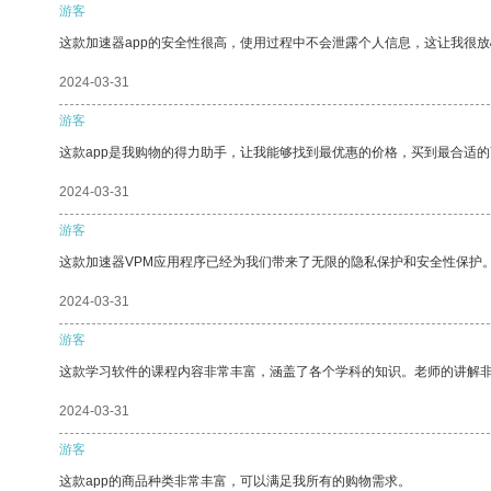
游客
这款加速器app的安全性很高，使用过程中不会泄露个人信息，这让我很
2024-03-31
游客
这款app是我购物的得力助手，让我能够找到最优惠的价格，买到最合适
2024-03-31
游客
这款加速器VPM应用程序已经为我们带来了无限的隐私保护和安全性保护
2024-03-31
游客
这款学习软件的课程内容非常丰富，涵盖了各个学科的知识。老师的讲解
2024-03-31
游客
这款app的商品种类非常丰富，可以满足我所有的购物需求。