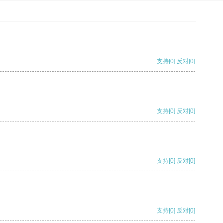
支持
[0]
反对
[0]
支持
[0]
反对
[0]
支持
[0]
反对
[0]
支持
[0]
反对
[0]