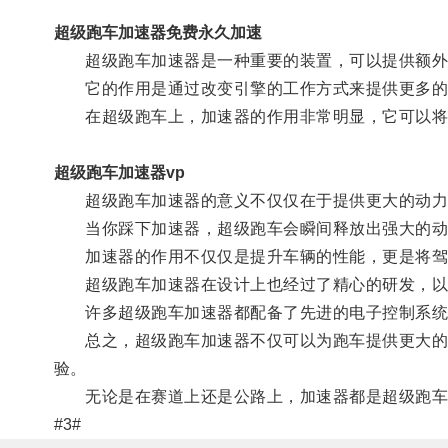
超级跑车加速器免费永久加速
超级跑车加速器是一种重要的装置，可以提供额外
它的作用是通过改变引擎的工作方式来提供更多的
在超级跑车上，加速器的作用非常明显，它可以将
超级跑车加速器vp
超级跑车加速器的意义不仅仅在于提供更大的动力
当你踩下加速器，超级跑车会瞬间释放出强大的动
加速器的作用不仅仅是提升车辆的性能，更是将驾
超级跑车加速器在设计上也经过了精心的研发，以
许多超级跑车加速器都配备了先进的电子控制系统，
总之，超级跑车加速器不仅可以为跑车提供更大的动
验。
无论是在赛道上还是公路上，加速器都是超级跑车
#3#