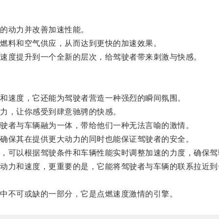
的动力并改善加速性能。
燃料和空气供应，从而达到更快的加速效果。
速度提升到一个全新的层次，给驾驶者带来刺激与快感。
和速度，它还能为驾驶者营造一种强烈的瞬间氛围。
力，让你感受到肆意驰骋的快感。
驶者与车辆融为一体，带给他们一种无法言喻的激情。
确保其在提供更大动力的同时也能保证驾驶者的安全。
可以根据驾驶条件和车辆性能实时调整加速的力度，确保驾
力和速度，更重要的是，它能将驾驶者与车辆的联系拉近到
中不可或缺的一部分，它是点燃速度激情的引擎。