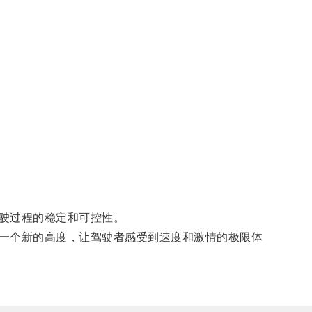
驶过程的稳定和可控性。
一个新的高度，让驾驶者感受到速度和激情的极限体