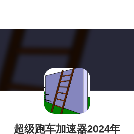
超级跑车加速器2024年