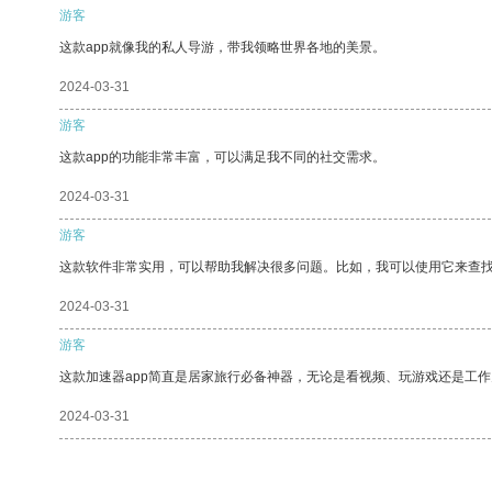
游客
这款app就像我的私人导游，带我领略世界各地的美景。
2024-03-31
游客
这款app的功能非常丰富，可以满足我不同的社交需求。
2024-03-31
游客
这款软件非常实用，可以帮助我解决很多问题。比如，我可以使用它来查
2024-03-31
游客
这款加速器app简直是居家旅行必备神器，无论是看视频、玩游戏还是工
2024-03-31