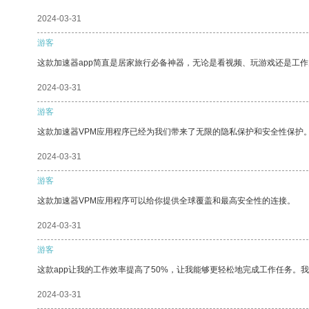
2024-03-31
游客
这款加速器app简直是居家旅行必备神器，无论是看视频、玩游戏还是工
2024-03-31
游客
这款加速器VPM应用程序已经为我们带来了无限的隐私保护和安全性保护
2024-03-31
游客
这款加速器VPM应用程序可以给你提供全球覆盖和最高安全性的连接。
2024-03-31
游客
这款app让我的工作效率提高了50%，让我能够更轻松地完成工作任务。
2024-03-31