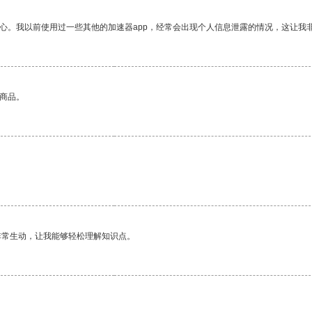
放心。我以前使用过一些其他的加速器app，经常会出现个人信息泄露的情况，这让我
的商品。
。
非常生动，让我能够轻松理解知识点。