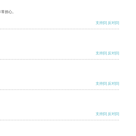
非常担心。
支持
[0]
反对
[0]
支持
[0]
反对
[0]
支持
[0]
反对
[0]
支持
[0]
反对
[0]