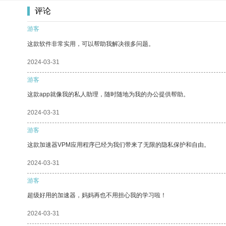
评论
游客
这款软件非常实用，可以帮助我解决很多问题。
2024-03-31
游客
这款app就像我的私人助理，随时随地为我的办公提供帮助。
2024-03-31
游客
这款加速器VPM应用程序已经为我们带来了无限的隐私保护和自由。
2024-03-31
游客
超级好用的加速器，妈妈再也不用担心我的学习啦！
2024-03-31