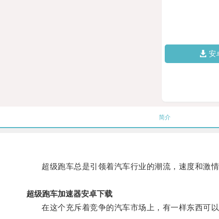
安
简介
超级跑车总是引领着汽车行业的潮流，速度和激情
超级跑车加速器安卓下载
在这个充斥着竞争的汽车市场上，有一样东西可以帮