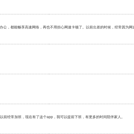
作办公，都能畅享高速网络，再也不用担心网速卡顿了。以前出差的时候，经常因为网
。
我以前经常加班，现在有了这个app，我可以提前下班，有更多的时间陪伴家人。