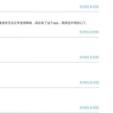
支持
[0]
反对
[0]
速慢而无法正常使用网络，现在有了这个app，我再也不用担心了。
支持
[0]
反对
[0]
支持
[0]
反对
[0]
支持
[0]
反对
[0]
支持
[0]
反对
[0]