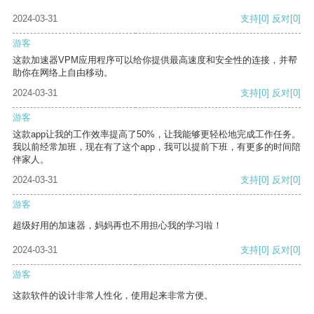
2024-03-31
支持
[0]
反对
[0]
游客
这款加速器VPM应用程序可以给你提供最高速度和安全性的连接，并帮
助你在网络上自由移动。
2024-03-31
支持
[0]
反对
[0]
游客
这款app让我的工作效率提高了50%，让我能够更轻松地完成工作任务。
我以前经常加班，现在有了这个app，我可以提前下班，有更多的时间陪
伴家人。
2024-03-31
支持
[0]
反对
[0]
游客
超级好用的加速器，妈妈再也不用担心我的学习啦！
2024-03-31
支持
[0]
反对
[0]
游客
这款软件的设计非常人性化，使用起来非常方便。