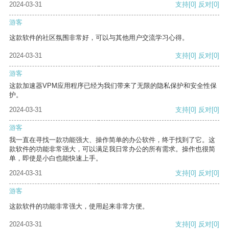
2024-03-31
支持
[0]
反对
[0]
游客
这款软件的社区氛围非常好，可以与其他用户交流学习心得。
2024-03-31
支持
[0]
反对
[0]
游客
这款加速器VPM应用程序已经为我们带来了无限的隐私保护和安全性保
护。
2024-03-31
支持
[0]
反对
[0]
游客
我一直在寻找一款功能强大、操作简单的办公软件，终于找到了它。这
款软件的功能非常强大，可以满足我日常办公的所有需求。操作也很简
单，即使是小白也能快速上手。
2024-03-31
支持
[0]
反对
[0]
游客
这款软件的功能非常强大，使用起来非常方便。
2024-03-31
支持
[0]
反对
[0]