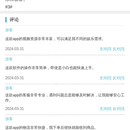
#3#
评论
游客
这款app的视频资源非常丰富，可以满足我不同的娱乐需求。
2024-03-31
支持
[0]
反对
[0]
游客
这款软件的操作非常简单，即使是小白也能快速上手。
2024-03-31
支持
[0]
反对
[0]
游客
这款app的客服非常专业，遇到问题总是能够及时解决，让我能够安心工
作。
2024-03-31
支持
[0]
反对
[0]
游客
这款app的物流非常快捷，我下单后很快就能收到商品。