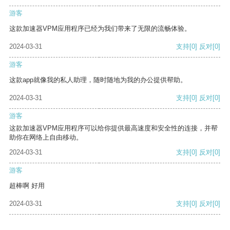
游客
这款加速器VPM应用程序已经为我们带来了无限的流畅体验。
2024-03-31
支持
[0]
反对
[0]
游客
这款app就像我的私人助理，随时随地为我的办公提供帮助。
2024-03-31
支持
[0]
反对
[0]
游客
这款加速器VPM应用程序可以给你提供最高速度和安全性的连接，并帮
助你在网络上自由移动。
2024-03-31
支持
[0]
反对
[0]
游客
超棒啊 好用
2024-03-31
支持
[0]
反对
[0]