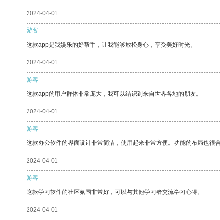
2024-04-01
游客
这款app是我娱乐的好帮手，让我能够放松身心，享受美好时光。
2024-04-01
游客
这款app的用户群体非常庞大，我可以结识到来自世界各地的朋友。
2024-04-01
游客
这款办公软件的界面设计非常简洁，使用起来非常方便。功能的布局也很
2024-04-01
游客
这款学习软件的社区氛围非常好，可以与其他学习者交流学习心得。
2024-04-01