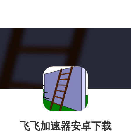
飞飞加速器安卓下载