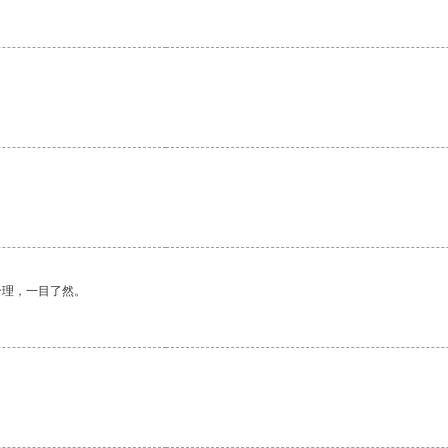
合理，一目了然。