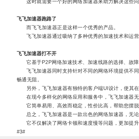
这时就需要一个好的网络加速器来助力解决这些问
飞飞加速器跑路了
而飞飞加速器正是这样一个优秀的产品。
飞飞加速器通过吸纳了多种优秀的加速技术和运营
飞飞加速器打不开
它基于P2P网络加速技术、加速线路的选择、故障
飞飞加速器同时支持针对不同的网络环境提供不同的
畅通无阻。
另外，飞飞加速器有独特的客户端UI设计，使其在
在现今多样化的网络应用和服务中，飞飞加速器无疑
它简单易用、高效而稳定，性价比高，帮助您摆脱
总之，飞飞加速器是一款出色的网络加速器，无论用
它不仅解决了网络卡顿和速度慢等问题，更加提升
#3#