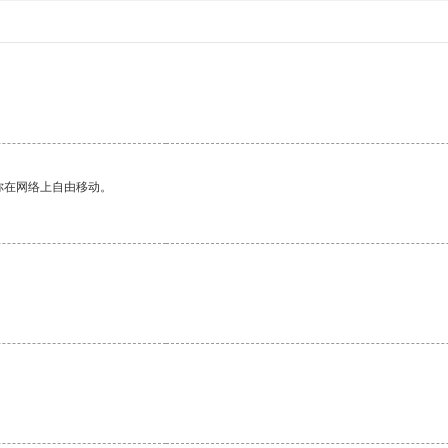
。
你在网络上自由移动。