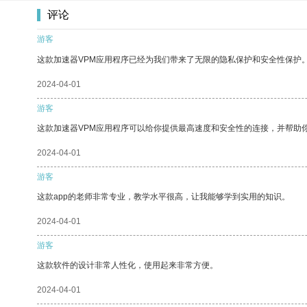
评论
游客
这款加速器VPM应用程序已经为我们带来了无限的隐私保护和安全性保护
2024-04-01
游客
这款加速器VPM应用程序可以给你提供最高速度和安全性的连接，并帮助
2024-04-01
游客
这款app的老师非常专业，教学水平很高，让我能够学到实用的知识。
2024-04-01
游客
这款软件的设计非常人性化，使用起来非常方便。
2024-04-01