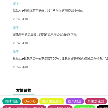
游客
这款app的物流非常快捷，我下单后很快就能收到商品。
2024-04-01
游客
超级好用的加速器，妈妈再也不用担心我的学习啦！
2024-04-01
游客
这款app让我的工作效率提高了50%，让我能够更轻松地完成工作任务。
2024-04-01
友情链接
网站地图
QuickQ
旋风加速度器
旋风加速
坚果加速器