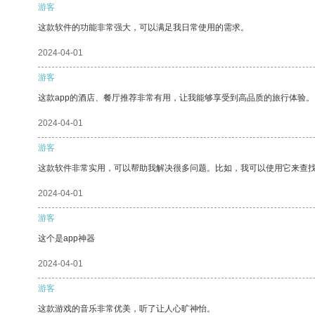
游客
这款软件的功能非常强大，可以满足我日常使用的需求。
2024-04-01
游客
这款app的酒店、餐厅推荐非常有用，让我能够享受到高品质的旅行体验。
2024-04-01
游客
这款软件非常实用，可以帮助我解决很多问题。比如，我可以使用它来查
2024-04-01
游客
这个是app神器
2024-04-01
游客
这款游戏的音乐非常优美，听了让人心旷神怡。