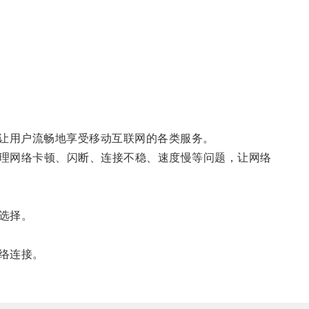
让用户流畅地享受移动互联网的各类服务。
理网络卡顿、闪断、连接不稳、速度慢等问题，让网络
选择。
络连接。