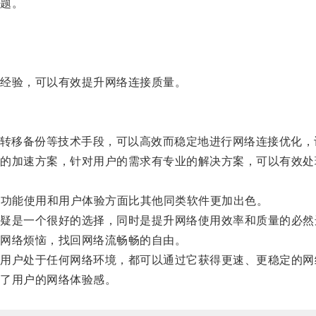
题。
经验，可以有效提升网络连接质量。
转移备份等技术手段，可以高效而稳定地进行网络连接优化，
加速方案，针对用户的需求有专业的解决方案，可以有效处
功能使用和用户体验方面比其他同类软件更加出色。
是一个很好的选择，同时是提升网络使用效率和质量的必然
网络烦恼，找回网络流畅畅的自由。
户处于任何网络环境，都可以通过它获得更速、更稳定的网
了用户的网络体验感。