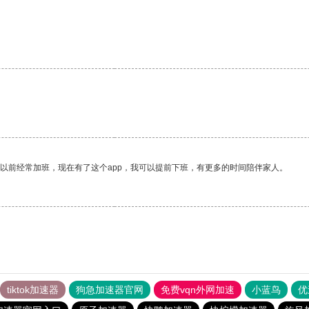
我以前经常加班，现在有了这个app，我可以提前下班，有更多的时间陪伴家人。
tiktok加速器
狗急加速器官网
免费vqn外网加速
小蓝鸟
优