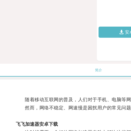
安
简介
随着移动互联网的普及，人们对于手机、电脑等网
然而，网络不稳定、网速慢是困扰用户的常见问题
飞飞加速器安卓下载