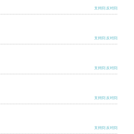
支持
[0]
反对
[0]
支持
[0]
反对
[0]
支持
[0]
反对
[0]
支持
[0]
反对
[0]
支持
[0]
反对
[0]