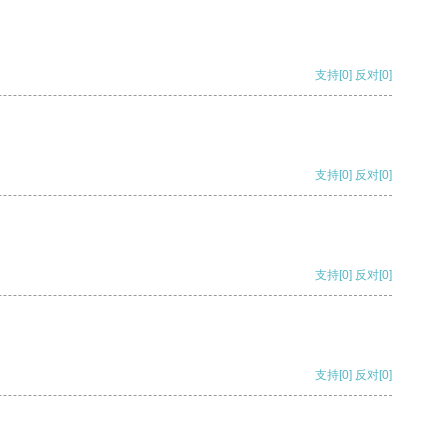
支持
[0]
反对
[0]
支持
[0]
反对
[0]
支持
[0]
反对
[0]
支持
[0]
反对
[0]