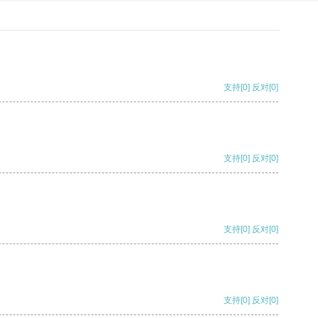
支持
[0]
反对
[0]
支持
[0]
反对
[0]
支持
[0]
反对
[0]
支持
[0]
反对
[0]