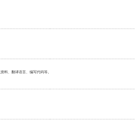
找资料、翻译语言、编写代码等。