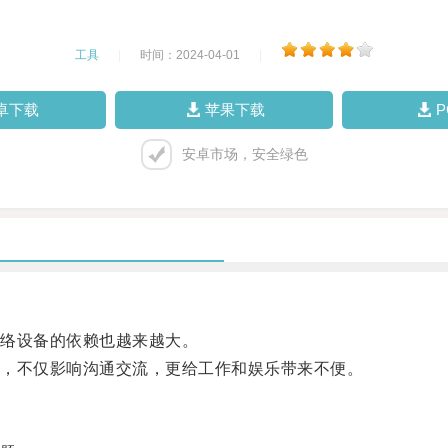
工具
|
时间：2024-04-01
|
卓下载
苹果下载
安卓市场，安全绿色
络设备的依赖也越来越大。
，不仅影响沟通交流，更给工作和娱乐带来不便。