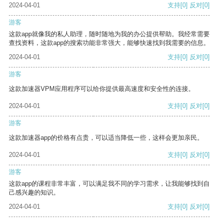
2024-04-01
支持
[0]
反对
[0]
游客
这款app就像我的私人助理，随时随地为我的办公提供帮助。我经常需要
查找资料，这款app的搜索功能非常强大，能够快速找到我需要的信息。
2024-04-01
支持
[0]
反对
[0]
游客
这款加速器VPM应用程序可以给你提供最高速度和安全性的连接。
2024-04-01
支持
[0]
反对
[0]
游客
这款加速器app的价格有点贵，可以适当降低一些，这样会更加亲民。
2024-04-01
支持
[0]
反对
[0]
游客
这款app的课程非常丰富，可以满足我不同的学习需求，让我能够找到自
己感兴趣的知识。
2024-04-01
支持
[0]
反对
[0]