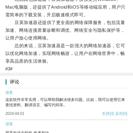
Mac电脑版，还提供了Android和iOS等移动端应用，用户只
需简单的下载安装，开启极速模式即可。
豆荚加速器还提供了更全面的网络保障服务，包括流量
加速、网络连接质量诊断和调优、网络安全与隐私保护等，
让用户放心使用网络。
总的来说，豆荚加速器是一款强大的网络加速器，它可
以优化网络加速，实现网络畅游，让用户在网络世界中，畅
享高品质的生活体验。
#3#
评论
游客
这款软件非常实用，可以帮助我解决很多问题。比如，我可以使用它来
查找资料、翻译语言、编写代码等。
2024-04-01
支持
[0]
反对
[0]
游客
我喜欢这个软件 作者加油