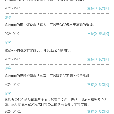
2024-04-01
支持
[0]
反对
[0]
游客
这款app的用户评论非常真实，可以帮助我做出更准确的选择。
2024-04-01
支持
[0]
反对
[0]
游客
这款app的游戏非常好玩，可以让我消磨时间。
2024-04-01
支持
[0]
反对
[0]
游客
这款app的视频资源非常丰富，可以满足我不同的娱乐需求。
2024-04-01
支持
[0]
反对
[0]
游客
这款办公软件的功能非常全面，涵盖了文档、表格、演示文稿等各个方
面。我可以使用它来完成日常办公的所有任务，非常方便。
2024-04-01
支持
[0]
反对
[0]