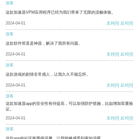
游客
这款加速器VPM应用程序已经为我们带来了无限的流畅体验。
2024-04-01
支持
[0]
反对
[0]
游客
这款软件简直是神器，解决了我所有问题。
2024-04-01
支持
[0]
反对
[0]
游客
这款游戏的剧情非常感人，让我久久不能忘怀。
2024-04-01
支持
[0]
反对
[0]
游客
这款加速器app的安全性有待提高，可以加强防护措施，比如增加双重验
证。
2024-04-01
支持
[0]
反对
[0]
游客
这款app的社区氛围很温馨，让我能够感受到家的温暖。