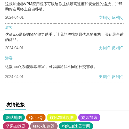
这款加速器VPM应用程序可以给你提供最高速度和安全性的连接，并帮
助你在网络上自由移动。
2024-04-01
支持
[0]
反对
[0]
游客
这款app是我购物的得力助手，让我能够找到最优惠的价格，买到最合适
的商品。
2024-04-01
支持
[0]
反对
[0]
游客
这款app的功能非常丰富，可以满足我不同的社交需求。
2024-04-01
支持
[0]
反对
[0]
友情链接
网站地图
QuickQ
旋风加速度器
旋风加速
坚果加速器
tiktok加速器
狗急加速器官网