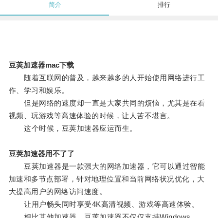
简介
排行
豆荚加速器mac下载
随着互联网的普及，越来越多的人开始使用网络进行工
作、学习和娱乐。
但是网络的速度却一直是大家共同的烦恼，尤其是在看
视频、玩游戏等高速体验的时候，让人苦不堪言。
这个时候，豆荚加速器应运而生。
豆荚加速器用不了了
豆荚加速器是一款强大的网络加速器，它可以通过智能
加速和多节点部署，针对地理位置和当前网络状况优化，大
大提高用户的网络访问速度。
让用户畅头同时享受4K高清视频、游戏等高速体验。
相比其他加速器，豆荚加速器不仅仅支持Windows、