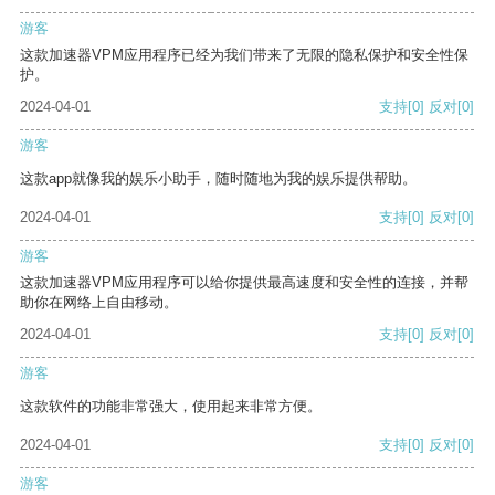
游客
这款加速器VPM应用程序已经为我们带来了无限的隐私保护和安全性保
护。
2024-04-01
支持
[0]
反对
[0]
游客
这款app就像我的娱乐小助手，随时随地为我的娱乐提供帮助。
2024-04-01
支持
[0]
反对
[0]
游客
这款加速器VPM应用程序可以给你提供最高速度和安全性的连接，并帮
助你在网络上自由移动。
2024-04-01
支持
[0]
反对
[0]
游客
这款软件的功能非常强大，使用起来非常方便。
2024-04-01
支持
[0]
反对
[0]
游客