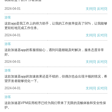
2024-04-01
支持
[0]
反对
[0]
游客
这款app是我工作上的得力助手，让我的工作效率提高了50%，让我能够
更轻松地完成工作任务。
2024-04-01
支持
[0]
反对
[0]
游客
这款加速器app的客服很贴心，遇到问题都能及时解决，服务态度非常
好。
2024-04-01
支持
[0]
反对
[0]
游客
这款加速器app的加速效果还是不错的，但偶尔也会出现卡顿的情况，希
望开发者能够优化一下。
2024-04-01
支持
[0]
反对
[0]
游客
这款加速器VPM应用程序已经为我们带来了无限的流畅体验和安全性保
护。