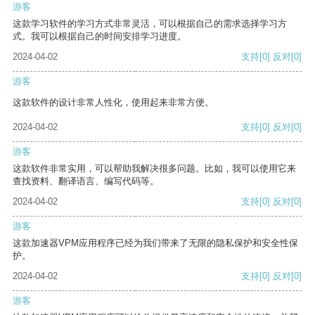
游客
这款学习软件的学习方式非常灵活，可以根据自己的需求选择学习方
式。我可以根据自己的时间安排学习进度。
2024-04-02
支持
[0]
反对
[0]
游客
这款软件的设计非常人性化，使用起来非常方便。
2024-04-02
支持
[0]
反对
[0]
游客
这款软件非常实用，可以帮助我解决很多问题。比如，我可以使用它来
查找资料、翻译语言、编写代码等。
2024-04-02
支持
[0]
反对
[0]
游客
这款加速器VPM应用程序已经为我们带来了无限的隐私保护和安全性保
护。
2024-04-02
支持
[0]
反对
[0]
游客