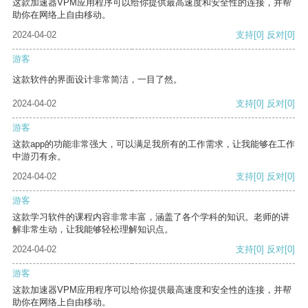
这款加速器VPM应用程序可以给你提供最高速度和安全性的连接，并帮
助你在网络上自由移动。
2024-04-02
支持
[0]
反对
[0]
游客
这款软件的界面设计非常简洁，一目了然。
2024-04-02
支持
[0]
反对
[0]
游客
这款app的功能非常强大，可以满足我所有的工作需求，让我能够在工作
中游刃有余。
2024-04-02
支持
[0]
反对
[0]
游客
这款学习软件的课程内容非常丰富，涵盖了各个学科的知识。老师的讲
解非常生动，让我能够轻松理解知识点。
2024-04-02
支持
[0]
反对
[0]
游客
这款加速器VPM应用程序可以给你提供最高速度和安全性的连接，并帮
助你在网络上自由移动。