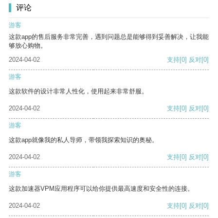
评论
游客
这款app的售后服务非常完善，遇到问题总是能够得到妥善解决，让我能
够放心购物。
2024-04-02
支持
[0]
反对
[0]
游客
这款软件的设计非常人性化，使用起来非常舒服。
2024-04-02
支持
[0]
反对
[0]
游客
这款app就像我的私人导师，带领我探索知识的奥秘。
2024-04-02
支持
[0]
反对
[0]
游客
这款加速器VPM应用程序可以给你提供最高速度和安全性的连接。
2024-04-02
支持
[0]
反对
[0]