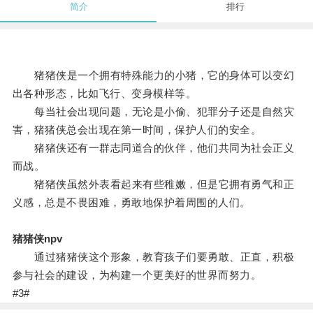
简介
排行
猪猪侠是一个拥有特殊能力的小猪，它的身体可以变幻
出各种形态，比如飞行、变身模样等。
每当社会出现问题，无论是小偷、犯罪分子还是自然灾
害，猪猪侠总会出现在第一时间，保护人们的安全。
猪猪侠还有一群志同道合的伙伴，他们共同为社会正义
而战。
猪猪侠虽然外表看起来有些稚嫩，但是它拥有勇气和正
义感，总是不畏困难，勇敢地保护着周围的人们。
猪猪侠npv
通过猪猪侠这个形象，教育孩子们要勇敢、正直，积极
参与社会的建设，为构建一个更美好的世界而努力。
#3#