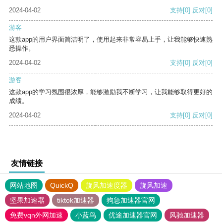
2024-04-02
支持
[0]
反对
[0]
游客
这款app的用户界面简洁明了，使用起来非常容易上手，让我能够快速熟
悉操作。
2024-04-02
支持
[0]
反对
[0]
游客
这款app的学习氛围很浓厚，能够激励我不断学习，让我能够取得更好的
成绩。
2024-04-02
支持
[0]
反对
[0]
友情链接
网站地图
QuickQ
旋风加速度器
旋风加速
坚果加速器
tiktok加速器
狗急加速器官网
免费vqn外网加速
小蓝鸟
优途加速器官网
风驰加速器