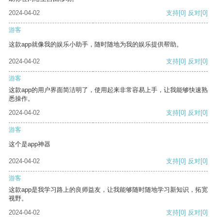
2024-04-02
支持
[0]
反对
[0]
游客
这款app就像我的娱乐小助手，随时随地为我的娱乐提供帮助。
2024-04-02
支持
[0]
反对
[0]
游客
这款app的用户界面简洁明了，使用起来非常容易上手，让我能够快速熟
悉操作。
2024-04-02
支持
[0]
反对
[0]
游客
这个是app神器
2024-04-02
支持
[0]
反对
[0]
游客
这款app是我学习路上的良师益友，让我能够随时随地学习新知识，拓宽
视野。
2024-04-02
支持
[0]
反对
[0]