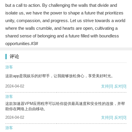
but a call to action. By challenging the walls that divide and
isolate us, we have the power to shape a future that prioritizes
unity, compassion, and progress. Let us strive towards a world
where the walls crumble, and hearts are open, cultivating a
shared sense of belonging and a future filled with boundless
opportunities.#3#
评论
游客
这款app是我娱乐的好帮手，让我能够放松身心，享受美好时光。
2024-04-02
支持
[0]
反对
[0]
游客
这款加速器VPM应用程序可以给你提供最高速度和安全性的连接，并帮
助你在网络上自由移动。
2024-04-02
支持
[0]
反对
[0]
游客