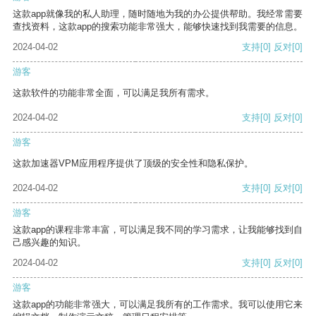
这款app就像我的私人助理，随时随地为我的办公提供帮助。我经常需要
查找资料，这款app的搜索功能非常强大，能够快速找到我需要的信息。
2024-04-02
支持
[0]
反对
[0]
游客
这款软件的功能非常全面，可以满足我所有需求。
2024-04-02
支持
[0]
反对
[0]
游客
这款加速器VPM应用程序提供了顶级的安全性和隐私保护。
2024-04-02
支持
[0]
反对
[0]
游客
这款app的课程非常丰富，可以满足我不同的学习需求，让我能够找到自
己感兴趣的知识。
2024-04-02
支持
[0]
反对
[0]
游客
这款app的功能非常强大，可以满足我所有的工作需求。我可以使用它来