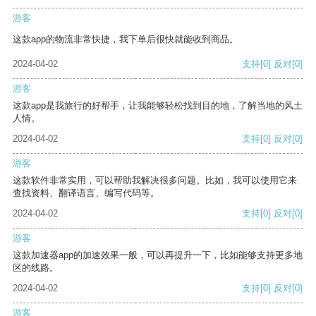
游客
这款app的物流非常快捷，我下单后很快就能收到商品。
2024-04-02
支持
[0]
反对
[0]
游客
这款app是我旅行的好帮手，让我能够轻松找到目的地，了解当地的风土
人情。
2024-04-02
支持
[0]
反对
[0]
游客
这款软件非常实用，可以帮助我解决很多问题。比如，我可以使用它来
查找资料、翻译语言、编写代码等。
2024-04-02
支持
[0]
反对
[0]
游客
这款加速器app的加速效果一般，可以再提升一下，比如能够支持更多地
区的线路。
2024-04-02
支持
[0]
反对
[0]
游客