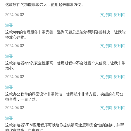
这款软件的功能非常强大，使用起来非常方便。
2024-04-02
支持
[0]
反对
[0]
游客
这款app的售后服务非常完善，遇到问题总是能够得到妥善解决，让我能
够放心购物。
2024-04-02
支持
[0]
反对
[0]
游客
这款加速器app的安全性很高，使用过程中不会泄露个人信息，让我非常
放心。
2024-04-02
支持
[0]
反对
[0]
游客
这款办公软件的界面设计非常简洁，使用起来非常方便。功能的布局也
很合理，一目了然。
2024-04-02
支持
[0]
反对
[0]
游客
这款加速器VPM应用程序可以给你提供最高速度和安全性的连接，并帮
助你在网络上自由移动。