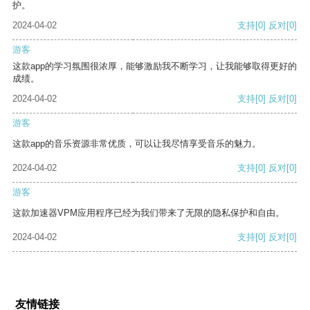
护。
2024-04-02
支持
[0]
反对
[0]
游客
这款app的学习氛围很浓厚，能够激励我不断学习，让我能够取得更好的
成绩。
2024-04-02
支持
[0]
反对
[0]
游客
这款app的音乐资源非常优质，可以让我尽情享受音乐的魅力。
2024-04-02
支持
[0]
反对
[0]
游客
这款加速器VPM应用程序已经为我们带来了无限的隐私保护和自由。
2024-04-02
支持
[0]
反对
[0]
友情链接