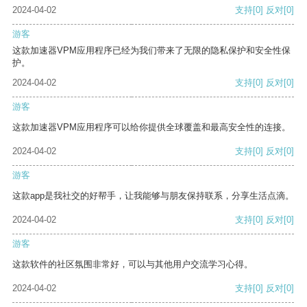
2024-04-02
支持
[0]
反对
[0]
游客
这款加速器VPM应用程序已经为我们带来了无限的隐私保护和安全性保
护。
2024-04-02
支持
[0]
反对
[0]
游客
这款加速器VPM应用程序可以给你提供全球覆盖和最高安全性的连接。
2024-04-02
支持
[0]
反对
[0]
游客
这款app是我社交的好帮手，让我能够与朋友保持联系，分享生活点滴。
2024-04-02
支持
[0]
反对
[0]
游客
这款软件的社区氛围非常好，可以与其他用户交流学习心得。
2024-04-02
支持
[0]
反对
[0]