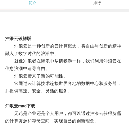
简介
排行
沖浪云破解版
沖浪云是一种创新的云计算概念，将自由与创新的精神
融入了数字时代的浪潮中。
就像冲浪者在海浪中尽情畅游一样，我们利用沖浪云在
信息浪潮中追寻自由。
沖浪云带来了新的可能性。
它通过云计算技术连接世界各地的数据中心和服务器，
并提供高速、安全、灵活的服务。
沖浪云mac下载
无论是企业还是个人用户，都可以通过沖浪云获得所需
的计算资源和存储空间，实现自己的创新理念。