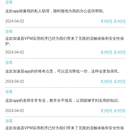
游客
这款app就像我的私人助理，随时随地为我的办公提供帮助。
2024-04-02
支持
[0]
反对
[0]
游客
这款加速器VPM应用程序已经为我们带来了无限的流畅体验和安全性保
护。
2024-04-02
支持
[0]
反对
[0]
游客
这款加速器app的价格有点贵，可以适当降低一些，这样会更加亲民。
2024-04-02
支持
[0]
反对
[0]
游客
这款app的老师非常专业，教学水平很高，让我能够学到实用的知识。
2024-04-02
支持
[0]
反对
[0]
游客
这款加速器VPM应用程序已经为我们带来了无限的流畅体验和安全性保