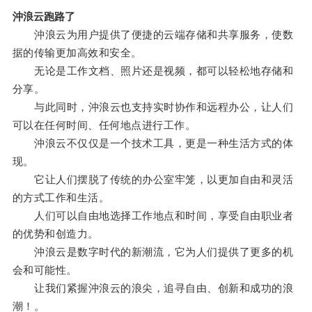
沖浪云跑路了
沖浪云为用户提供了便捷的云端存储和共享服务，使数
据的传输更加高效和安全。
无论是工作文档、照片还是视频，都可以轻松地存储和
分享。
与此同时，沖浪云也支持实时协作和远程办公，让人们
可以在任何时间、任何地点进行工作。
沖浪云不仅仅是一个技术工具，更是一种生活方式的体
现。
它让人们摆脱了传统的办公室牢笼，以更加自由和灵活
的方式工作和生活。
人们可以自由地选择工作地点和时间，享受自由职业者
的优势和创造力。
沖浪云是数字时代的新潮流，它为人们提供了更多的机
会和可能性。
让我们紧握沖浪云的浪尖，追寻自由、创新和成功的浪
潮！。