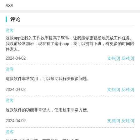
#3#
评论
游客
这款app让我的工作效率提高了50%，让我能够更轻松地完成工作任务。
我以前经常加班，现在有了这个app，我可以提前下班，有更多的时间陪
伴家人。
2024-04-02
支持
[0]
反对
[0]
游客
这款软件非常实用，可以帮助我解决很多问题。
2024-04-02
支持
[0]
反对
[0]
游客
这款软件的功能非常强大，使用起来非常方便。
2024-04-02
支持
[0]
反对
[0]
游客