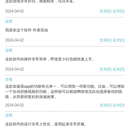
这款游戏非常好玩，画面精美，玩法丰富。
2024-04-02
支持
[0]
反对
[0]
游客
我喜欢这个软件 作者加油
2024-04-02
支持
[0]
反对
[0]
游客
这款软件的操作非常简单，即使是小白也能快速上手。
2024-04-02
支持
[0]
反对
[0]
游客
这款加速器app的功能有点单一，可以增加一些新功能。比如，可以增加
一个自动切换线路的功能，这样就可以根据网络情况自动选择最优的线
路，从而获得更好的加速效果。
2024-04-02
支持
[0]
反对
[0]
游客
这款软件的设计非常人性化，使用起来非常舒服。