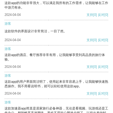
这款app的功能非常强大，可以满足我所有的工作需求，让我能够在工作
中游刃有余。
2024-04-04
支持
[0]
反对
[0]
游客
这款软件的界面设计非常简洁，一目了然。
2024-04-04
支持
[0]
反对
[0]
游客
这款app的酒店、餐厅推荐非常有用，让我能够享受到高品质的旅行体
验。
2024-04-04
支持
[0]
反对
[0]
游客
这款app的用户界面简洁明了，使用起来非常容易上手，让我能够快速熟
悉操作。我不用看说明书，就可以轻松使用这款app。
2024-04-04
支持
[0]
反对
[0]
游客
这款加速器app简直是居家旅行必备神器，无论是看视频、玩游戏还是工
作办公，都能畅享高速网络，再也不用担心网速卡顿了。以前出差的时