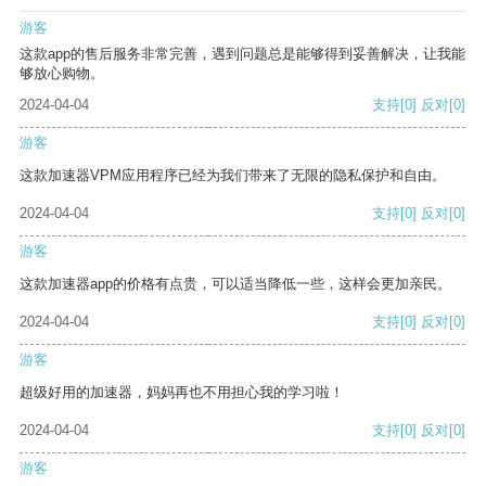
游客
这款app的售后服务非常完善，遇到问题总是能够得到妥善解决，让我能
够放心购物。
2024-04-04
支持
[0]
反对
[0]
游客
这款加速器VPM应用程序已经为我们带来了无限的隐私保护和自由。
2024-04-04
支持
[0]
反对
[0]
游客
这款加速器app的价格有点贵，可以适当降低一些，这样会更加亲民。
2024-04-04
支持
[0]
反对
[0]
游客
超级好用的加速器，妈妈再也不用担心我的学习啦！
2024-04-04
支持
[0]
反对
[0]
游客