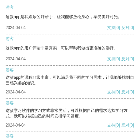
游客
这款app是我娱乐的好帮手，让我能够放松身心，享受美好时光。
2024-04-04
支持
[0]
反对
[0]
游客
这款app的用户评论非常真实，可以帮助我做出更准确的选择。
2024-04-04
支持
[0]
反对
[0]
游客
这款app的课程非常丰富，可以满足我不同的学习需求，让我能够找到自
己感兴趣的知识。
2024-04-04
支持
[0]
反对
[0]
游客
这款学习软件的学习方式非常灵活，可以根据自己的需求选择学习方
式。我可以根据自己的时间安排学习进度。
2024-04-04
支持
[0]
反对
[0]
游客