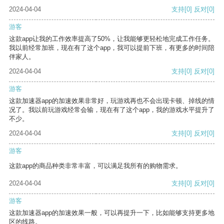
2024-04-04
支持
[0]
反对
[0]
游客
这款app让我的工作效率提高了50%，让我能够更轻松地完成工作任务。
我以前经常加班，现在有了这个app，我可以提前下班，有更多的时间陪
伴家人。
2024-04-04
支持
[0]
反对
[0]
游客
这款加速器app的加速效果非常好，玩游戏再也不会出现卡顿、掉线的情
况了。我以前玩游戏经常会输，现在有了这个app，我的游戏水平提升了
不少。
2024-04-04
支持
[0]
反对
[0]
游客
这款app的商品种类非常丰富，可以满足我所有的购物需求。
2024-04-04
支持
[0]
反对
[0]
游客
这款加速器app的加速效果一般，可以再提升一下，比如能够支持更多地
区的线路。