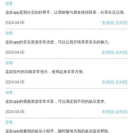
游客
这款app是我社交的好帮手，让我能够与朋友保持联系，分享生活点滴。
2024-04-05
支持
[0]
反对
[0]
游客
这款app的音乐资源非常优质，可以让我尽情享受音乐的魅力。
2024-04-05
支持
[0]
反对
[0]
游客
这款软件的功能非常强大，使用起来非常方便。
2024-04-05
支持
[0]
反对
[0]
游客
这款app的视频资源非常丰富，可以满足我不同的娱乐需求。
2024-04-05
支持
[0]
反对
[0]
游客
这款app就像我的娱乐小助手，随时随地为我的娱乐提供帮助。