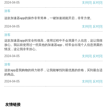
2024-04-05
支持
[0]
反对
[0]
游客
这款加速器app的操作非常简单，一键加速就能开启，非常方便。
2024-04-05
支持
[0]
反对
[0]
游客
这款加速器app的安全性很高，使用过程中不会泄露个人信息，这让我很
放心。我以前使用过一些其他的加速器app，经常会出现个人信息泄露的
情况，这让我非常担心。
2024-04-05
支持
[0]
反对
[0]
游客
这款app是我购物的得力助手，让我能够找到最优惠的价格，买到最合适
的商品。
2024-04-05
支持
[0]
反对
[0]
友情链接