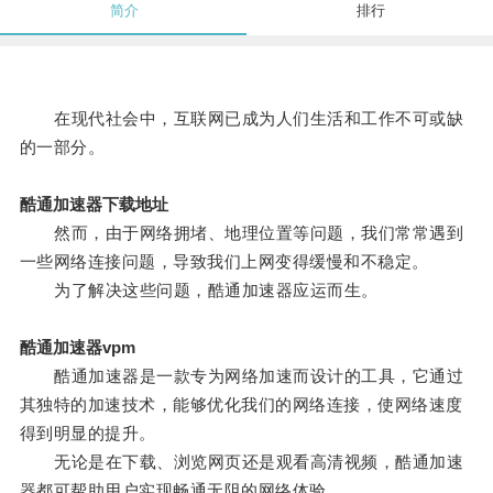
简介
排行
在现代社会中，互联网已成为人们生活和工作不可或缺
的一部分。
酷通加速器下载地址
然而，由于网络拥堵、地理位置等问题，我们常常遇到
一些网络连接问题，导致我们上网变得缓慢和不稳定。
为了解决这些问题，酷通加速器应运而生。
酷通加速器vpm
酷通加速器是一款专为网络加速而设计的工具，它通过
其独特的加速技术，能够优化我们的网络连接，使网络速度
得到明显的提升。
无论是在下载、浏览网页还是观看高清视频，酷通加速
器都可帮助用户实现畅通无阻的网络体验。