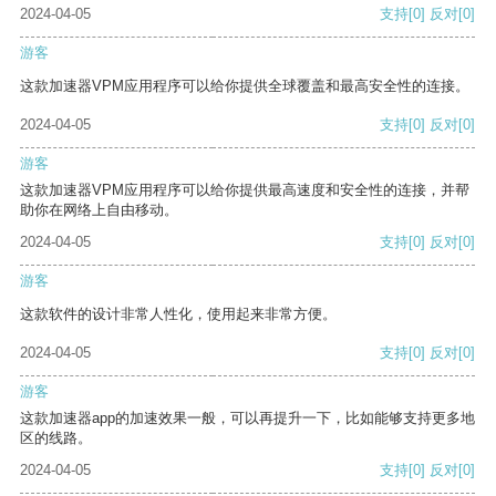
2024-04-05
支持
[0]
反对
[0]
游客
这款加速器VPM应用程序可以给你提供全球覆盖和最高安全性的连接。
2024-04-05
支持
[0]
反对
[0]
游客
这款加速器VPM应用程序可以给你提供最高速度和安全性的连接，并帮
助你在网络上自由移动。
2024-04-05
支持
[0]
反对
[0]
游客
这款软件的设计非常人性化，使用起来非常方便。
2024-04-05
支持
[0]
反对
[0]
游客
这款加速器app的加速效果一般，可以再提升一下，比如能够支持更多地
区的线路。
2024-04-05
支持
[0]
反对
[0]