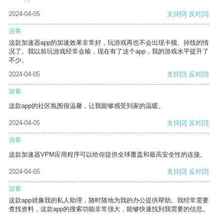
2024-04-05
支持
[0]
反对
[0]
游客
这款加速器app的加速效果非常好，玩游戏再也不会出现卡顿、掉线的情
况了。我以前玩游戏经常会输，现在有了这个app，我的游戏水平提升了
不少。
2024-04-05
支持
[0]
反对
[0]
游客
这款app的社区氛围很温馨，让我能够感受到家的温暖。
2024-04-05
支持
[0]
反对
[0]
游客
这款加速器VPM应用程序可以给你提供全球覆盖和最高安全性的连接。
2024-04-05
支持
[0]
反对
[0]
游客
这款app就像我的私人助理，随时随地为我的办公提供帮助。我经常需要
查找资料，这款app的搜索功能非常强大，能够快速找到我需要的信息。