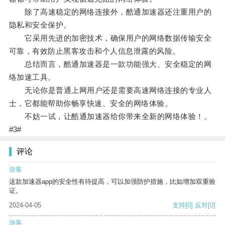
除了高速稳定的网络连接外，酷通加速器还注重用户的
隐私和安全保护。
它采用先进的加密技术，确保用户的网络数据传输安全
可靠，有效防止黑客攻击和个人信息泄露的风险。
总结而言，酷通加速器是一款功能强大、安全稳定的网
络加速工具。
无论你是普通上网用户还是需要高速网络连接的专业人
士，它都能帮助你畅享快速、安全的网络体验。
不妨一试，让酷通加速器给你带来全新的网络体验！。
#3#
评论
游客
这款加速器app的安全性有待提高，可以加强防护措施，比如增加双重验
证。
2024-04-05
支持
[0]
反对
[0]
游客