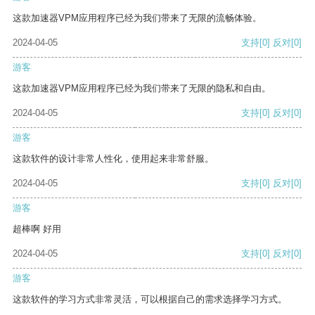
这款加速器VPM应用程序已经为我们带来了无限的流畅体验。
2024-04-05
支持
[0]
反对
[0]
游客
这款加速器VPM应用程序已经为我们带来了无限的隐私和自由。
2024-04-05
支持
[0]
反对
[0]
游客
这款软件的设计非常人性化，使用起来非常舒服。
2024-04-05
支持
[0]
反对
[0]
游客
超棒啊 好用
2024-04-05
支持
[0]
反对
[0]
游客
这款软件的学习方式非常灵活，可以根据自己的需求选择学习方式。