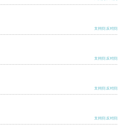
支持
[0]
反对
[0]
支持
[0]
反对
[0]
支持
[0]
反对
[0]
支持
[0]
反对
[0]