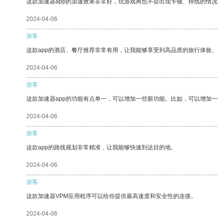
这款加速器app的加速效果非常好，玩游戏再也不会出现卡顿、掉线的情况
2024-04-06
游客
这款app的酒店、餐厅推荐非常有用，让我能够享受到高品质的旅行体验。
2024-04-06
游客
这款加速器app的功能有点单一，可以增加一些新功能。比如，可以增加
2024-04-06
游客
这款app的路线规划非常精准，让我能够快速到达目的地。
2024-04-06
游客
这款加速器VPM应用程序可以给你提供最高速度和安全性的连接。
2024-04-06