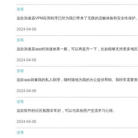
游客
这款加速器VPM应用程序已经为我们带来了无限的流畅体验和安全性保护
2024-04-06
游客
这款加速器app的加速效果一般，可以再提升一下，比如能够支持更多地
2024-04-06
游客
这款app就像我的私人助理，随时随地为我的办公提供帮助。我经常需要查
2024-04-06
游客
这款软件的社区氛围非常好，可以与其他用户交流学习心得。
2024-04-06
游客