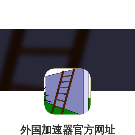
外国加速器官方网址