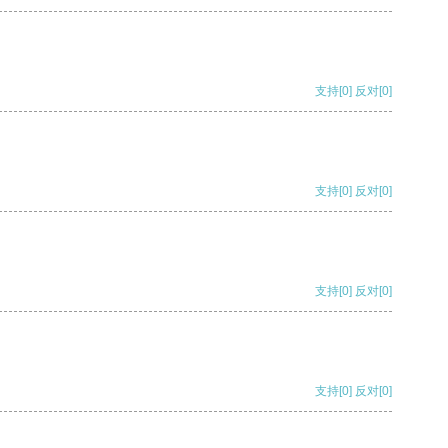
支持
[0]
反对
[0]
支持
[0]
反对
[0]
支持
[0]
反对
[0]
支持
[0]
反对
[0]