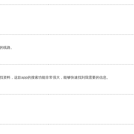
。
区的线路。
找资料，这款app的搜索功能非常强大，能够快速找到我需要的信息。