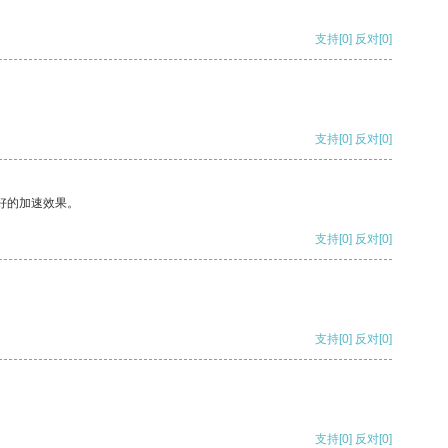
支持
[0]
反对
[0]
支持
[0]
反对
[0]
好的加速效果。
支持
[0]
反对
[0]
支持
[0]
反对
[0]
支持
[0]
反对
[0]