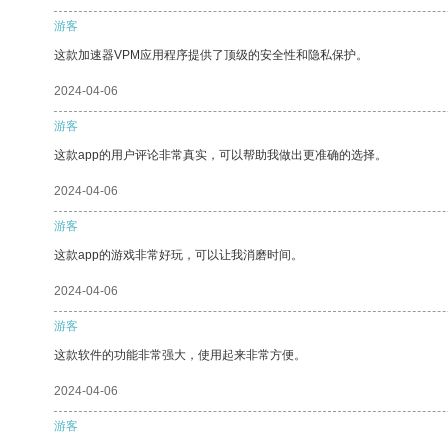
游客
这款加速器VPM应用程序提供了顶级的安全性和隐私保护。
2024-04-06
游客
这款app的用户评论非常真实，可以帮助我做出更准确的选择。
2024-04-06
游客
这款app的游戏非常好玩，可以让我消磨时间。
2024-04-06
游客
这款软件的功能非常强大，使用起来非常方便。
2024-04-06
游客