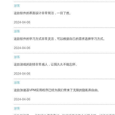
游客
这款软件的界面设计非常简洁，一目了然。
2024-04-06
游客
这款软件的学习方式非常灵活，可以根据自己的需求选择学习方式。
2024-04-06
游客
这款游戏的剧情非常感人，让我久久不能忘怀。
2024-04-06
游客
这款加速器VPM应用程序已经为我们带来了无限的隐私和自由。
2024-04-06
游客