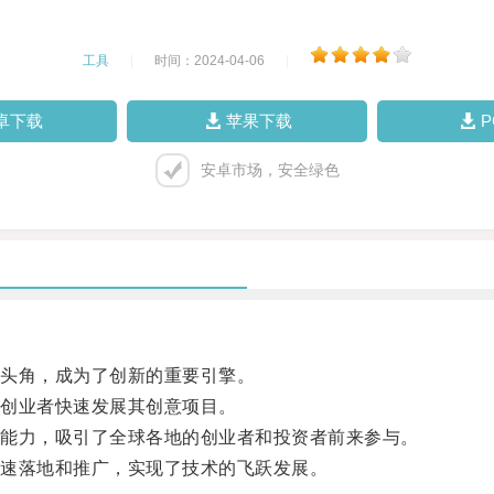
工具
|
时间：2024-04-06
|
卓下载
苹果下载
安卓市场，安全绿色
头角，成为了创新的重要引擎。
创业者快速发展其创意项目。
能力，吸引了全球各地的创业者和投资者前来参与。
速落地和推广，实现了技术的飞跃发展。