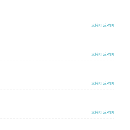
支持
[0]
反对
[0]
支持
[0]
反对
[0]
支持
[0]
反对
[0]
支持
[0]
反对
[0]