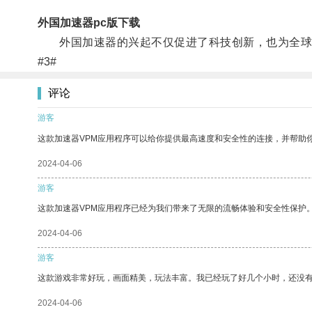
外国加速器pc版下载
外国加速器的兴起不仅促进了科技创新，也为全球科
#3#
评论
游客
这款加速器VPM应用程序可以给你提供最高速度和安全性的连接，并帮助
2024-04-06
游客
这款加速器VPM应用程序已经为我们带来了无限的流畅体验和安全性保护
2024-04-06
游客
这款游戏非常好玩，画面精美，玩法丰富。我已经玩了好几个小时，还没
2024-04-06