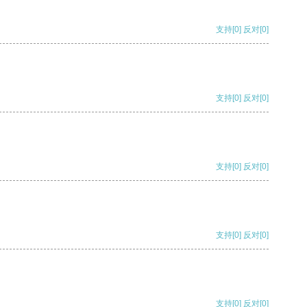
支持
[0]
反对
[0]
支持
[0]
反对
[0]
支持
[0]
反对
[0]
支持
[0]
反对
[0]
支持
[0]
反对
[0]