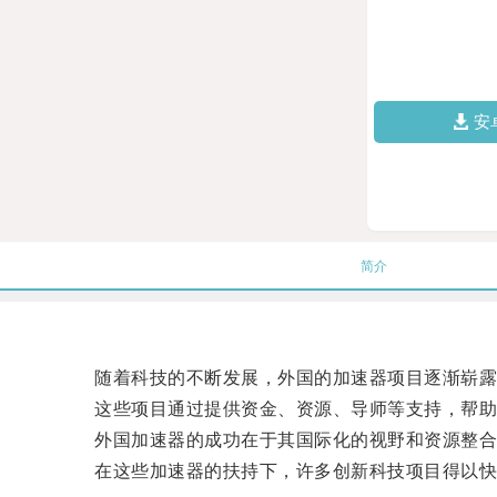
安
简介
随着科技的不断发展，外国的加速器项目逐渐崭露
这些项目通过提供资金、资源、导师等支持，帮助
外国加速器的成功在于其国际化的视野和资源整合
在这些加速器的扶持下，许多创新科技项目得以快