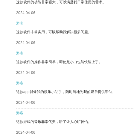
这款软件的功能非常强大，可以满足我日常使用的需求。
2024-04-06
游客
这款软件非常实用，可以帮助我解决很多问题。
2024-04-06
游客
这款软件的操作非常简单，即使是小白也能快速上手。
2024-04-06
游客
这款app就像我的娱乐小助手，随时随地为我的娱乐提供帮助。
2024-04-06
游客
这款游戏的音乐非常优美，听了让人心旷神怡。
2024-04-06