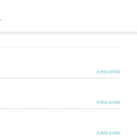
。
支持
[0]
反对
[0]
支持
[0]
反对
[0]
支持
[0]
反对
[0]