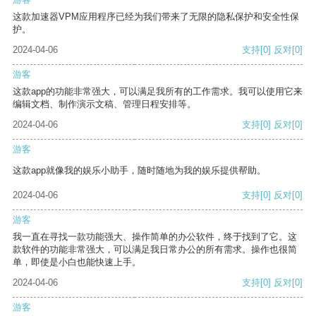
这款加速器VPM应用程序已经为我们带来了无限的隐私保护和安全性保
护。
2024-04-06
支持
[0]
反对
[0]
游客
这款app的功能非常强大，可以满足我所有的工作需求。我可以使用它来
编辑文档、制作演示文稿、管理日程安排等。
2024-04-06
支持
[0]
反对
[0]
游客
这款app就像我的娱乐小助手，随时随地为我的娱乐提供帮助。
2024-04-06
支持
[0]
反对
[0]
游客
我一直在寻找一款功能强大、操作简单的办公软件，终于找到了它。这
款软件的功能非常强大，可以满足我日常办公的所有需求。操作也很简
单，即使是小白也能快速上手。
2024-04-06
支持
[0]
反对
[0]
游客