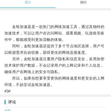
简介
排行
金蛙加速器是一款热门的网络加速工具，通过其独特的
加速技术，可以让用户在访问网站、观看视频、玩游戏等操
作中，都能感受到更加流畅的体验。
同时，金蛙加速器还提供了多个节点地区选择，用户可
以根据需求自由切换，获得更佳的网络连接速度。
另外，金蛙加速器注重用户隐私和信息安全，采用加密
技术保护用户数据，不会记录用户的上网记录和个人信息，
确保用户在网络上的安全与隐私。
所以，如果你想要享受更快的网络速度和更安全的上网
环境，不妨尝试金蛙加速器。
#3#
评论
游客