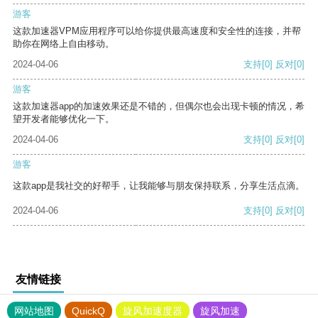
游客
这款加速器VPM应用程序可以给你提供最高速度和安全性的连接，并帮
助你在网络上自由移动。
2024-04-06
支持
[0]
反对
[0]
游客
这款加速器app的加速效果还是不错的，但偶尔也会出现卡顿的情况，希
望开发者能够优化一下。
2024-04-06
支持
[0]
反对
[0]
游客
这款app是我社交的好帮手，让我能够与朋友保持联系，分享生活点滴。
2024-04-06
支持
[0]
反对
[0]
友情链接
网站地图
QuickQ
旋风加速度器
旋风加速