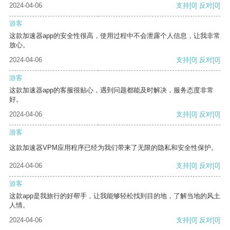
2024-04-06
支持
[0]
反对
[0]
游客
这款加速器app的安全性很高，使用过程中不会泄露个人信息，让我非常
放心。
2024-04-06
支持
[0]
反对
[0]
游客
这款加速器app的客服很贴心，遇到问题都能及时解决，服务态度非常
好。
2024-04-06
支持
[0]
反对
[0]
游客
这款加速器VPM应用程序已经为我们带来了无限的隐私和安全性保护。
2024-04-06
支持
[0]
反对
[0]
游客
这款app是我旅行的好帮手，让我能够轻松找到目的地，了解当地的风土
人情。
2024-04-06
支持
[0]
反对
[0]