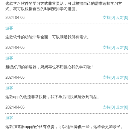
这款学习软件的学习方式非常灵活，可以根据自己的需求选择学习方
式。我可以根据自己的时间安排学习进度。
2024-04-06
支持
[0]
反对
[0]
游客
这款软件的功能非常全面，可以满足我所有需求。
2024-04-06
支持
[0]
反对
[0]
游客
超级好用的加速器，妈妈再也不用担心我的学习啦！
2024-04-06
支持
[0]
反对
[0]
游客
这款app的物流非常快捷，我下单后很快就能收到商品。
2024-04-06
支持
[0]
反对
[0]
游客
这款加速器app的价格有点贵，可以适当降低一些，这样会更加亲民。