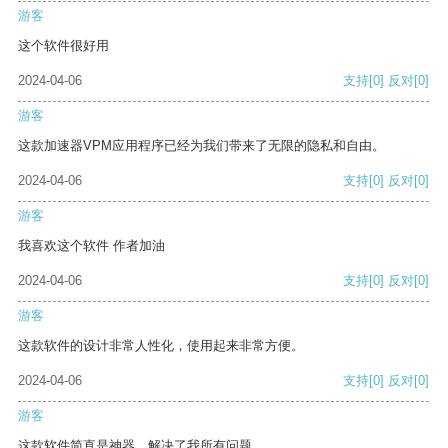
游客
这个软件很好用
2024-04-06
支持
[0]
反对
[0]
游客
这款加速器VPM应用程序已经为我们带来了无限的隐私和自由。
2024-04-06
支持
[0]
反对
[0]
游客
我喜欢这个软件 作者加油
2024-04-06
支持
[0]
反对
[0]
游客
这款软件的设计非常人性化，使用起来非常方便。
2024-04-06
支持
[0]
反对
[0]
游客
这款软件简直是神器，解决了我所有问题。