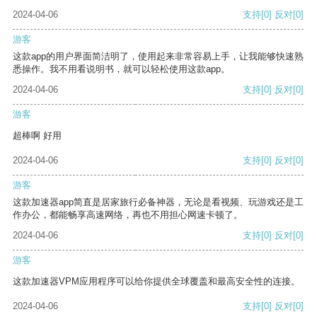
2024-04-06
支持
[0]
反对
[0]
游客
这款app的用户界面简洁明了，使用起来非常容易上手，让我能够快速熟
悉操作。我不用看说明书，就可以轻松使用这款app。
2024-04-06
支持
[0]
反对
[0]
游客
超棒啊 好用
2024-04-06
支持
[0]
反对
[0]
游客
这款加速器app简直是居家旅行必备神器，无论是看视频、玩游戏还是工
作办公，都能畅享高速网络，再也不用担心网速卡顿了。
2024-04-06
支持
[0]
反对
[0]
游客
这款加速器VPM应用程序可以给你提供全球覆盖和最高安全性的连接。
2024-04-06
支持
[0]
反对
[0]