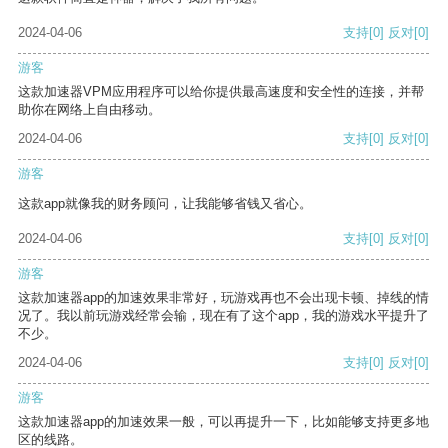
2024-04-06
支持
[0]
反对
[0]
游客
这款加速器VPM应用程序可以给你提供最高速度和安全性的连接，并帮
助你在网络上自由移动。
2024-04-06
支持
[0]
反对
[0]
游客
这款app就像我的财务顾问，让我能够省钱又省心。
2024-04-06
支持
[0]
反对
[0]
游客
这款加速器app的加速效果非常好，玩游戏再也不会出现卡顿、掉线的情
况了。我以前玩游戏经常会输，现在有了这个app，我的游戏水平提升了
不少。
2024-04-06
支持
[0]
反对
[0]
游客
这款加速器app的加速效果一般，可以再提升一下，比如能够支持更多地
区的线路。