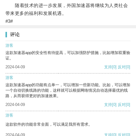
随着技术的进一步发展，外国加速器将继续为人类社会
带来更多的福利和发展机遇。
#3#
评论
游客
这款加速器app的安全性有待提高，可以加强防护措施，比如增加双重验
证。
2024-04-09
支持
[0]
反对
[0]
游客
这款加速器app的功能有点单一，可以增加一些新功能。比如，可以增加
一个自动切换线路的功能，这样就可以根据网络情况自动选择最优的线
路，从而获得更好的加速效果。
2024-04-09
支持
[0]
反对
[0]
游客
这款软件的功能非常全面，可以满足我所有需求。
2024-04-09
支持
[0]
反对
[0]