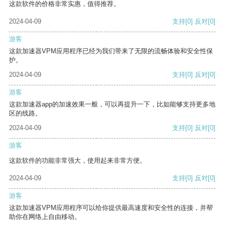
这款软件的价格非常实惠，值得推荐。
2024-04-09
支持
[0]
反对
[0]
游客
这款加速器VPM应用程序已经为我们带来了无限的流畅体验和安全性保
护。
2024-04-09
支持
[0]
反对
[0]
游客
这款加速器app的加速效果一般，可以再提升一下，比如能够支持更多地
区的线路。
2024-04-09
支持
[0]
反对
[0]
游客
这款软件的功能非常强大，使用起来非常方便。
2024-04-09
支持
[0]
反对
[0]
游客
这款加速器VPM应用程序可以给你提供最高速度和安全性的连接，并帮
助你在网络上自由移动。