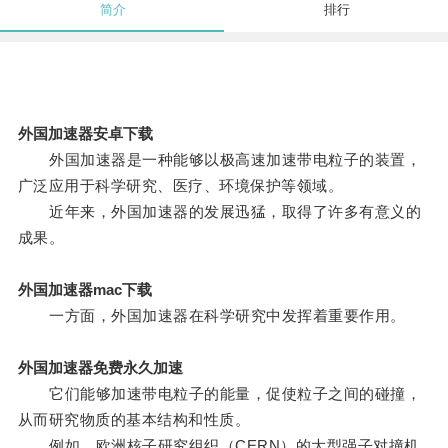
简介
排行
外国加速器安卓下载
外国加速器是一种能够以极高速加速带电粒子的装置，
广泛应用于科学研究、医疗、环境保护等领域。
近年来，外国加速器的发展迅猛，取得了许多有意义的
成果。
外国加速器mac下载
一方面，外国加速器在科学研究中发挥着重要作用。
外国加速器免费永久加速
它们能够加速带电粒子的能量，促使粒子之间的碰撞，
从而研究物质的基本结构和性质。
例如，欧洲核子研究组织（CERN）的大型强子对撞机