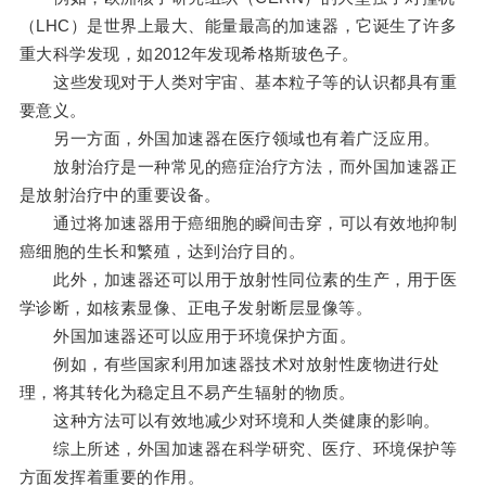
（LHC）是世界上最大、能量最高的加速器，它诞生了许多
重大科学发现，如2012年发现希格斯玻色子。
这些发现对于人类对宇宙、基本粒子等的认识都具有重
要意义。
另一方面，外国加速器在医疗领域也有着广泛应用。
放射治疗是一种常见的癌症治疗方法，而外国加速器正
是放射治疗中的重要设备。
通过将加速器用于癌细胞的瞬间击穿，可以有效地抑制
癌细胞的生长和繁殖，达到治疗目的。
此外，加速器还可以用于放射性同位素的生产，用于医
学诊断，如核素显像、正电子发射断层显像等。
外国加速器还可以应用于环境保护方面。
例如，有些国家利用加速器技术对放射性废物进行处
理，将其转化为稳定且不易产生辐射的物质。
这种方法可以有效地减少对环境和人类健康的影响。
综上所述，外国加速器在科学研究、医疗、环境保护等
方面发挥着重要的作用。