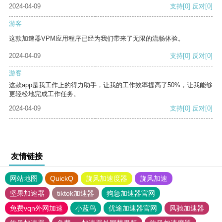
2024-04-09
支持
[0]
反对
[0]
游客
这款加速器VPM应用程序已经为我们带来了无限的流畅体验。
2024-04-09
支持
[0]
反对
[0]
游客
这款app是我工作上的得力助手，让我的工作效率提高了50%，让我能够
更轻松地完成工作任务。
2024-04-09
支持
[0]
反对
[0]
友情链接
网站地图
QuickQ
旋风加速度器
旋风加速
坚果加速器
tiktok加速器
狗急加速器官网
免费vqn外网加速
小蓝鸟
优途加速器官网
风驰加速器