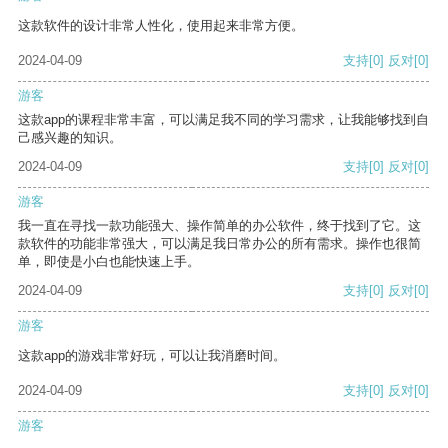
这款软件的设计非常人性化，使用起来非常方便。
2024-04-09
支持
[0]
反对
[0]
游客
这款app的课程非常丰富，可以满足我不同的学习需求，让我能够找到自
己感兴趣的知识。
2024-04-09
支持
[0]
反对
[0]
游客
我一直在寻找一款功能强大、操作简单的办公软件，终于找到了它。这
款软件的功能非常强大，可以满足我日常办公的所有需求。操作也很简
单，即使是小白也能快速上手。
2024-04-09
支持
[0]
反对
[0]
游客
这款app的游戏非常好玩，可以让我消磨时间。
2024-04-09
支持
[0]
反对
[0]
游客