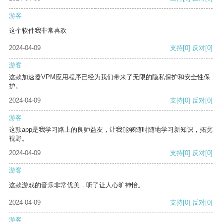
游客
这个软件我非常喜欢
2024-04-09
支持
[0]
反对
[0]
游客
这款加速器VPM应用程序已经为我们带来了无限的隐私保护和安全性保
护。
2024-04-09
支持
[0]
反对
[0]
游客
这款app是我学习路上的良师益友，让我能够随时随地学习新知识，拓宽
视野。
2024-04-09
支持
[0]
反对
[0]
游客
这款游戏的音乐非常优美，听了让人心旷神怡。
2024-04-09
支持
[0]
反对
[0]
游客