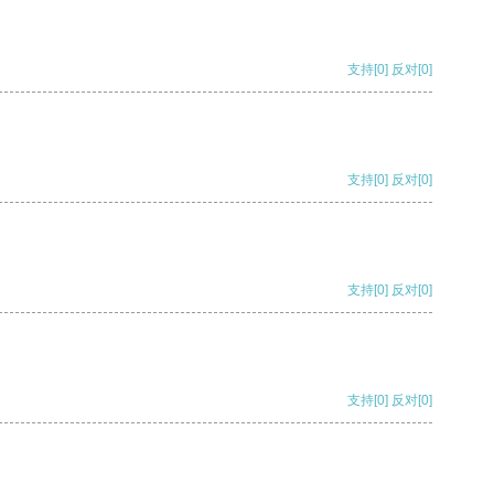
支持
[0]
反对
[0]
支持
[0]
反对
[0]
支持
[0]
反对
[0]
支持
[0]
反对
[0]