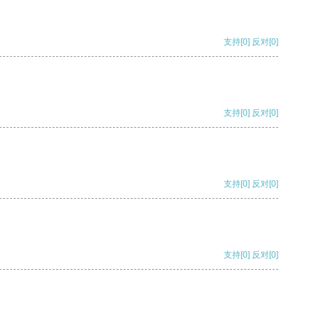
支持
[0]
反对
[0]
支持
[0]
反对
[0]
支持
[0]
反对
[0]
支持
[0]
反对
[0]