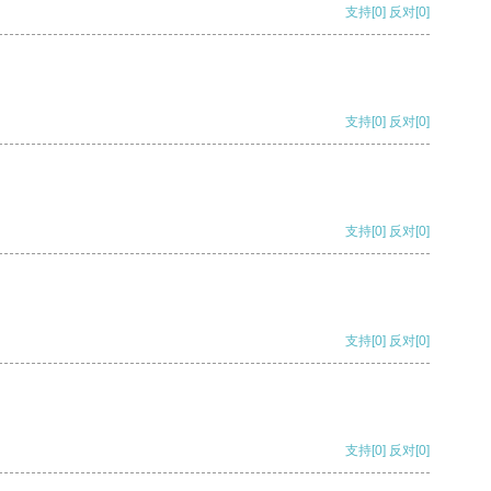
支持
[0]
反对
[0]
支持
[0]
反对
[0]
支持
[0]
反对
[0]
支持
[0]
反对
[0]
支持
[0]
反对
[0]