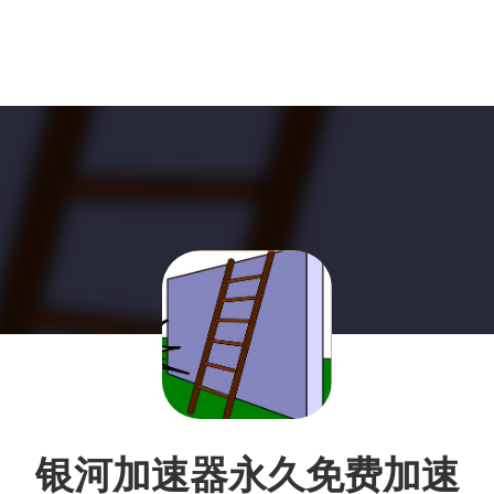
银河加速器永久免费加速