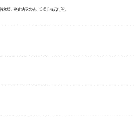
编辑文档、制作演示文稿、管理日程安排等。
。