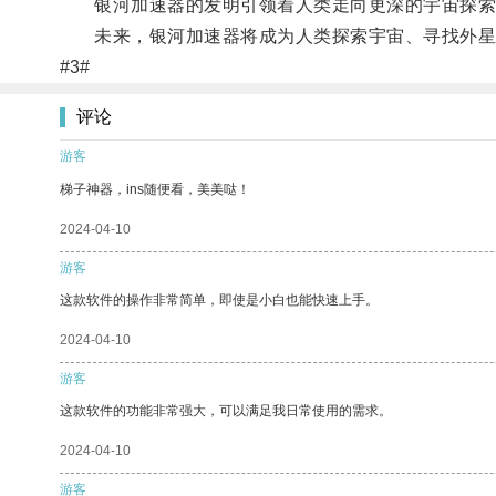
银河加速器的发明引领着人类走向更深的宇宙探索
未来，银河加速器将成为人类探索宇宙、寻找外星
#3#
评论
游客
梯子神器，ins随便看，美美哒！
2024-04-10
游客
这款软件的操作非常简单，即使是小白也能快速上手。
2024-04-10
游客
这款软件的功能非常强大，可以满足我日常使用的需求。
2024-04-10
游客