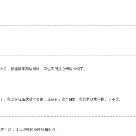
作办公，都能畅享高速网络，再也不用担心网速卡顿了。
了。我以前玩游戏经常会输，现在有了这个app，我的游戏水平提升了不少。
非常生动，让我能够轻松理解知识点。