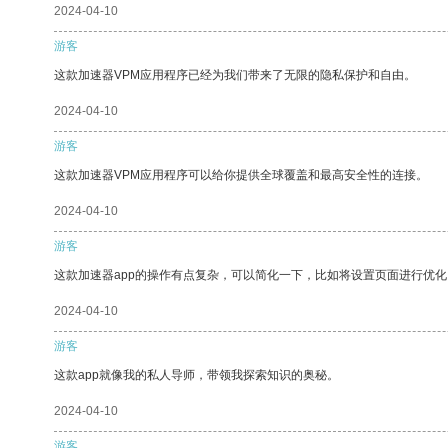
2024-04-10
游客
这款加速器VPM应用程序已经为我们带来了无限的隐私保护和自由。
2024-04-10
游客
这款加速器VPM应用程序可以给你提供全球覆盖和最高安全性的连接。
2024-04-10
游客
这款加速器app的操作有点复杂，可以简化一下，比如将设置页面进行优化
2024-04-10
游客
这款app就像我的私人导师，带领我探索知识的奥秘。
2024-04-10
游客