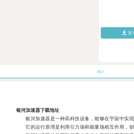
安
简介
银河加速器下载地址
银河加速器是一种高科技设备，能够在宇宙中实现
它的运行原理是利用引力场和能量场相互作用，创