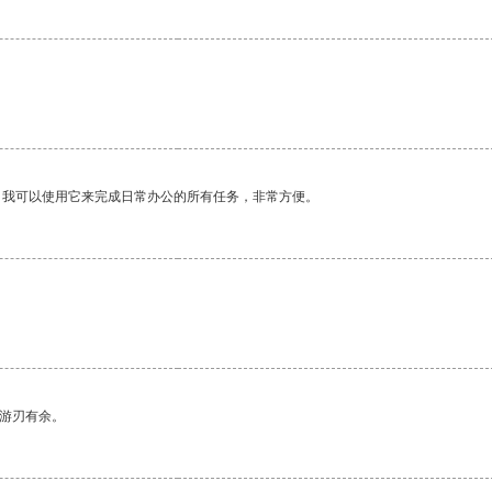
。我可以使用它来完成日常办公的所有任务，非常方便。
中游刃有余。