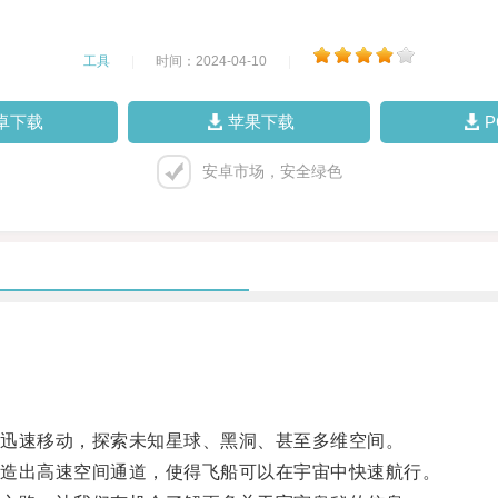
工具
|
时间：2024-04-10
|
卓下载
苹果下载
安卓市场，安全绿色
迅速移动，探索未知星球、黑洞、甚至多维空间。
造出高速空间通道，使得飞船可以在宇宙中快速航行。