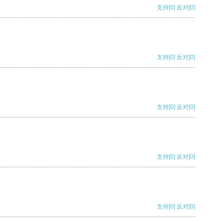
支持
[0]
反对
[0]
支持
[0]
反对
[0]
支持
[0]
反对
[0]
支持
[0]
反对
[0]
支持
[0]
反对
[0]