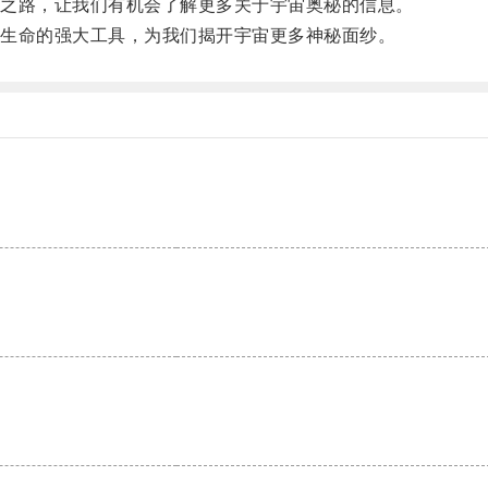
之路，让我们有机会了解更多关于宇宙奥秘的信息。
生命的强大工具，为我们揭开宇宙更多神秘面纱。