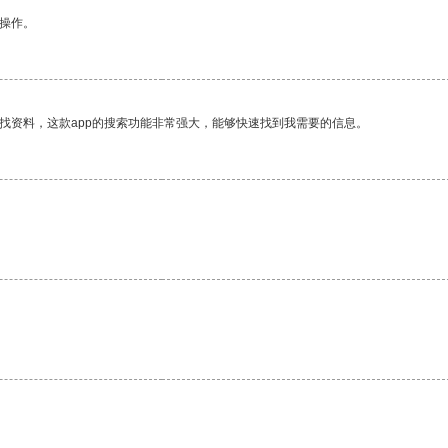
悉操作。
找资料，这款app的搜索功能非常强大，能够快速找到我需要的信息。