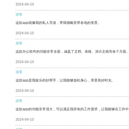
2024-04-10
游客
这款app就像我的私人导游，带我领略世界各地的美景。
2024-04-10
游客
这款办公软件的功能非常全面，涵盖了文档、表格、演示文稿等各个方面
2024-04-10
游客
这款app是我娱乐的好帮手，让我能够放松身心，享受美好时光。
2024-04-10
游客
这款app的功能非常强大，可以满足我所有的工作需求，让我能够在工作
2024-04-10