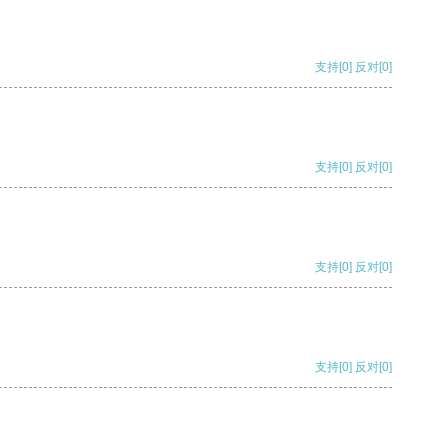
支持
[0]
反对
[0]
支持
[0]
反对
[0]
支持
[0]
反对
[0]
支持
[0]
反对
[0]