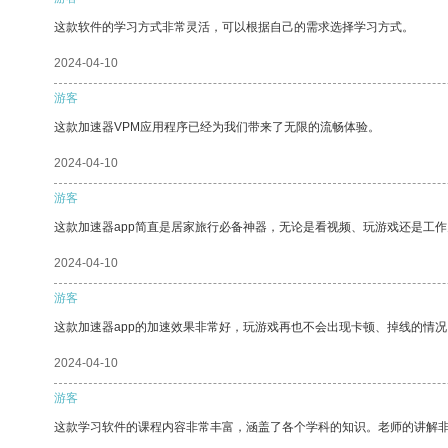
这款软件的学习方式非常灵活，可以根据自己的需求选择学习方式。
2024-04-10
游客
这款加速器VPM应用程序已经为我们带来了无限的流畅体验。
2024-04-10
游客
这款加速器app简直是居家旅行必备神器，无论是看视频、玩游戏还是工
2024-04-10
游客
这款加速器app的加速效果非常好，玩游戏再也不会出现卡顿、掉线的情况
2024-04-10
游客
这款学习软件的课程内容非常丰富，涵盖了各个学科的知识。老师的讲解