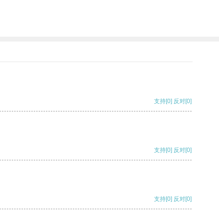
支持
[0]
反对
[0]
支持
[0]
反对
[0]
支持
[0]
反对
[0]