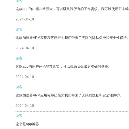
游客
这款app的功能非常强大，可以满足我所有的工作需求。我可以使用它来
2024-04-10
游客
这款加速器VPM应用程序已经为我们带来了无限的隐私保护和安全性保护
2024-04-10
游客
这款app的用户评论非常真实，可以帮助我做出更准确的选择。
2024-04-10
游客
这款加速器VPM应用程序已经为我们带来了无限的隐私和安全性保护。
2024-04-10
游客
这个是app神器