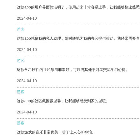
这款app的用户界面简洁明了，使用起来非常容易上手，让我能够快速熟
2024-04-10
游客
这款app就像我的私人助理，随时随地为我的办公提供帮助。我经常需要查
2024-04-10
游客
这款学习软件的社区氛围非常好，可以与其他学习者交流学习心得。
2024-04-10
游客
这款app的社区氛围很温馨，让我能够感受到家的温暖。
2024-04-10
游客
这款游戏的音乐非常优美，听了让人心旷神怡。