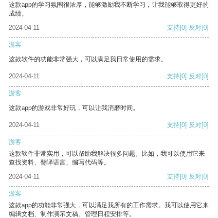
这款app的学习氛围很浓厚，能够激励我不断学习，让我能够取得更好的
成绩。
2024-04-11
支持
[0]
反对
[0]
游客
这款软件的功能非常强大，可以满足我日常使用的需求。
2024-04-11
支持
[0]
反对
[0]
游客
这款app的游戏非常好玩，可以让我消磨时间。
2024-04-11
支持
[0]
反对
[0]
游客
这款软件非常实用，可以帮助我解决很多问题。比如，我可以使用它来
查找资料、翻译语言、编写代码等。
2024-04-11
支持
[0]
反对
[0]
游客
这款app的功能非常强大，可以满足我所有的工作需求。我可以使用它来
编辑文档、制作演示文稿、管理日程安排等。