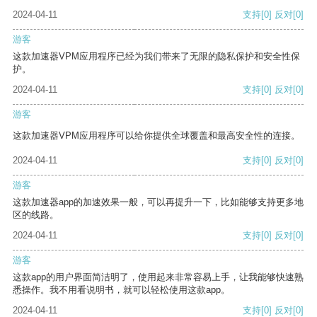
2024-04-11
支持
[0]
反对
[0]
游客
这款加速器VPM应用程序已经为我们带来了无限的隐私保护和安全性保
护。
2024-04-11
支持
[0]
反对
[0]
游客
这款加速器VPM应用程序可以给你提供全球覆盖和最高安全性的连接。
2024-04-11
支持
[0]
反对
[0]
游客
这款加速器app的加速效果一般，可以再提升一下，比如能够支持更多地
区的线路。
2024-04-11
支持
[0]
反对
[0]
游客
这款app的用户界面简洁明了，使用起来非常容易上手，让我能够快速熟
悉操作。我不用看说明书，就可以轻松使用这款app。
2024-04-11
支持
[0]
反对
[0]