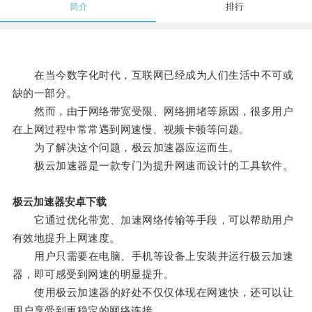
简介
排行
在当今数字化时代，互联网已经成为人们生活中不可或
缺的一部分。
然而，由于网络带宽受限、网络拥堵等原因，很多用户
在上网过程中常常遇到网速慢、视频卡顿等问题。
为了解决这个问题，极云加速器应运而生。
极云加速器是一款专门为提升网速而设计的工具软件。
极云加速器安卓下载
它通过优化带宽、加速网络传输等手段，可以帮助用户
有效地提升上网速度。
用户只需要在电脑、手机等设备上安装并运行极云加速
器，即可感受到网速的明显提升。
使用极云加速器的好处不仅仅体现在网速快，还可以让
用户享受到更稳定的网络连接。