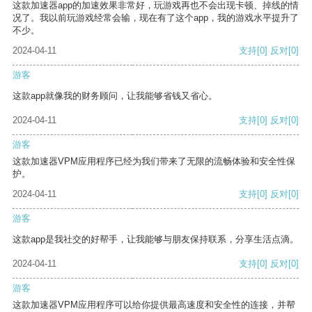
这款加速器app的加速效果非常好，玩游戏再也不会出现卡顿、掉线的情
况了。我以前玩游戏经常会输，现在有了这个app，我的游戏水平提升了
不少。
2024-04-11
支持
[0]
反对
[0]
游客
这款app就像我的财务顾问，让我能够省钱又省心。
2024-04-11
支持
[0]
反对
[0]
游客
这款加速器VPM应用程序已经为我们带来了无限的流畅体验和安全性保
护。
2024-04-11
支持
[0]
反对
[0]
游客
这款app是我社交的好帮手，让我能够与朋友保持联系，分享生活点滴。
2024-04-11
支持
[0]
反对
[0]
游客
这款加速器VPM应用程序可以给你提供最高速度和安全性的连接，并帮