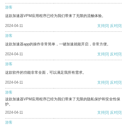
游客
这款加速器VPM应用程序已经为我们带来了无限的流畅体验。
2024-04-11
支持
[0]
反对
[0]
游客
这款加速器app的操作非常简单，一键加速就能开启，非常方便。
2024-04-11
支持
[0]
反对
[0]
游客
这款软件的功能非常全面，可以满足我所有需求。
2024-04-11
支持
[0]
反对
[0]
游客
这款加速器VPM应用程序已经为我们带来了无限的隐私保护和安全性保
护。
2024-04-11
支持
[0]
反对
[0]
游客