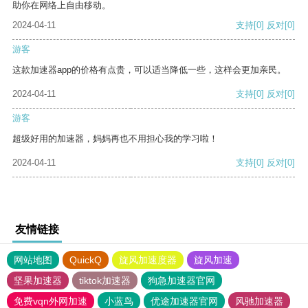
助你在网络上自由移动。
2024-04-11
支持
[0]
反对
[0]
游客
这款加速器app的价格有点贵，可以适当降低一些，这样会更加亲民。
2024-04-11
支持
[0]
反对
[0]
游客
超级好用的加速器，妈妈再也不用担心我的学习啦！
2024-04-11
支持
[0]
反对
[0]
友情链接
网站地图
QuickQ
旋风加速度器
旋风加速
坚果加速器
tiktok加速器
狗急加速器官网
免费vqn外网加速
小蓝鸟
优途加速器官网
风驰加速器