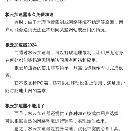
极云加速器永久免费加速
有时，由于地理位置限制或网络环境不稳定等原因，用
户可能会遇到无法正常访问某些网站或应用的情况。
极云加速器2024
而通过极云加速器，可以打破地理限制，让用户无论身
在何处都能够畅通无阻地访问所有网站和应用。
极云加速器的使用非常简单，只需几步操作即可完成设
置。
它不仅支持PC端，还可以在移动设备上使用，满足用户
随时随地上网的需求。
极云加速器不能用了
而且，极云加速器还提供了多种加速模式供用户选择，
可以根据自己的网络环境进行调整，实现最佳效果。
总之，极云加速器是提升网速、优化带宽的必备工具。