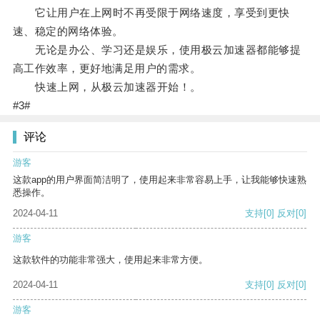
它让用户在上网时不再受限于网络速度，享受到更快
速、稳定的网络体验。
无论是办公、学习还是娱乐，使用极云加速器都能够提
高工作效率，更好地满足用户的需求。
快速上网，从极云加速器开始！。
#3#
评论
游客
这款app的用户界面简洁明了，使用起来非常容易上手，让我能够快速熟
悉操作。
2024-04-11
支持
[0]
反对
[0]
游客
这款软件的功能非常强大，使用起来非常方便。
2024-04-11
支持
[0]
反对
[0]
游客