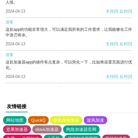
人情。
2024-04-13
支持
[0]
反对
[0]
游客
这款app的功能非常强大，可以满足我所有的工作需求，让我能够在工作
中游刃有余。
2024-04-13
支持
[0]
反对
[0]
游客
这款加速器app的操作有点复杂，可以简化一下，比如将设置页面进行优
化。
2024-04-13
支持
[0]
反对
[0]
友情链接
网站地图
QuickQ
旋风加速度器
旋风加速
坚果加速器
tiktok加速器
狗急加速器官网