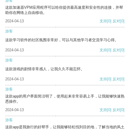
游客
这款加速器VPM应用程序可以给你提供最高速度和安全性的连接，并帮
助你在网络上自由移动。
2024-04-13
支持
[0]
反对
[0]
游客
这款学习软件的社区氛围非常好，可以与其他学习者交流学习心得。
2024-04-13
支持
[0]
反对
[0]
游客
这款游戏的剧情非常感人，让我久久不能忘怀。
2024-04-13
支持
[0]
反对
[0]
游客
这款app的用户界面简洁明了，使用起来非常容易上手，让我能够快速熟
悉操作。
2024-04-13
支持
[0]
反对
[0]
游客
这款app是我旅行的好帮手，让我能够轻松找到目的地，了解当地的风土