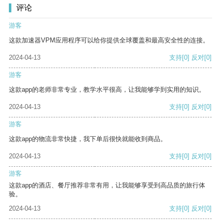
评论
游客
这款加速器VPM应用程序可以给你提供全球覆盖和最高安全性的连接。
2024-04-13
支持
[0]
反对
[0]
游客
这款app的老师非常专业，教学水平很高，让我能够学到实用的知识。
2024-04-13
支持
[0]
反对
[0]
游客
这款app的物流非常快捷，我下单后很快就能收到商品。
2024-04-13
支持
[0]
反对
[0]
游客
这款app的酒店、餐厅推荐非常有用，让我能够享受到高品质的旅行体
验。
2024-04-13
支持
[0]
反对
[0]