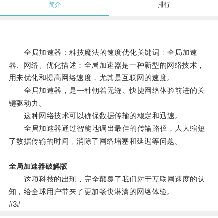
简介
排行
全局加速器：科技魔法的速度优化关键词：全局加速
器、网络、优化描述：全局加速器是一种新型的网络技术，
用来优化和提高网络速度，尤其是互联网的速度。
全局加速器，是一种朝着无缝、快捷网络体验前进的关
键驱动力。
这种网络技术可以确保数据传输的稳定和迅速。
全局加速器通过智能地调出最佳的传输路径，大大缩短
了数据传输的时间，消除了网络堵塞和延迟等问题。
全局加速器破解版
这项科技的出现，完全颠覆了我们对于互联网速度的认
知，给全球用户带来了更加畅快淋漓的网络体验。
#3#