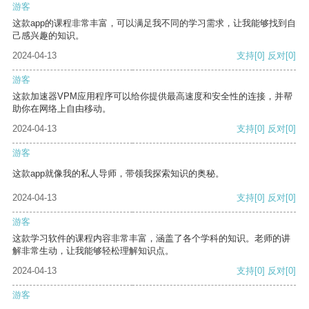
游客
这款app的课程非常丰富，可以满足我不同的学习需求，让我能够找到自
己感兴趣的知识。
2024-04-13
支持
[0]
反对
[0]
游客
这款加速器VPM应用程序可以给你提供最高速度和安全性的连接，并帮
助你在网络上自由移动。
2024-04-13
支持
[0]
反对
[0]
游客
这款app就像我的私人导师，带领我探索知识的奥秘。
2024-04-13
支持
[0]
反对
[0]
游客
这款学习软件的课程内容非常丰富，涵盖了各个学科的知识。老师的讲
解非常生动，让我能够轻松理解知识点。
2024-04-13
支持
[0]
反对
[0]
游客