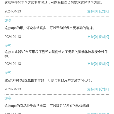
这款软件的学习方式非常灵活，可以根据自己的需求选择学习方式。
2024-04-13
支持
[0]
反对
[0]
游客
这款app的用户评论非常真实，可以帮助我做出更准确的选择。
2024-04-13
支持
[0]
反对
[0]
游客
这款加速器VPM应用程序已经为我们带来了无限的流畅体验和安全性保
护。
2024-04-13
支持
[0]
反对
[0]
游客
这款软件的社区氛围非常好，可以与其他用户交流学习心得。
2024-04-13
支持
[0]
反对
[0]
游客
这款app的商品种类非常丰富，可以满足我所有的购物需求。