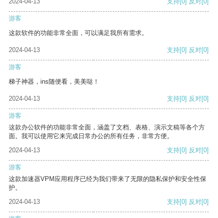
2024-04-13
支持
[0]
反对
[0]
游客
这款软件的功能非常全面，可以满足我所有需求。
2024-04-13
支持
[0]
反对
[0]
游客
梯子神器，ins随便看，美美哒！
2024-04-13
支持
[0]
反对
[0]
游客
这款办公软件的功能非常全面，涵盖了文档、表格、演示文稿等各个方
面。我可以使用它来完成日常办公的所有任务，非常方便。
2024-04-13
支持
[0]
反对
[0]
游客
这款加速器VPM应用程序已经为我们带来了无限的隐私保护和安全性保
护。
2024-04-13
支持
[0]
反对
[0]