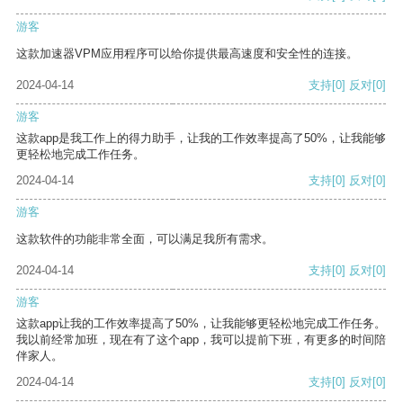
游客
这款加速器VPM应用程序可以给你提供最高速度和安全性的连接。
2024-04-14
支持
[0]
反对
[0]
游客
这款app是我工作上的得力助手，让我的工作效率提高了50%，让我能够
更轻松地完成工作任务。
2024-04-14
支持
[0]
反对
[0]
游客
这款软件的功能非常全面，可以满足我所有需求。
2024-04-14
支持
[0]
反对
[0]
游客
这款app让我的工作效率提高了50%，让我能够更轻松地完成工作任务。
我以前经常加班，现在有了这个app，我可以提前下班，有更多的时间陪
伴家人。
2024-04-14
支持
[0]
反对
[0]