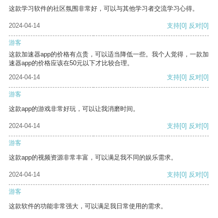
这款学习软件的社区氛围非常好，可以与其他学习者交流学习心得。
2024-04-14
支持
[0]
反对
[0]
游客
这款加速器app的价格有点贵，可以适当降低一些。我个人觉得，一款加
速器app的价格应该在50元以下才比较合理。
2024-04-14
支持
[0]
反对
[0]
游客
这款app的游戏非常好玩，可以让我消磨时间。
2024-04-14
支持
[0]
反对
[0]
游客
这款app的视频资源非常丰富，可以满足我不同的娱乐需求。
2024-04-14
支持
[0]
反对
[0]
游客
这款软件的功能非常强大，可以满足我日常使用的需求。