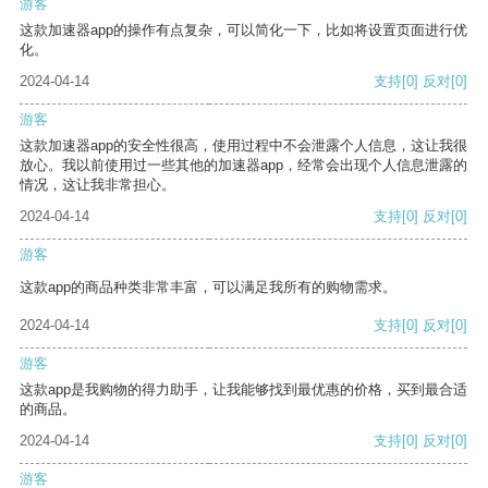
游客
这款加速器app的操作有点复杂，可以简化一下，比如将设置页面进行优
化。
2024-04-14
支持
[0]
反对
[0]
游客
这款加速器app的安全性很高，使用过程中不会泄露个人信息，这让我很
放心。我以前使用过一些其他的加速器app，经常会出现个人信息泄露的
情况，这让我非常担心。
2024-04-14
支持
[0]
反对
[0]
游客
这款app的商品种类非常丰富，可以满足我所有的购物需求。
2024-04-14
支持
[0]
反对
[0]
游客
这款app是我购物的得力助手，让我能够找到最优惠的价格，买到最合适
的商品。
2024-04-14
支持
[0]
反对
[0]
游客