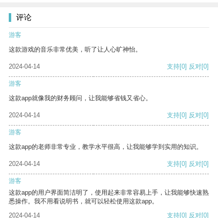
评论
游客
这款游戏的音乐非常优美，听了让人心旷神怡。
2024-04-14
支持
[0]
反对
[0]
游客
这款app就像我的财务顾问，让我能够省钱又省心。
2024-04-14
支持
[0]
反对
[0]
游客
这款app的老师非常专业，教学水平很高，让我能够学到实用的知识。
2024-04-14
支持
[0]
反对
[0]
游客
这款app的用户界面简洁明了，使用起来非常容易上手，让我能够快速熟
悉操作。我不用看说明书，就可以轻松使用这款app。
2024-04-14
支持
[0]
反对
[0]