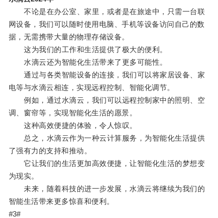
不论是在办公室、家里，或者是在旅途中，只需一台联
网设备，我们可以随时使用电脑、手机等设备访问自己的数
据，无需携带大量的物理存储设备。
这为我们的工作和生活提供了极大的便利。
水滴云还为智能化生活带来了更多可能性。
通过与各类智能设备的连接，我们可以将家居设备、家
电等与水滴云相连，实现远程控制、智能化调节。
例如，通过水滴云，我们可以远程控制家中的照明、空
调、窗帘等，实现智能化生活的愿景。
这种高效便捷的体验，令人惊叹。
总之，水滴云作为一种云计算服务，为智能化生活提供
了强有力的支持和推动。
它让我们的生活更加高效便捷，让智能化生活的梦想变
为现实。
未来，随着科技的进一步发展，水滴云将继续为我们的
智能生活带来更多惊喜和便利。
#3#