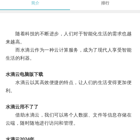
简介
排行
随着科技的不断进步，人们对于智能化生活的需求也越
来越高。
而水滴云作为一种云计算服务，成为了现代人享受智能
生活的利器。
水滴云电脑版下载
水滴云以其高效便捷的特点，让人们的生活变得更加便
利。
水滴云用不了了
借助水滴云，我们可以将个人数据、文件等信息存储在
云端，随时随地进行访问和管理。
水滴云2024年