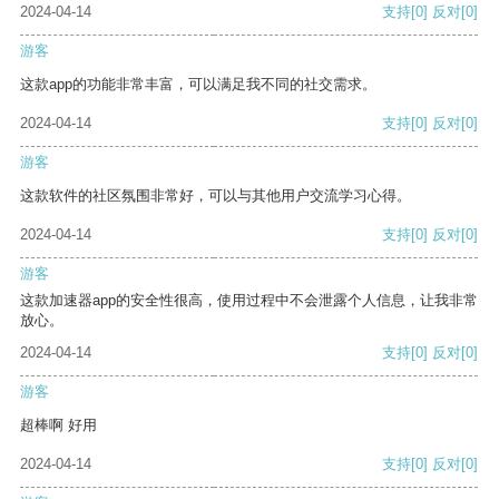
2024-04-14
支持
[0]
反对
[0]
游客
这款app的功能非常丰富，可以满足我不同的社交需求。
2024-04-14
支持
[0]
反对
[0]
游客
这款软件的社区氛围非常好，可以与其他用户交流学习心得。
2024-04-14
支持
[0]
反对
[0]
游客
这款加速器app的安全性很高，使用过程中不会泄露个人信息，让我非常
放心。
2024-04-14
支持
[0]
反对
[0]
游客
超棒啊 好用
2024-04-14
支持
[0]
反对
[0]