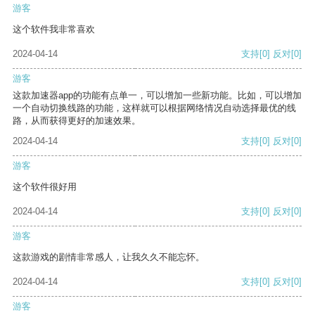
游客
这个软件我非常喜欢
2024-04-14
支持
[0]
反对
[0]
游客
这款加速器app的功能有点单一，可以增加一些新功能。比如，可以增加
一个自动切换线路的功能，这样就可以根据网络情况自动选择最优的线
路，从而获得更好的加速效果。
2024-04-14
支持
[0]
反对
[0]
游客
这个软件很好用
2024-04-14
支持
[0]
反对
[0]
游客
这款游戏的剧情非常感人，让我久久不能忘怀。
2024-04-14
支持
[0]
反对
[0]
游客