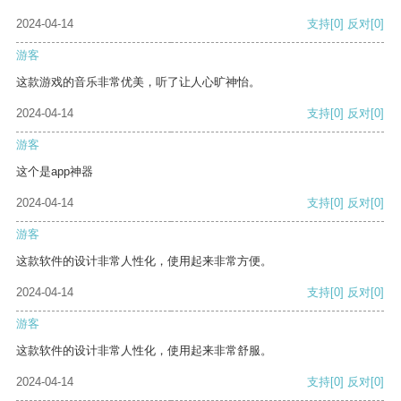
2024-04-14
支持
[0]
反对
[0]
游客
这款游戏的音乐非常优美，听了让人心旷神怡。
2024-04-14
支持
[0]
反对
[0]
游客
这个是app神器
2024-04-14
支持
[0]
反对
[0]
游客
这款软件的设计非常人性化，使用起来非常方便。
2024-04-14
支持
[0]
反对
[0]
游客
这款软件的设计非常人性化，使用起来非常舒服。
2024-04-14
支持
[0]
反对
[0]