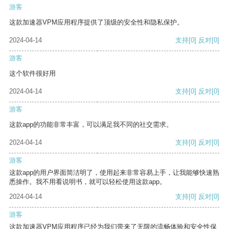
游客
这款加速器VPM应用程序提供了顶级的安全性和隐私保护。
2024-04-14
支持
[0]
反对
[0]
游客
这个软件很好用
2024-04-14
支持
[0]
反对
[0]
游客
这款app的功能非常丰富，可以满足我不同的社交需求。
2024-04-14
支持
[0]
反对
[0]
游客
这款app的用户界面简洁明了，使用起来非常容易上手，让我能够快速熟
悉操作。我不用看说明书，就可以轻松使用这款app。
2024-04-14
支持
[0]
反对
[0]
游客
这款加速器VPM应用程序已经为我们带来了无限的流畅体验和安全性保