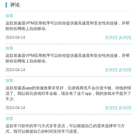
评论
游客
这款加速器VPM应用程序可以给你提供最高速度和安全性的连接，并帮
助你在网络上自由移动。
2024-04-14
支持
[0]
反对
[0]
游客
这款加速器VPM应用程序可以给你提供最高速度和安全性的连接，并帮
助你在网络上自由移动。
2024-04-14
支持
[0]
反对
[0]
游客
这款加速器app的加速效果非常好，玩游戏再也不会出现卡顿、掉线的情
况了。我以前玩游戏经常会输，现在有了这个app，我的游戏水平提升了
不少。
2024-04-14
支持
[0]
反对
[0]
游客
这款学习软件的学习方式非常灵活，可以根据自己的需求选择学习方
式。我可以根据自己的时间安排学习进度。