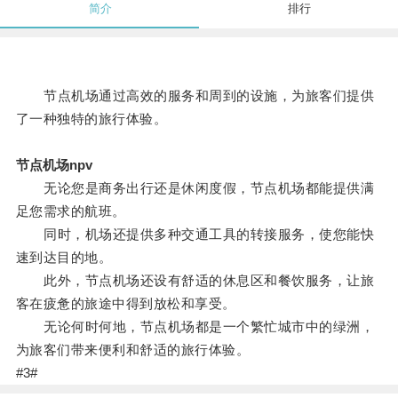
简介
排行
节点机场通过高效的服务和周到的设施，为旅客们提供
了一种独特的旅行体验。
节点机场npv
无论您是商务出行还是休闲度假，节点机场都能提供满
足您需求的航班。
同时，机场还提供多种交通工具的转接服务，使您能快
速到达目的地。
此外，节点机场还设有舒适的休息区和餐饮服务，让旅
客在疲惫的旅途中得到放松和享受。
无论何时何地，节点机场都是一个繁忙城市中的绿洲，
为旅客们带来便利和舒适的旅行体验。
#3#