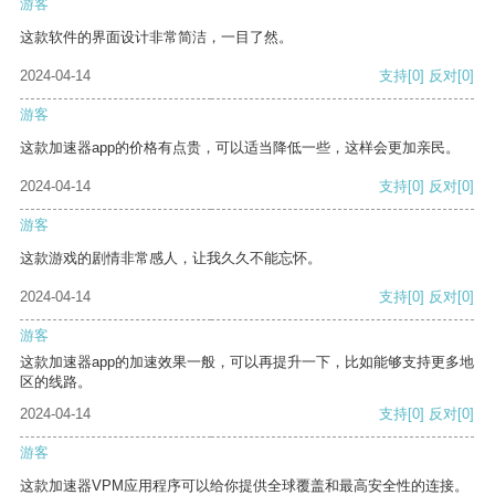
游客
这款软件的界面设计非常简洁，一目了然。
2024-04-14
支持
[0]
反对
[0]
游客
这款加速器app的价格有点贵，可以适当降低一些，这样会更加亲民。
2024-04-14
支持
[0]
反对
[0]
游客
这款游戏的剧情非常感人，让我久久不能忘怀。
2024-04-14
支持
[0]
反对
[0]
游客
这款加速器app的加速效果一般，可以再提升一下，比如能够支持更多地
区的线路。
2024-04-14
支持
[0]
反对
[0]
游客
这款加速器VPM应用程序可以给你提供全球覆盖和最高安全性的连接。