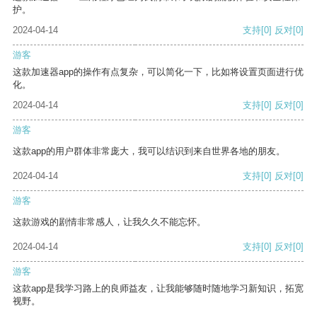
护。
2024-04-14
支持
[0]
反对
[0]
游客
这款加速器app的操作有点复杂，可以简化一下，比如将设置页面进行优
化。
2024-04-14
支持
[0]
反对
[0]
游客
这款app的用户群体非常庞大，我可以结识到来自世界各地的朋友。
2024-04-14
支持
[0]
反对
[0]
游客
这款游戏的剧情非常感人，让我久久不能忘怀。
2024-04-14
支持
[0]
反对
[0]
游客
这款app是我学习路上的良师益友，让我能够随时随地学习新知识，拓宽
视野。