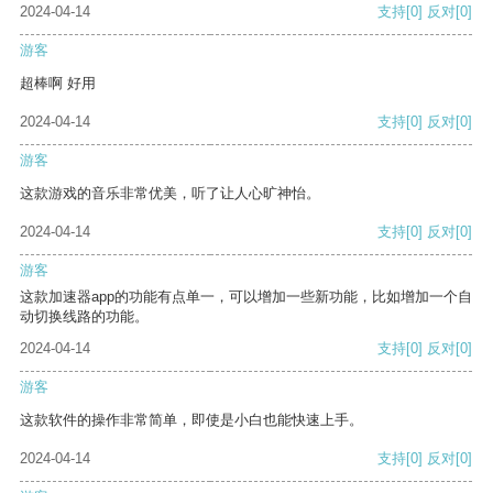
2024-04-14
支持
[0]
反对
[0]
游客
超棒啊 好用
2024-04-14
支持
[0]
反对
[0]
游客
这款游戏的音乐非常优美，听了让人心旷神怡。
2024-04-14
支持
[0]
反对
[0]
游客
这款加速器app的功能有点单一，可以增加一些新功能，比如增加一个自
动切换线路的功能。
2024-04-14
支持
[0]
反对
[0]
游客
这款软件的操作非常简单，即使是小白也能快速上手。
2024-04-14
支持
[0]
反对
[0]