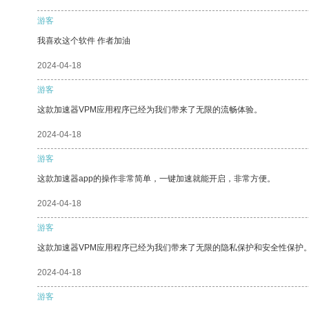
游客
我喜欢这个软件 作者加油
2024-04-18
游客
这款加速器VPM应用程序已经为我们带来了无限的流畅体验。
2024-04-18
游客
这款加速器app的操作非常简单，一键加速就能开启，非常方便。
2024-04-18
游客
这款加速器VPM应用程序已经为我们带来了无限的隐私保护和安全性保护
2024-04-18
游客