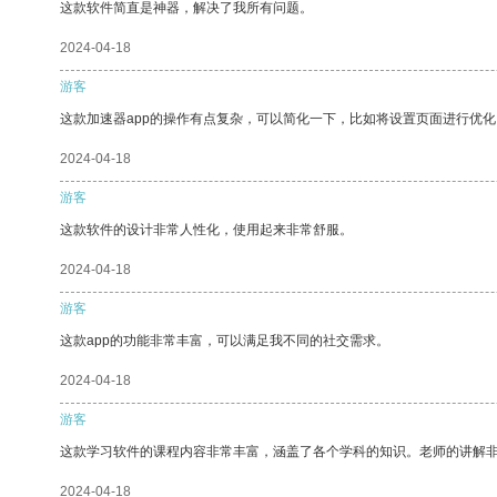
这款软件简直是神器，解决了我所有问题。
2024-04-18
游客
这款加速器app的操作有点复杂，可以简化一下，比如将设置页面进行优化
2024-04-18
游客
这款软件的设计非常人性化，使用起来非常舒服。
2024-04-18
游客
这款app的功能非常丰富，可以满足我不同的社交需求。
2024-04-18
游客
这款学习软件的课程内容非常丰富，涵盖了各个学科的知识。老师的讲解
2024-04-18