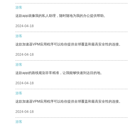
游客
这款app就像我的私人助理，随时随地为我的办公提供帮助。
2024-04-18
游客
这款加速器VPM应用程序可以给你提供全球覆盖和最高安全性的连接。
2024-04-18
游客
这款app的路线规划非常精准，让我能够快速到达目的地。
2024-04-18
游客
这款加速器VPM应用程序可以给你提供全球覆盖和最高安全性的连接。
2024-04-18
游客