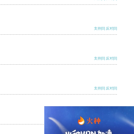
支持
[0]
反对
[0]
支持
[0]
反对
[0]
支持
[0]
反对
[0]
支持
[0]
反对
[0]