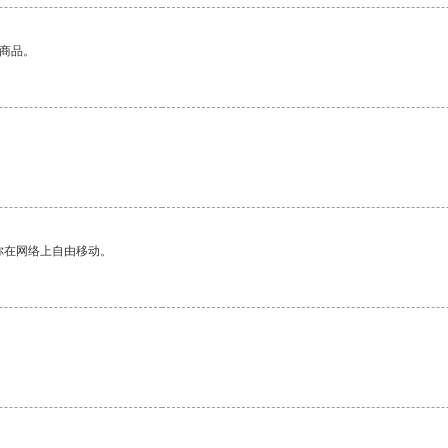
的商品。
你在网络上自由移动。