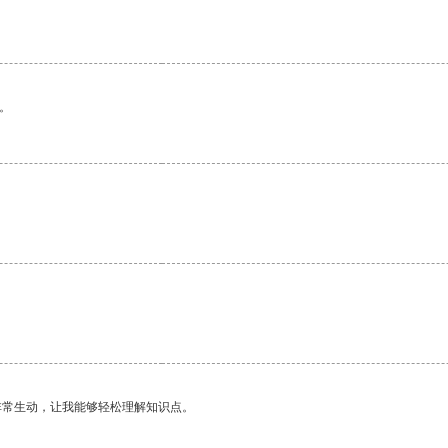
。
非常生动，让我能够轻松理解知识点。