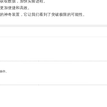
获取数据，加快实验进程。
更加便捷和高效。
的神奇装置，它让我们看到了突破极限的可能性。
悉操作。