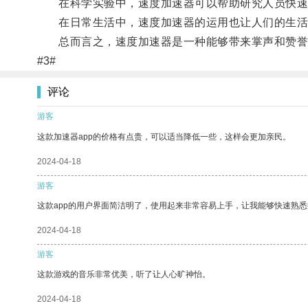
在科学实验中，速度加速器可以帮助研究人员快速
在日常生活中，速度加速器的运用也让人们的生活
总而言之，速度加速器是一种能够带来掌声和赞誉
#3#
评论
游客
这款加速器app的价格有点贵，可以适当降低一些，这样会更加亲民。
2024-04-18
游客
这款app的用户界面简洁明了，使用起来非常容易上手，让我能够快速熟
2024-04-18
游客
这款游戏的音乐非常优美，听了让人心旷神怡。
2024-04-18