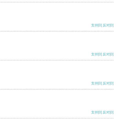
支持
[0]
反对
[0]
支持
[0]
反对
[0]
支持
[0]
反对
[0]
支持
[0]
反对
[0]