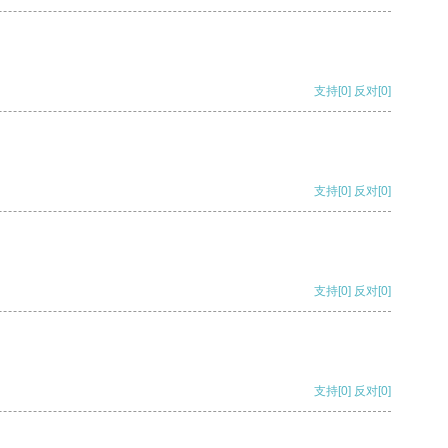
支持
[0]
反对
[0]
支持
[0]
反对
[0]
支持
[0]
反对
[0]
支持
[0]
反对
[0]