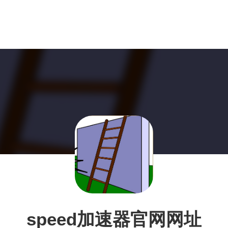
speed加速器官网网址