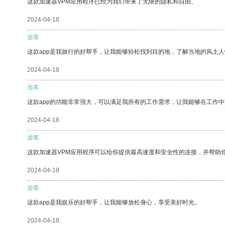
这款加速器VPM应用程序已经为我们带来了无限的隐私和自由。
2024-04-18
游客
这款app是我旅行的好帮手，让我能够轻松找到目的地，了解当地的风土人
2024-04-18
游客
这款app的功能非常强大，可以满足我所有的工作需求，让我能够在工作
2024-04-18
游客
这款加速器VPM应用程序可以给你提供最高速度和安全性的连接，并帮助
2024-04-18
游客
这款app是我娱乐的好帮手，让我能够放松身心，享受美好时光。
2024-04-18