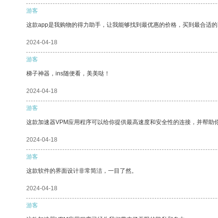
游客
这款app是我购物的得力助手，让我能够找到最优惠的价格，买到最合适
2024-04-18
游客
梯子神器，ins随便看，美美哒！
2024-04-18
游客
这款加速器VPM应用程序可以给你提供最高速度和安全性的连接，并帮助
2024-04-18
游客
这款软件的界面设计非常简洁，一目了然。
2024-04-18
游客