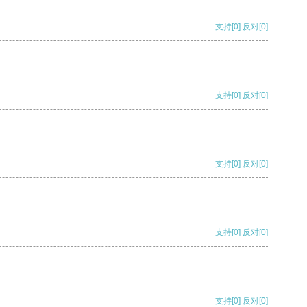
支持
[0]
反对
[0]
支持
[0]
反对
[0]
支持
[0]
反对
[0]
支持
[0]
反对
[0]
支持
[0]
反对
[0]