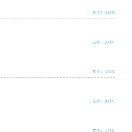
支持
[0]
反对
[0]
支持
[0]
反对
[0]
支持
[0]
反对
[0]
支持
[0]
反对
[0]
支持
[0]
反对
[0]