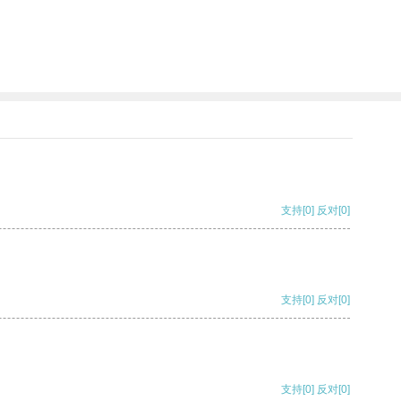
支持
[0]
反对
[0]
支持
[0]
反对
[0]
支持
[0]
反对
[0]