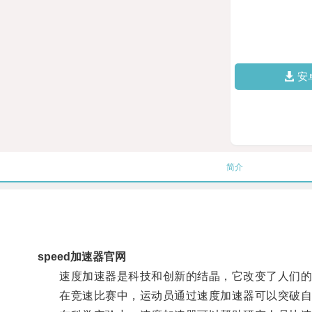
安
简介
speed加速器官网
速度加速器是科技和创新的结晶，它改变了人们的
在竞速比赛中，运动员通过速度加速器可以突破自