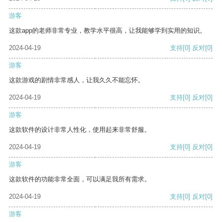
游客
这款app的老师非常专业，教学水平很高，让我能够学到实用的知识。
2024-04-19
支持
[0]
反对
[0]
游客
这款游戏的剧情非常感人，让我久久不能忘怀。
2024-04-19
支持
[0]
反对
[0]
游客
这款软件的设计非常人性化，使用起来非常舒服。
2024-04-19
支持
[0]
反对
[0]
游客
这款软件的功能非常全面，可以满足我所有需求。
2024-04-19
支持
[0]
反对
[0]
游客