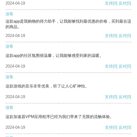
2024-04-19
支持
[0]
反对
[0]
游客
这款app是我购物的得力助手，让我能够找到最优惠的价格，买到最合适
的商品。
2024-04-19
支持
[0]
反对
[0]
游客
这款app的社区氛围很温馨，让我能够感受到家的温暖。
2024-04-19
支持
[0]
反对
[0]
游客
这款游戏的音乐非常优美，听了让人心旷神怡。
2024-04-19
支持
[0]
反对
[0]
游客
这款加速器VPM应用程序已经为我们带来了无限的流畅体验。
2024-04-19
支持
[0]
反对
[0]