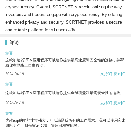
cryptocurrency. Overall, SCRTNET is revolutionizing the way
investors and traders engage with cryptocurrency. By offering
enhanced privacy and security, SCRTNET provides a secure
and reliable platform for all users.#3#
评论
游客
这款加速器VPM应用程序可以给你提供最高速度和安全性的连接，并帮
助你在网络上自由移动。
2024-04-19
支持
[0]
反对
[0]
游客
这款加速器VPM应用程序可以给你提供全球覆盖和最高安全性的连接。
2024-04-19
支持
[0]
反对
[0]
游客
这款app的功能非常强大，可以满足我所有的工作需求。我可以使用它来
编辑文档、制作演示文稿、管理日程安排等。