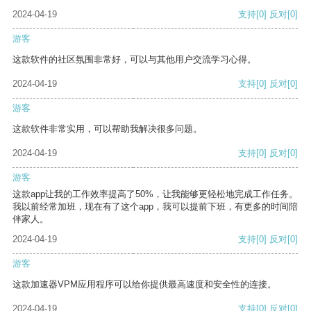
2024-04-19
支持
[0]
反对
[0]
游客
这款软件的社区氛围非常好，可以与其他用户交流学习心得。
2024-04-19
支持
[0]
反对
[0]
游客
这款软件非常实用，可以帮助我解决很多问题。
2024-04-19
支持
[0]
反对
[0]
游客
这款app让我的工作效率提高了50%，让我能够更轻松地完成工作任务。
我以前经常加班，现在有了这个app，我可以提前下班，有更多的时间陪
伴家人。
2024-04-19
支持
[0]
反对
[0]
游客
这款加速器VPM应用程序可以给你提供最高速度和安全性的连接。
2024-04-19
支持
[0]
反对
[0]