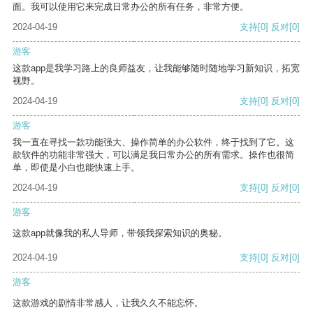
面。我可以使用它来完成日常办公的所有任务，非常方便。
2024-04-19
支持
[0]
反对
[0]
游客
这款app是我学习路上的良师益友，让我能够随时随地学习新知识，拓宽
视野。
2024-04-19
支持
[0]
反对
[0]
游客
我一直在寻找一款功能强大、操作简单的办公软件，终于找到了它。这
款软件的功能非常强大，可以满足我日常办公的所有需求。操作也很简
单，即使是小白也能快速上手。
2024-04-19
支持
[0]
反对
[0]
游客
这款app就像我的私人导师，带领我探索知识的奥秘。
2024-04-19
支持
[0]
反对
[0]
游客
这款游戏的剧情非常感人，让我久久不能忘怀。