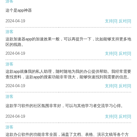
游客
这个是app神器
2024-04-19
支持
[0]
反对
[0]
游客
这款加速器app的加速效果一般，可以再提升一下，比如能够支持更多地
区的线路。
2024-04-19
支持
[0]
反对
[0]
游客
这款app就像我的私人助理，随时随地为我的办公提供帮助。我经常需要
查找资料，这款app的搜索功能非常强大，能够快速找到我需要的信息。
2024-04-19
支持
[0]
反对
[0]
游客
这款学习软件的社区氛围非常好，可以与其他学习者交流学习心得。
2024-04-19
支持
[0]
反对
[0]
游客
这款办公软件的功能非常全面，涵盖了文档、表格、演示文稿等各个方