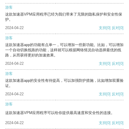
游客
这款加速器VPM应用程序已经为我们带来了无限的隐私保护和安全性保
护。
2024-04-22
支持
[0]
反对
[0]
游客
这款加速器app的功能有点单一，可以增加一些新功能。比如，可以增加
一个自动切换线路的功能，这样就可以根据网络情况自动选择最优的线
路，从而获得更好的加速效果。
2024-04-22
支持
[0]
反对
[0]
游客
这款加速器app的安全性有待提高，可以加强防护措施，比如增加双重验
证。
2024-04-22
支持
[0]
反对
[0]
游客
这款加速器VPM应用程序可以给你提供最高速度和安全性的连接。
2024-04-22
支持
[0]
反对
[0]