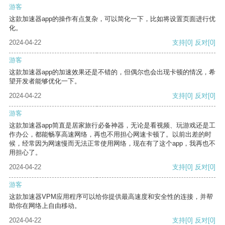
游客
这款加速器app的操作有点复杂，可以简化一下，比如将设置页面进行优
化。
2024-04-22
支持
[0]
反对
[0]
游客
这款加速器app的加速效果还是不错的，但偶尔也会出现卡顿的情况，希
望开发者能够优化一下。
2024-04-22
支持
[0]
反对
[0]
游客
这款加速器app简直是居家旅行必备神器，无论是看视频、玩游戏还是工
作办公，都能畅享高速网络，再也不用担心网速卡顿了。以前出差的时
候，经常因为网速慢而无法正常使用网络，现在有了这个app，我再也不
用担心了。
2024-04-22
支持
[0]
反对
[0]
游客
这款加速器VPM应用程序可以给你提供最高速度和安全性的连接，并帮
助你在网络上自由移动。
2024-04-22
支持
[0]
反对
[0]