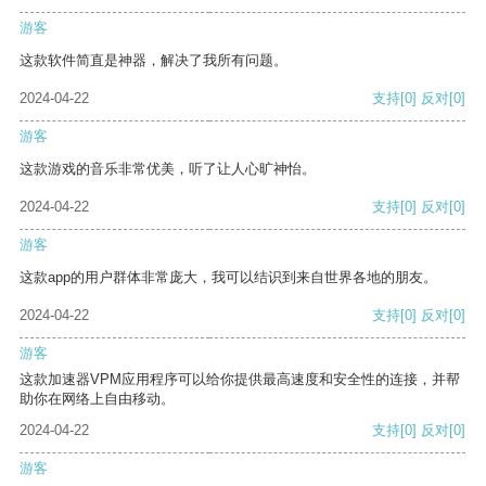
游客
这款软件简直是神器，解决了我所有问题。
2024-04-22
支持
[0]
反对
[0]
游客
这款游戏的音乐非常优美，听了让人心旷神怡。
2024-04-22
支持
[0]
反对
[0]
游客
这款app的用户群体非常庞大，我可以结识到来自世界各地的朋友。
2024-04-22
支持
[0]
反对
[0]
游客
这款加速器VPM应用程序可以给你提供最高速度和安全性的连接，并帮
助你在网络上自由移动。
2024-04-22
支持
[0]
反对
[0]
游客