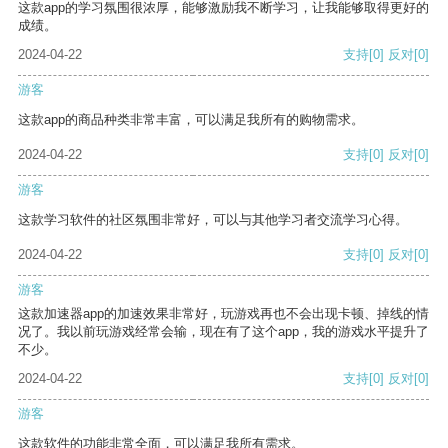
这款app的学习氛围很浓厚，能够激励我不断学习，让我能够取得更好的
成绩。
2024-04-22
支持
[0]
反对
[0]
游客
这款app的商品种类非常丰富，可以满足我所有的购物需求。
2024-04-22
支持
[0]
反对
[0]
游客
这款学习软件的社区氛围非常好，可以与其他学习者交流学习心得。
2024-04-22
支持
[0]
反对
[0]
游客
这款加速器app的加速效果非常好，玩游戏再也不会出现卡顿、掉线的情
况了。我以前玩游戏经常会输，现在有了这个app，我的游戏水平提升了
不少。
2024-04-22
支持
[0]
反对
[0]
游客
这款软件的功能非常全面，可以满足我所有需求。