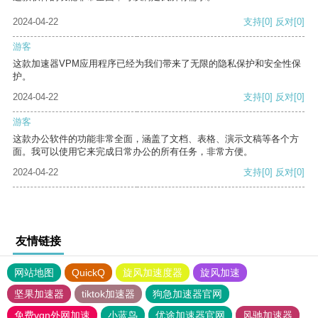
2024-04-22
支持
[0]
反对
[0]
游客
这款加速器VPM应用程序已经为我们带来了无限的隐私保护和安全性保
护。
2024-04-22
支持
[0]
反对
[0]
游客
这款办公软件的功能非常全面，涵盖了文档、表格、演示文稿等各个方
面。我可以使用它来完成日常办公的所有任务，非常方便。
2024-04-22
支持
[0]
反对
[0]
友情链接
网站地图
QuickQ
旋风加速度器
旋风加速
坚果加速器
tiktok加速器
狗急加速器官网
免费vqn外网加速
小蓝鸟
优途加速器官网
风驰加速器