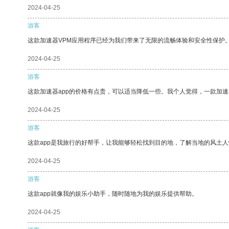
2024-04-25
游客
这款加速器VPM应用程序已经为我们带来了无限的流畅体验和安全性保护
2024-04-25
游客
这款加速器app的价格有点贵，可以适当降低一些。我个人觉得，一款加速
2024-04-25
游客
这款app是我旅行的好帮手，让我能够轻松找到目的地，了解当地的风土人
2024-04-25
游客
这款app就像我的娱乐小助手，随时随地为我的娱乐提供帮助。
2024-04-25