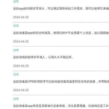
游客
这款app的功能非常强大，可以满足我所有的工作需求。我可以使用它来
2024-04-25
游客
这款加速器app的安全性很高，使用过程中不会泄露个人信息，这让我很
2024-04-25
游客
这款游戏的剧情非常感人，让我久久不能忘怀。
2024-04-25
游客
这款加速器VPM应用程序可以给你提供最高速度和安全性的连接，并帮助
2024-04-25
游客
这款加速器app简直是居家旅行必备神器，无论是看视频、玩游戏还是工