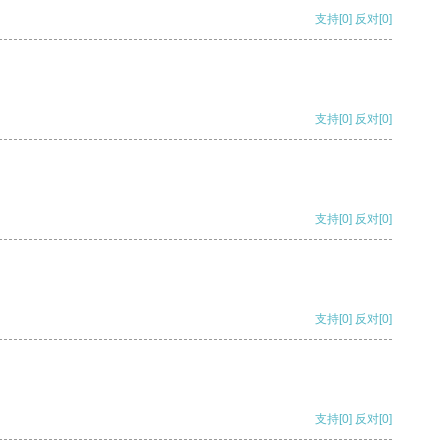
支持
[0]
反对
[0]
支持
[0]
反对
[0]
支持
[0]
反对
[0]
支持
[0]
反对
[0]
支持
[0]
反对
[0]