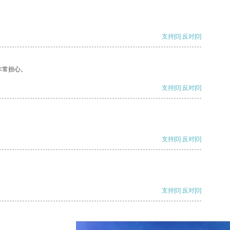
支持
[0]
反对
[0]
非常担心。
支持
[0]
反对
[0]
支持
[0]
反对
[0]
支持
[0]
反对
[0]