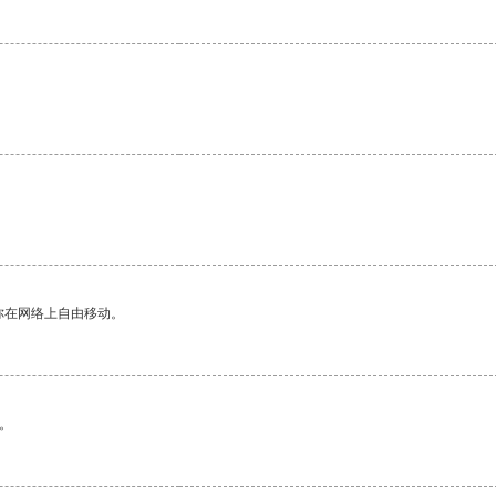
你在网络上自由移动。
。