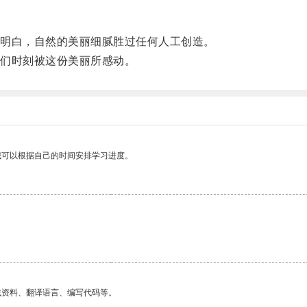
明白，自然的美丽细腻胜过任何人工创造。
们时刻被这份美丽所感动。
我可以根据自己的时间安排学习进度。
找资料、翻译语言、编写代码等。