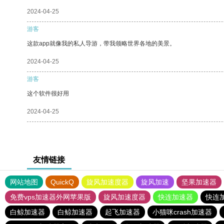
2024-04-25
游客
这款app就像我的私人导游，带我领略世界各地的美景。
2024-04-25
游客
这个软件很好用
2024-04-25
友情链接
网站地图
QuickQ
旋风加速度器
旋风加速
坚果加速器
免费vps加速器外网苹果版
旋风加速度器
快连加速器
快连
白鲸加速器
白鲸加速器
起飞加速器
小猫咪crash加速器