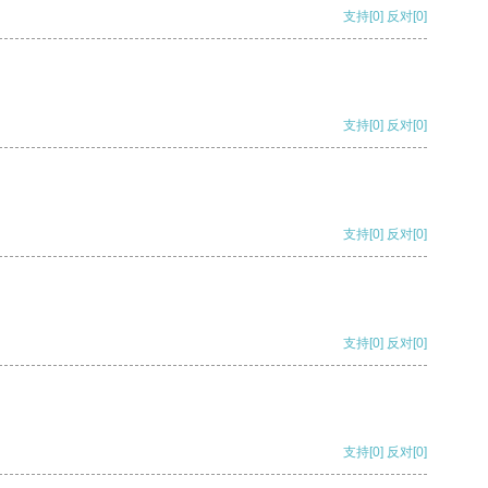
支持
[0]
反对
[0]
支持
[0]
反对
[0]
支持
[0]
反对
[0]
支持
[0]
反对
[0]
支持
[0]
反对
[0]