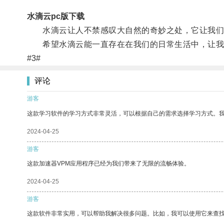
水滴云pc版下载
水滴云让人不禁感叹大自然的奇妙之处，它让我们
希望水滴云能一直存在在我们的日常生活中，让我
#3#
评论
游客
这款学习软件的学习方式非常灵活，可以根据自己的需求选择学习方式。
2024-04-25
游客
这款加速器VPM应用程序已经为我们带来了无限的流畅体验。
2024-04-25
游客
这款软件非常实用，可以帮助我解决很多问题。比如，我可以使用它来查