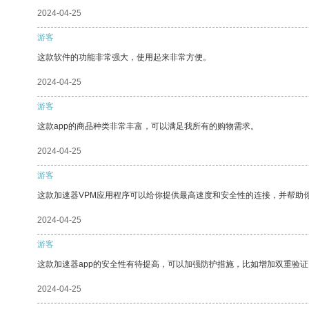
2024-04-25
游客
这款软件的功能非常强大，使用起来非常方便。
2024-04-25
游客
这款app的商品种类非常丰富，可以满足我所有的购物需求。
2024-04-25
游客
这款加速器VPM应用程序可以给你提供最高速度和安全性的连接，并帮助
2024-04-25
游客
这款加速器app的安全性有待提高，可以加强防护措施，比如增加双重验证
2024-04-25