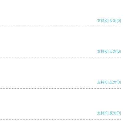
支持
[0]
反对
[0]
支持
[0]
反对
[0]
支持
[0]
反对
[0]
支持
[0]
反对
[0]