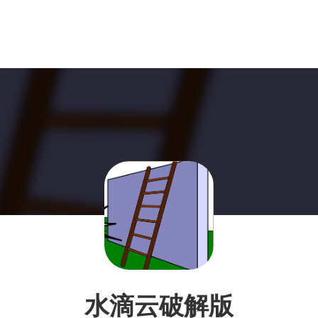
水滴云破解版