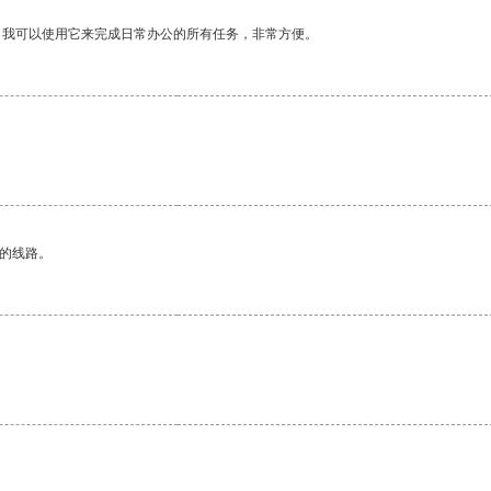
。我可以使用它来完成日常办公的所有任务，非常方便。
区的线路。