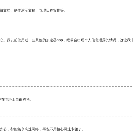
编辑文档、制作演示文稿、管理日程安排等。
放心。我以前使用过一些其他的加速器app，经常会出现个人信息泄露的情况，这让我
你在网络上自由移动。
作办公，都能畅享高速网络，再也不用担心网速卡顿了。