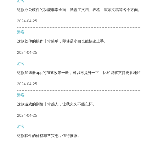
游客
这款办公软件的功能非常全面，涵盖了文档、表格、演示文稿等各个方面
2024-04-25
游客
这款软件的操作非常简单，即使是小白也能快速上手。
2024-04-25
游客
这款加速器app的加速效果一般，可以再提升一下，比如能够支持更多地
2024-04-25
游客
这款游戏的剧情非常感人，让我久久不能忘怀。
2024-04-25
游客
这款软件的价格非常实惠，值得推荐。