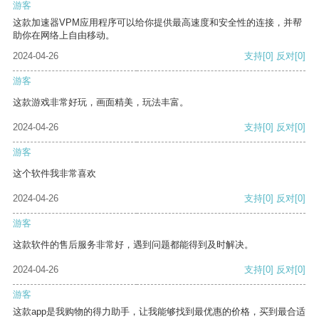
游客
这款加速器VPM应用程序可以给你提供最高速度和安全性的连接，并帮
助你在网络上自由移动。
2024-04-26
支持
[0]
反对
[0]
游客
这款游戏非常好玩，画面精美，玩法丰富。
2024-04-26
支持
[0]
反对
[0]
游客
这个软件我非常喜欢
2024-04-26
支持
[0]
反对
[0]
游客
这款软件的售后服务非常好，遇到问题都能得到及时解决。
2024-04-26
支持
[0]
反对
[0]
游客
这款app是我购物的得力助手，让我能够找到最优惠的价格，买到最合适