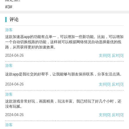
#3#
评论
游客
这款加速器app的功能有点单一，可以增加一些新功能。比如，可以增加
一个自动切换线路的功能，这样就可以根据网络情况自动选择最优的线
路，从而获得更好的加速效果。
2024-04-26
支持
[0]
反对
[0]
游客
这款app是我社交的好帮手，让我能够与朋友保持联系，分享生活点滴。
2024-04-26
支持
[0]
反对
[0]
游客
这款游戏非常好玩，画面精美，玩法丰富。我已经玩了好几个小时，还
没有玩腻。
2024-04-26
支持
[0]
反对
[0]
游客