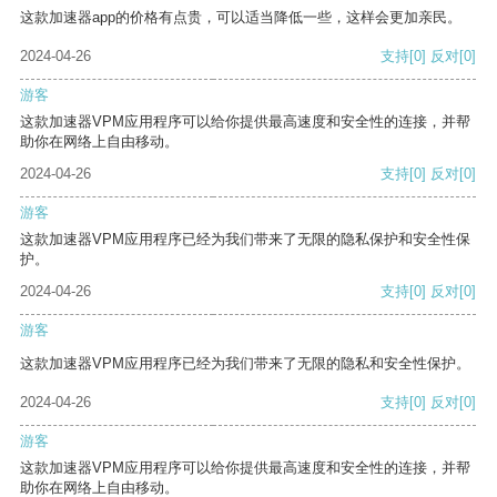
这款加速器app的价格有点贵，可以适当降低一些，这样会更加亲民。
2024-04-26
支持
[0]
反对
[0]
游客
这款加速器VPM应用程序可以给你提供最高速度和安全性的连接，并帮
助你在网络上自由移动。
2024-04-26
支持
[0]
反对
[0]
游客
这款加速器VPM应用程序已经为我们带来了无限的隐私保护和安全性保
护。
2024-04-26
支持
[0]
反对
[0]
游客
这款加速器VPM应用程序已经为我们带来了无限的隐私和安全性保护。
2024-04-26
支持
[0]
反对
[0]
游客
这款加速器VPM应用程序可以给你提供最高速度和安全性的连接，并帮
助你在网络上自由移动。