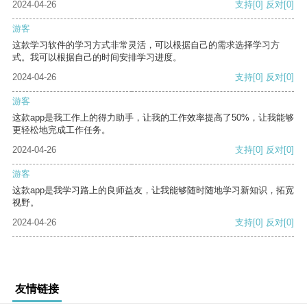
2024-04-26
支持
[0]
反对
[0]
游客
这款学习软件的学习方式非常灵活，可以根据自己的需求选择学习方
式。我可以根据自己的时间安排学习进度。
2024-04-26
支持
[0]
反对
[0]
游客
这款app是我工作上的得力助手，让我的工作效率提高了50%，让我能够
更轻松地完成工作任务。
2024-04-26
支持
[0]
反对
[0]
游客
这款app是我学习路上的良师益友，让我能够随时随地学习新知识，拓宽
视野。
2024-04-26
支持
[0]
反对
[0]
友情链接