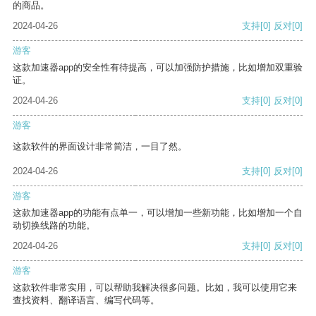
的商品。
2024-04-26
支持
[0]
反对
[0]
游客
这款加速器app的安全性有待提高，可以加强防护措施，比如增加双重验
证。
2024-04-26
支持
[0]
反对
[0]
游客
这款软件的界面设计非常简洁，一目了然。
2024-04-26
支持
[0]
反对
[0]
游客
这款加速器app的功能有点单一，可以增加一些新功能，比如增加一个自
动切换线路的功能。
2024-04-26
支持
[0]
反对
[0]
游客
这款软件非常实用，可以帮助我解决很多问题。比如，我可以使用它来
查找资料、翻译语言、编写代码等。