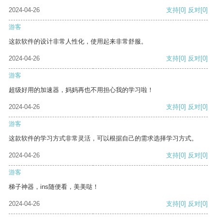
2024-04-26
支持
[0]
反对
[0]
游客
这款软件的设计非常人性化，使用起来非常舒服。
2024-04-26
支持
[0]
反对
[0]
游客
超级好用的加速器，妈妈再也不用担心我的学习啦！
2024-04-26
支持
[0]
反对
[0]
游客
这款软件的学习方式非常灵活，可以根据自己的需求选择学习方式。
2024-04-26
支持
[0]
反对
[0]
游客
梯子神器，ins随便看，美美哒！
2024-04-26
支持
[0]
反对
[0]