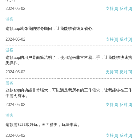
2024-05-02
支持
[0]
反对
[0]
游客
这款app就像我的财务顾问，让我能够省钱又省心。
2024-05-02
支持
[0]
反对
[0]
游客
这款app的用户界面简洁明了，使用起来非常容易上手，让我能够快速熟
悉操作。
2024-05-02
支持
[0]
反对
[0]
游客
这款app的功能非常强大，可以满足我所有的工作需求，让我能够在工作
中游刃有余。
2024-05-02
支持
[0]
反对
[0]
游客
这款游戏非常好玩，画面精美，玩法丰富。
2024-05-02
支持
[0]
反对
[0]