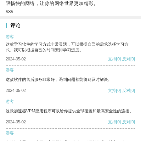
限畅快的网络，让你的网络世界更加精彩。
#3#
评论
游客
这款学习软件的学习方式非常灵活，可以根据自己的需求选择学习方
式。我可以根据自己的时间安排学习进度。
2024-05-02
支持
[0]
反对
[0]
游客
这款软件的售后服务非常好，遇到问题都能得到及时解决。
2024-05-02
支持
[0]
反对
[0]
游客
这款加速器VPM应用程序可以给你提供全球覆盖和最高安全性的连接。
2024-05-02
支持
[0]
反对
[0]
游客