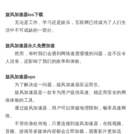
旋风加速器ios下载
无论是工作、学习还是娱乐，互联网已经成为了人们生
活中不可或缺的一部分。
旋风加速器永久免费加速
然而，有时我们会遇到网络速度缓慢的问题，这不仅令
人沮丧，还影响了我们的效率和体验。
旋风加速器vps
为了解决这一问题，旋风加速器应运而生。
旋风加速器是一款专为用户提供高速、稳定而安全的网
络体验的工具。
通过旋风加速器，用户可以突破地理限制，畅享高速网
络。
不管你身处何地，只要连接到旋风加速器，在线视频、
音频、游戏等多媒体内容都会立即加载，观看影片更加流