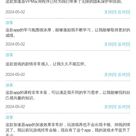
这款加速器VPM应用程序已经为我们带来了无限的隐私保护和自由。
2024-05-02
支持
[0]
反对
[0]
游客
这款app的学习氛围很浓厚，能够激励我不断学习，让我能够取得更好的
成绩。
2024-05-02
支持
[0]
反对
[0]
游客
这款游戏的剧情非常感人，让我久久不能忘怀。
2024-05-02
支持
[0]
反对
[0]
游客
这款app的课程非常丰富，可以满足我不同的学习需求，让我能够找到自
己感兴趣的知识。
2024-05-02
支持
[0]
反对
[0]
游客
这款加速器app的加速效果非常好，玩游戏再也不会出现卡顿、掉线的情
况了。我以前玩游戏经常会输，现在有了这个app，我的游戏水平提升了
不少。