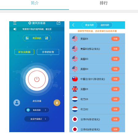
简介
排行