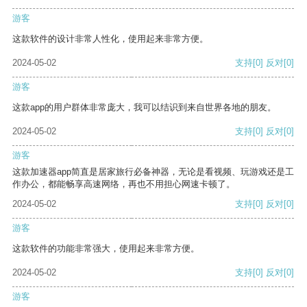
游客
这款软件的设计非常人性化，使用起来非常方便。
2024-05-02
支持
[0]
反对
[0]
游客
这款app的用户群体非常庞大，我可以结识到来自世界各地的朋友。
2024-05-02
支持
[0]
反对
[0]
游客
这款加速器app简直是居家旅行必备神器，无论是看视频、玩游戏还是工
作办公，都能畅享高速网络，再也不用担心网速卡顿了。
2024-05-02
支持
[0]
反对
[0]
游客
这款软件的功能非常强大，使用起来非常方便。
2024-05-02
支持
[0]
反对
[0]
游客