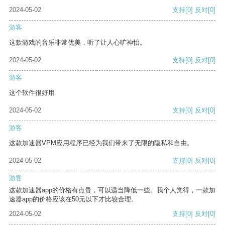
2024-05-02
支持
[0]
反对
[0]
游客
这款游戏的音乐非常优美，听了让人心旷神怡。
2024-05-02
支持
[0]
反对
[0]
游客
这个软件很好用
2024-05-02
支持
[0]
反对
[0]
游客
这款加速器VPM应用程序已经为我们带来了无限的隐私和自由。
2024-05-02
支持
[0]
反对
[0]
游客
这款加速器app的价格有点贵，可以适当降低一些。我个人觉得，一款加
速器app的价格应该在50元以下才比较合理。
2024-05-02
支持
[0]
反对
[0]