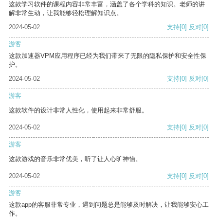
这款学习软件的课程内容非常丰富，涵盖了各个学科的知识。老师的讲
解非常生动，让我能够轻松理解知识点。
2024-05-02
支持
[0]
反对
[0]
游客
这款加速器VPM应用程序已经为我们带来了无限的隐私保护和安全性保
护。
2024-05-02
支持
[0]
反对
[0]
游客
这款软件的设计非常人性化，使用起来非常舒服。
2024-05-02
支持
[0]
反对
[0]
游客
这款游戏的音乐非常优美，听了让人心旷神怡。
2024-05-02
支持
[0]
反对
[0]
游客
这款app的客服非常专业，遇到问题总是能够及时解决，让我能够安心工
作。