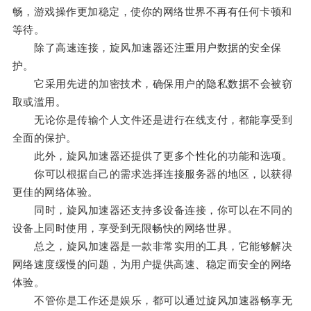
畅，游戏操作更加稳定，使你的网络世界不再有任何卡顿和
等待。
除了高速连接，旋风加速器还注重用户数据的安全保
护。
它采用先进的加密技术，确保用户的隐私数据不会被窃
取或滥用。
无论你是传输个人文件还是进行在线支付，都能享受到
全面的保护。
此外，旋风加速器还提供了更多个性化的功能和选项。
你可以根据自己的需求选择连接服务器的地区，以获得
更佳的网络体验。
同时，旋风加速器还支持多设备连接，你可以在不同的
设备上同时使用，享受到无限畅快的网络世界。
总之，旋风加速器是一款非常实用的工具，它能够解决
网络速度缓慢的问题，为用户提供高速、稳定而安全的网络
体验。
不管你是工作还是娱乐，都可以通过旋风加速器畅享无