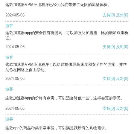
这款加速器VPM应用程序已经为我们带来了无限的流畅体验。
2024-05-06
支持
[0]
反对
[0]
游客
这款加速器app的安全性有待提高，可以加强防护措施，比如增加双重验
证。
2024-05-06
支持
[0]
反对
[0]
游客
这款加速器VPM应用程序可以给你提供最高速度和安全性的连接，并帮
助你在网络上自由移动。
2024-05-06
支持
[0]
反对
[0]
游客
这款加速器app的价格有点贵，可以适当降低一些，这样会更加亲民。
2024-05-06
支持
[0]
反对
[0]
游客
这款app的商品种类非常丰富，可以满足我所有的购物需求。