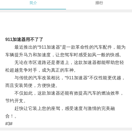
简介
排行
911加速器用不了了
最近推出的“911加速器”是一款革命性的汽车配件，能为
车辆提升马力和加速度，让您驾车时感受如风一般的快感。
无论在市区道路还是赛道上，这款加速器都能帮助您轻
松超越竞争对手，成为真正的车神。
与传统的汽车改装相比，“911加速器”不仅性能更优越，
而且安装简便，方便快捷。
不仅如此，这款加速器还能有效提高汽车的燃油效率，
节约开支。
赶快让它装上您的座驾，感受速度与激情的完美融
合！。
#3#