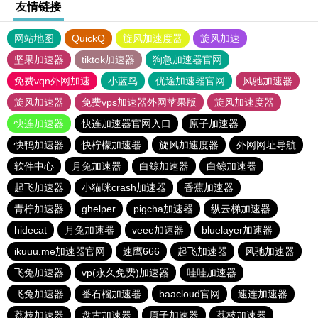
友情链接
网站地图
QuickQ
旋风加速度器
旋风加速
坚果加速器
tiktok加速器
狗急加速器官网
免费vqn外网加速
小蓝鸟
优途加速器官网
风驰加速器
旋风加速器
免费vps加速器外网苹果版
旋风加速度器
快连加速器
快连加速器官网入口
原子加速器
快鸭加速器
快柠檬加速器
旋风加速度器
外网网址导航
软件中心
月兔加速器
白鲸加速器
白鲸加速器
起飞加速器
小猫咪crash加速器
香蕉加速器
青柠加速器
ghelper
pigcha加速器
纵云梯加速器
hidecat
月兔加速器
veee加速器
bluelayer加速器
ikuuu.me加速器官网
速鹰666
起飞加速器
风驰加速器
飞兔加速器
vp(永久免费)加速器
哇哇加速器
飞兔加速器
番石榴加速器
baacloud官网
速连加速器
荔枝加速器
盘古加速器
原子加速器
荔枝加速器