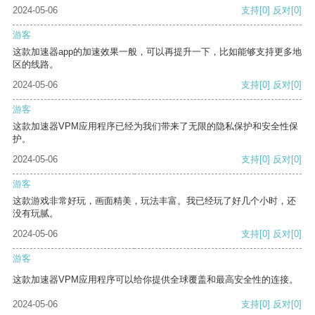
2024-05-06
支持
[0]
反对
[0]
游客
这款加速器app的加速效果一般，可以再提升一下，比如能够支持更多地
区的线路。
2024-05-06
支持
[0]
反对
[0]
游客
这款加速器VPM应用程序已经为我们带来了无限的隐私保护和安全性保
护。
2024-05-06
支持
[0]
反对
[0]
游客
这款游戏非常好玩，画面精美，玩法丰富。我已经玩了好几个小时，还
没有玩腻。
2024-05-06
支持
[0]
反对
[0]
游客
这款加速器VPM应用程序可以给你提供全球覆盖和最高安全性的连接。
2024-05-06
支持
[0]
反对
[0]