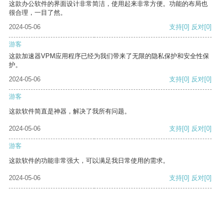
这款办公软件的界面设计非常简洁，使用起来非常方便。功能的布局也
很合理，一目了然。
2024-05-06
支持
[0]
反对
[0]
游客
这款加速器VPM应用程序已经为我们带来了无限的隐私保护和安全性保
护。
2024-05-06
支持
[0]
反对
[0]
游客
这款软件简直是神器，解决了我所有问题。
2024-05-06
支持
[0]
反对
[0]
游客
这款软件的功能非常强大，可以满足我日常使用的需求。
2024-05-06
支持
[0]
反对
[0]