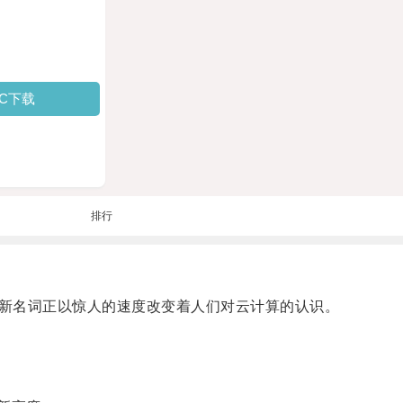
PC下载
排行
新名词正以惊人的速度改变着人们对云计算的认识。