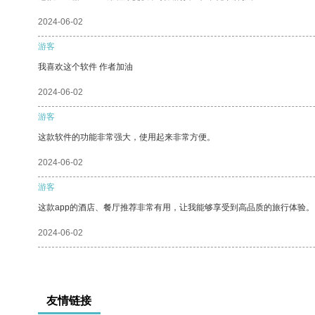
2024-06-02
游客
我喜欢这个软件 作者加油
2024-06-02
游客
这款软件的功能非常强大，使用起来非常方便。
2024-06-02
游客
这款app的酒店、餐厅推荐非常有用，让我能够享受到高品质的旅行体验。
2024-06-02
友情链接