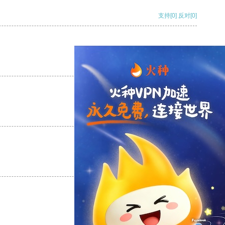
支持
[0]
反对
[0]
支持
[0]
反对
[0]
支持
[0]
反对
[0]
支持
[0]
反对
[0]