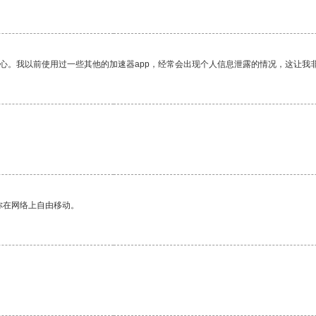
放心。我以前使用过一些其他的加速器app，经常会出现个人信息泄露的情况，这让我
你在网络上自由移动。