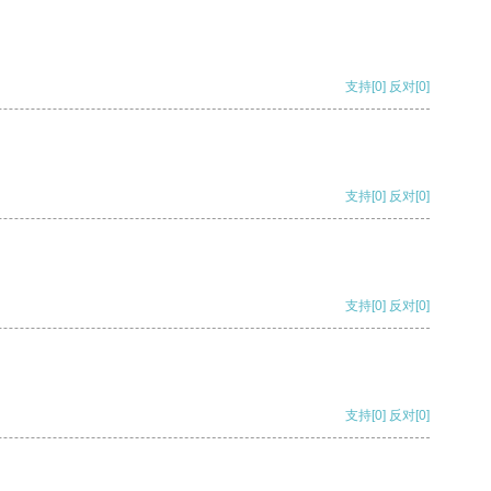
支持
[0]
反对
[0]
支持
[0]
反对
[0]
支持
[0]
反对
[0]
支持
[0]
反对
[0]