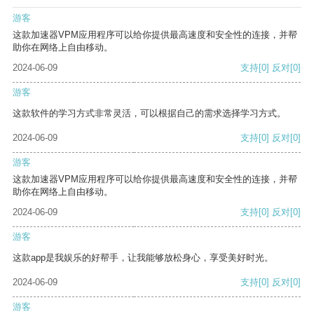
游客
这款加速器VPM应用程序可以给你提供最高速度和安全性的连接，并帮
助你在网络上自由移动。
2024-06-09
支持
[0]
反对
[0]
游客
这款软件的学习方式非常灵活，可以根据自己的需求选择学习方式。
2024-06-09
支持
[0]
反对
[0]
游客
这款加速器VPM应用程序可以给你提供最高速度和安全性的连接，并帮
助你在网络上自由移动。
2024-06-09
支持
[0]
反对
[0]
游客
这款app是我娱乐的好帮手，让我能够放松身心，享受美好时光。
2024-06-09
支持
[0]
反对
[0]
游客