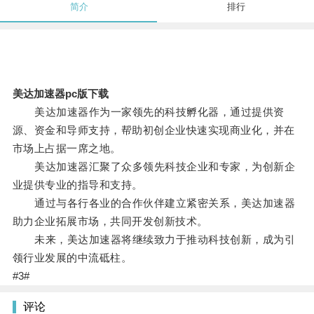
简介
排行
美达加速器pc版下载
美达加速器作为一家领先的科技孵化器，通过提供资
源、资金和导师支持，帮助初创企业快速实现商业化，并在
市场上占据一席之地。
美达加速器汇聚了众多领先科技企业和专家，为创新企
业提供专业的指导和支持。
通过与各行各业的合作伙伴建立紧密关系，美达加速器
助力企业拓展市场，共同开发创新技术。
未来，美达加速器将继续致力于推动科技创新，成为引
领行业发展的中流砥柱。
#3#
评论