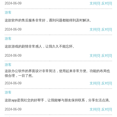
2024-06-09
支持
[0]
反对
[0]
游客
这款软件的售后服务非常好，遇到问题都能得到及时解决。
2024-06-09
支持
[0]
反对
[0]
游客
这款游戏的剧情非常感人，让我久久不能忘怀。
2024-06-09
支持
[0]
反对
[0]
游客
这款办公软件的界面设计非常简洁，使用起来非常方便。功能的布局也
很合理，一目了然。
2024-06-09
支持
[0]
反对
[0]
游客
这款app是我社交的好帮手，让我能够与朋友保持联系，分享生活点滴。
2024-06-09
支持
[0]
反对
[0]