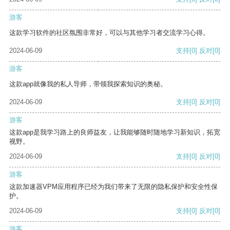
游客
这款学习软件的社区氛围非常好，可以与其他学习者交流学习心得。
2024-06-09
支持
[0]
反对
[0]
游客
这款app就像我的私人导师，带领我探索知识的奥秘。
2024-06-09
支持
[0]
反对
[0]
游客
这款app是我学习路上的良师益友，让我能够随时随地学习新知识，拓宽
视野。
2024-06-09
支持
[0]
反对
[0]
游客
这款加速器VPM应用程序已经为我们带来了无限的隐私保护和安全性保
护。
2024-06-09
支持
[0]
反对
[0]
游客