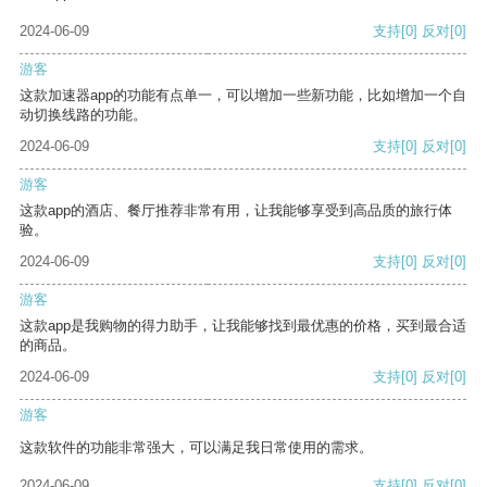
2024-06-09
支持
[0]
反对
[0]
游客
这款加速器app的功能有点单一，可以增加一些新功能，比如增加一个自
动切换线路的功能。
2024-06-09
支持
[0]
反对
[0]
游客
这款app的酒店、餐厅推荐非常有用，让我能够享受到高品质的旅行体
验。
2024-06-09
支持
[0]
反对
[0]
游客
这款app是我购物的得力助手，让我能够找到最优惠的价格，买到最合适
的商品。
2024-06-09
支持
[0]
反对
[0]
游客
这款软件的功能非常强大，可以满足我日常使用的需求。
2024-06-09
支持
[0]
反对
[0]