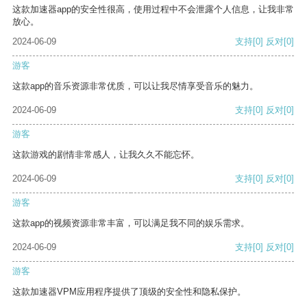
这款加速器app的安全性很高，使用过程中不会泄露个人信息，让我非常
放心。
2024-06-09
支持
[0]
反对
[0]
游客
这款app的音乐资源非常优质，可以让我尽情享受音乐的魅力。
2024-06-09
支持
[0]
反对
[0]
游客
这款游戏的剧情非常感人，让我久久不能忘怀。
2024-06-09
支持
[0]
反对
[0]
游客
这款app的视频资源非常丰富，可以满足我不同的娱乐需求。
2024-06-09
支持
[0]
反对
[0]
游客
这款加速器VPM应用程序提供了顶级的安全性和隐私保护。