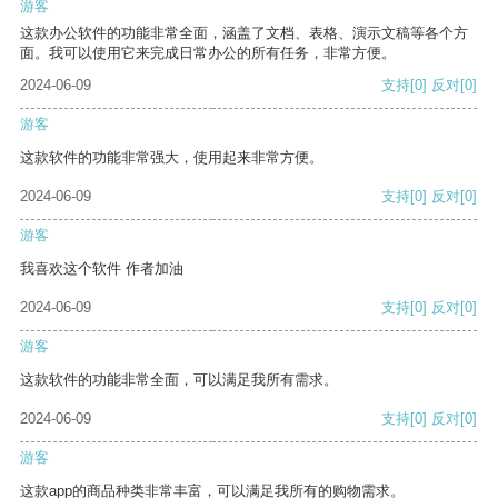
游客
这款办公软件的功能非常全面，涵盖了文档、表格、演示文稿等各个方
面。我可以使用它来完成日常办公的所有任务，非常方便。
2024-06-09
支持
[0]
反对
[0]
游客
这款软件的功能非常强大，使用起来非常方便。
2024-06-09
支持
[0]
反对
[0]
游客
我喜欢这个软件 作者加油
2024-06-09
支持
[0]
反对
[0]
游客
这款软件的功能非常全面，可以满足我所有需求。
2024-06-09
支持
[0]
反对
[0]
游客
这款app的商品种类非常丰富，可以满足我所有的购物需求。