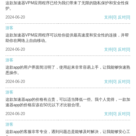
这款加速器VPM应用程序已经为我们带来了无限的隐私保护和安全性保
护。
2024-06-20
支持
[0]
反对
[0]
游客
这款加速器VPM应用程序可以给你提供最高速度和安全性的连接，并帮
助你在网络上自由移动。
2024-06-20
支持
[0]
反对
[0]
游客
这款app的用户界面简洁明了，使用起来非常容易上手，让我能够快速熟
悉操作。
2024-06-20
支持
[0]
反对
[0]
游客
这款加速器app的价格有点贵，可以适当降低一些。我个人觉得，一款加
速器app的价格应该在50元以下才比较合理。
2024-06-20
支持
[0]
反对
[0]
游客
这款app的客服非常专业，遇到问题总是能够及时解决，让我能够安心工