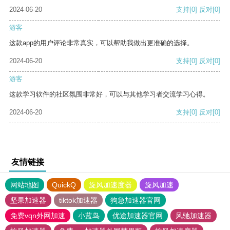
2024-06-20
支持
[0]
反对
[0]
游客
这款app的用户评论非常真实，可以帮助我做出更准确的选择。
2024-06-20
支持
[0]
反对
[0]
游客
这款学习软件的社区氛围非常好，可以与其他学习者交流学习心得。
2024-06-20
支持
[0]
反对
[0]
友情链接
网站地图
QuickQ
旋风加速度器
旋风加速
坚果加速器
tiktok加速器
狗急加速器官网
免费vqn外网加速
小蓝鸟
优途加速器官网
风驰加速器