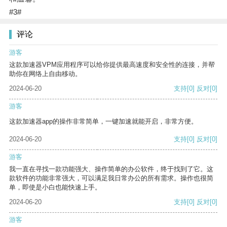
#3#
评论
游客
这款加速器VPM应用程序可以给你提供最高速度和安全性的连接，并帮
助你在网络上自由移动。
2024-06-20
支持
[0]
反对
[0]
游客
这款加速器app的操作非常简单，一键加速就能开启，非常方便。
2024-06-20
支持
[0]
反对
[0]
游客
我一直在寻找一款功能强大、操作简单的办公软件，终于找到了它。这
款软件的功能非常强大，可以满足我日常办公的所有需求。操作也很简
单，即使是小白也能快速上手。
2024-06-20
支持
[0]
反对
[0]
游客