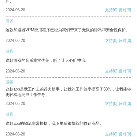
作。
2024-06-20
支持
[0]
反对
[0]
游客
这款加速器VPM应用程序已经为我们带来了无限的隐私和安全性保护。
2024-06-20
支持
[0]
反对
[0]
游客
这款游戏的音乐非常优美，听了让人心旷神怡。
2024-06-20
支持
[0]
反对
[0]
游客
这款app是我工作上的得力助手，让我的工作效率提高了50%，让我能够
更轻松地完成工作任务。
2024-06-20
支持
[0]
反对
[0]
游客
这款app的物流非常快捷，我下单后很快就能收到商品。
2024-06-20
支持
[0]
反对
[0]