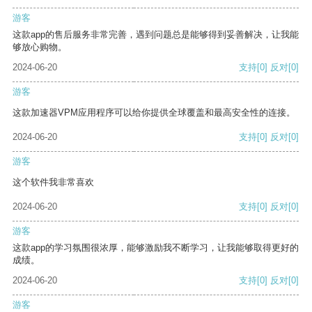
游客
这款app的售后服务非常完善，遇到问题总是能够得到妥善解决，让我能
够放心购物。
2024-06-20
支持
[0]
反对
[0]
游客
这款加速器VPM应用程序可以给你提供全球覆盖和最高安全性的连接。
2024-06-20
支持
[0]
反对
[0]
游客
这个软件我非常喜欢
2024-06-20
支持
[0]
反对
[0]
游客
这款app的学习氛围很浓厚，能够激励我不断学习，让我能够取得更好的
成绩。
2024-06-20
支持
[0]
反对
[0]
游客