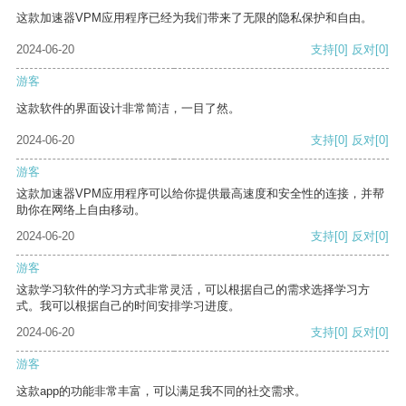
这款加速器VPM应用程序已经为我们带来了无限的隐私保护和自由。
2024-06-20
支持
[0]
反对
[0]
游客
这款软件的界面设计非常简洁，一目了然。
2024-06-20
支持
[0]
反对
[0]
游客
这款加速器VPM应用程序可以给你提供最高速度和安全性的连接，并帮
助你在网络上自由移动。
2024-06-20
支持
[0]
反对
[0]
游客
这款学习软件的学习方式非常灵活，可以根据自己的需求选择学习方
式。我可以根据自己的时间安排学习进度。
2024-06-20
支持
[0]
反对
[0]
游客
这款app的功能非常丰富，可以满足我不同的社交需求。