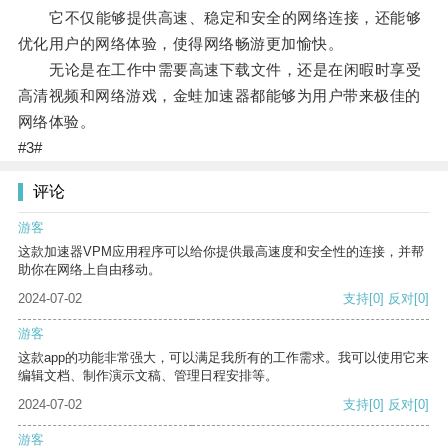
它不仅能够提供高速、稳定和安全的网络连接，还能够
优化用户的网络体验，使得网络畅游更加愉快。
无论是在工作中需要高速下载文件，还是在闲暇时享受
高清视频和网络游戏，金蛙加速器都能够为用户带来极佳的
网络体验。
#3#
评论
游客
这款加速器VPM应用程序可以给你提供最高速度和安全性的连接，并帮
助你在网络上自由移动。
2024-07-02
支持
[0]
反对
[0]
游客
这款app的功能非常强大，可以满足我所有的工作需求。我可以使用它来
编辑文档、制作演示文稿、管理日程安排等。
2024-07-02
支持
[0]
反对
[0]
游客