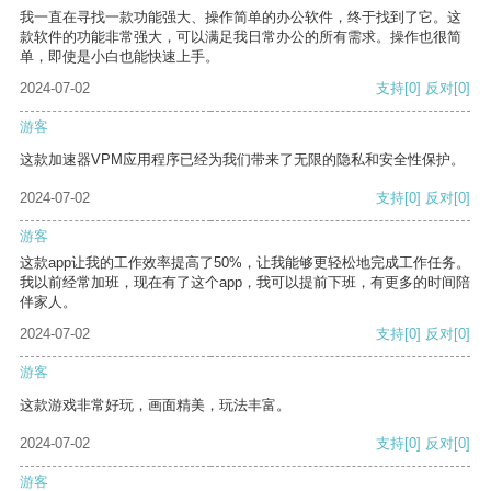
我一直在寻找一款功能强大、操作简单的办公软件，终于找到了它。这
款软件的功能非常强大，可以满足我日常办公的所有需求。操作也很简
单，即使是小白也能快速上手。
2024-07-02
支持
[0]
反对
[0]
游客
这款加速器VPM应用程序已经为我们带来了无限的隐私和安全性保护。
2024-07-02
支持
[0]
反对
[0]
游客
这款app让我的工作效率提高了50%，让我能够更轻松地完成工作任务。
我以前经常加班，现在有了这个app，我可以提前下班，有更多的时间陪
伴家人。
2024-07-02
支持
[0]
反对
[0]
游客
这款游戏非常好玩，画面精美，玩法丰富。
2024-07-02
支持
[0]
反对
[0]
游客