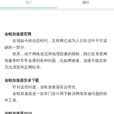
简介
排行
金蛙加速器官网
在现如今的信息时代，互联网已成为人们生活中不可或
缺的一部分。
然而，由于网络状况和地理因素的限制，我们在享受网
络服务时常常会遇到各种问题，比如网速慢、连接不稳定和
无法浏览特定网站等。
金蛙加速器安卓下载
针对这些问题，金蛙加速器应运而生。
金蛙加速器是一款专门设计用于解决网络加速问题的软
件工具。
金蛙加速器2024