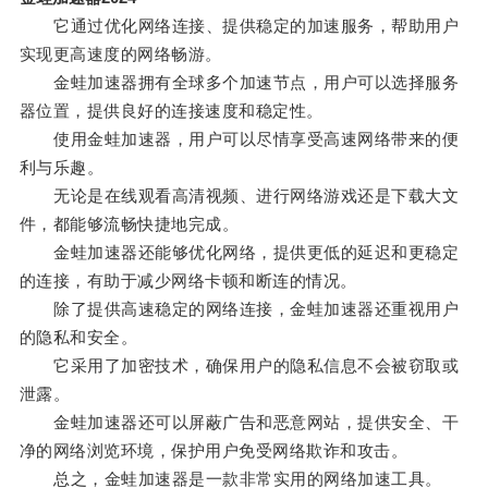
它通过优化网络连接、提供稳定的加速服务，帮助用户
实现更高速度的网络畅游。
金蛙加速器拥有全球多个加速节点，用户可以选择服务
器位置，提供良好的连接速度和稳定性。
使用金蛙加速器，用户可以尽情享受高速网络带来的便
利与乐趣。
无论是在线观看高清视频、进行网络游戏还是下载大文
件，都能够流畅快捷地完成。
金蛙加速器还能够优化网络，提供更低的延迟和更稳定
的连接，有助于减少网络卡顿和断连的情况。
除了提供高速稳定的网络连接，金蛙加速器还重视用户
的隐私和安全。
它采用了加密技术，确保用户的隐私信息不会被窃取或
泄露。
金蛙加速器还可以屏蔽广告和恶意网站，提供安全、干
净的网络浏览环境，保护用户免受网络欺诈和攻击。
总之，金蛙加速器是一款非常实用的网络加速工具。