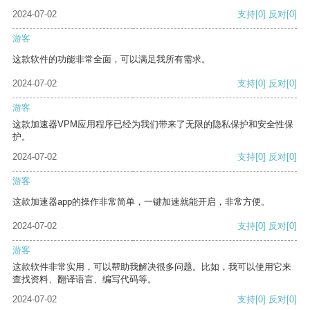
2024-07-02
支持
[0]
反对
[0]
游客
这款软件的功能非常全面，可以满足我所有需求。
2024-07-02
支持
[0]
反对
[0]
游客
这款加速器VPM应用程序已经为我们带来了无限的隐私保护和安全性保
护。
2024-07-02
支持
[0]
反对
[0]
游客
这款加速器app的操作非常简单，一键加速就能开启，非常方便。
2024-07-02
支持
[0]
反对
[0]
游客
这款软件非常实用，可以帮助我解决很多问题。比如，我可以使用它来
查找资料、翻译语言、编写代码等。
2024-07-02
支持
[0]
反对
[0]