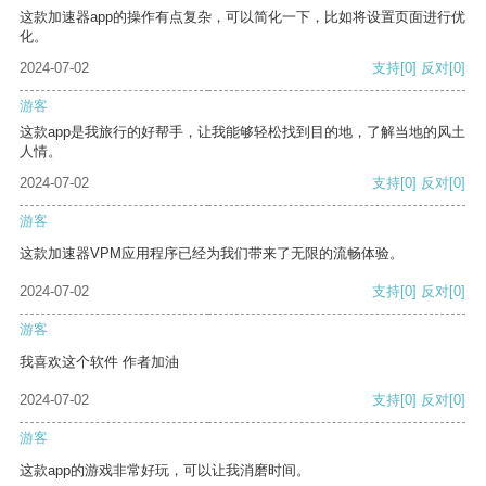
这款加速器app的操作有点复杂，可以简化一下，比如将设置页面进行优
化。
2024-07-02
支持
[0]
反对
[0]
游客
这款app是我旅行的好帮手，让我能够轻松找到目的地，了解当地的风土
人情。
2024-07-02
支持
[0]
反对
[0]
游客
这款加速器VPM应用程序已经为我们带来了无限的流畅体验。
2024-07-02
支持
[0]
反对
[0]
游客
我喜欢这个软件 作者加油
2024-07-02
支持
[0]
反对
[0]
游客
这款app的游戏非常好玩，可以让我消磨时间。