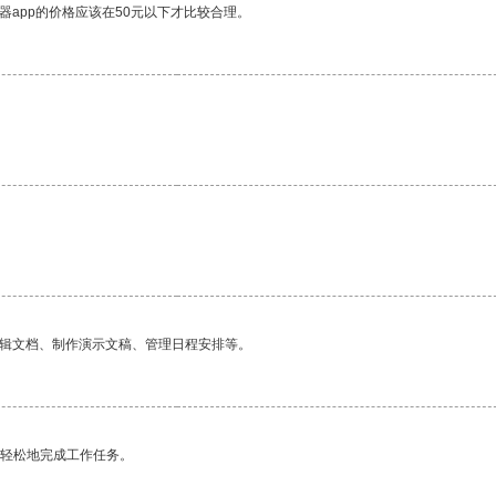
器app的价格应该在50元以下才比较合理。
编辑文档、制作演示文稿、管理日程安排等。
更轻松地完成工作任务。