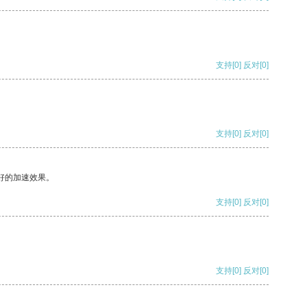
支持
[0]
反对
[0]
支持
[0]
反对
[0]
好的加速效果。
支持
[0]
反对
[0]
支持
[0]
反对
[0]