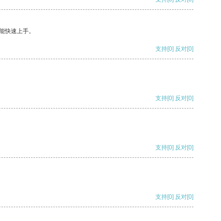
能快速上手。
支持
[0]
反对
[0]
支持
[0]
反对
[0]
支持
[0]
反对
[0]
支持
[0]
反对
[0]