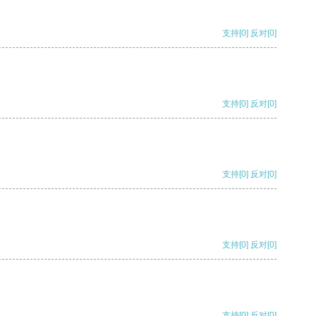
支持
[0]
反对
[0]
支持
[0]
反对
[0]
支持
[0]
反对
[0]
支持
[0]
反对
[0]
支持
[0]
反对
[0]