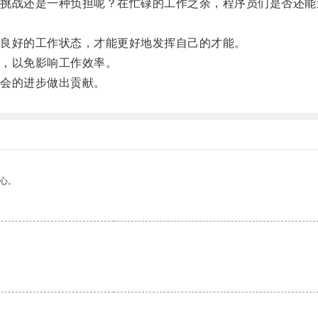
战还是一种负担呢？在忙碌的工作之余，程序员们是否还能
良好的工作状态，才能更好地发挥自己的才能。
，以免影响工作效率。
会的进步做出贡献。
心。
。