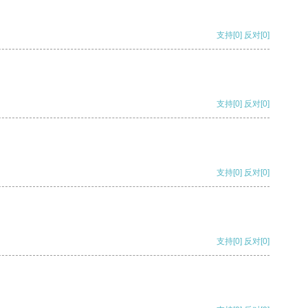
支持
[0]
反对
[0]
支持
[0]
反对
[0]
支持
[0]
反对
[0]
支持
[0]
反对
[0]