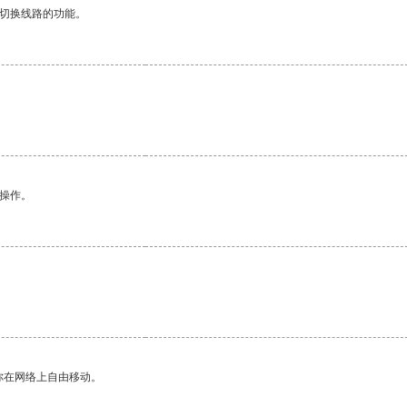
动切换线路的功能。
悉操作。
你在网络上自由移动。