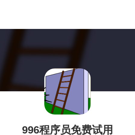
996程序员免费试用