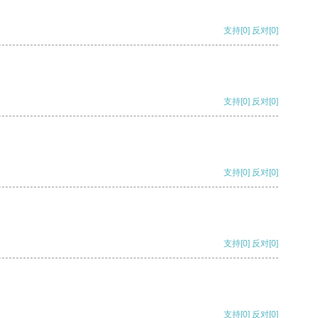
支持
[0]
反对
[0]
支持
[0]
反对
[0]
支持
[0]
反对
[0]
支持
[0]
反对
[0]
支持
[0]
反对
[0]