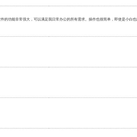
软件的功能非常强大，可以满足我日常办公的所有需求。操作也很简单，即使是小白也