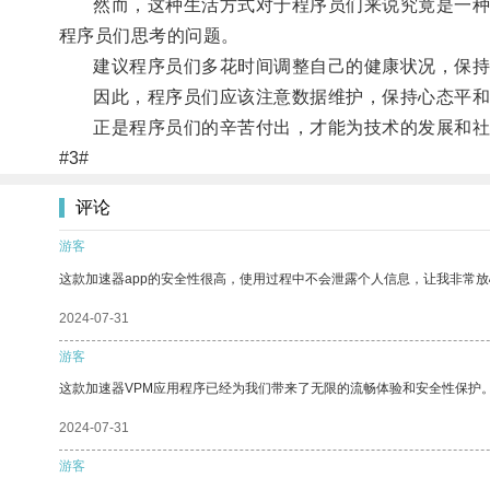
然而，这种生活方式对于程序员们来说究竟是一种挑
程序员们思考的问题。
建议程序员们多花时间调整自己的健康状况，保持
因此，程序员们应该注意数据维护，保持心态平和
正是程序员们的辛苦付出，才能为技术的发展和社
#3#
评论
游客
这款加速器app的安全性很高，使用过程中不会泄露个人信息，让我非常放
2024-07-31
游客
这款加速器VPM应用程序已经为我们带来了无限的流畅体验和安全性保护
2024-07-31
游客