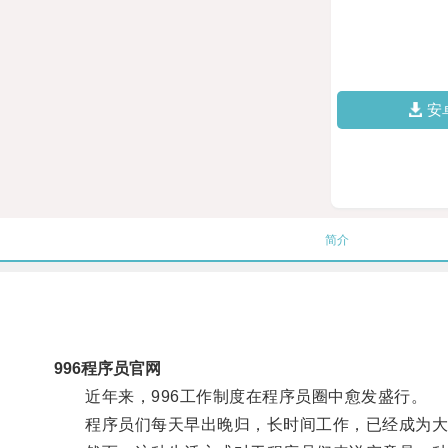
安
简介
996程序员官网
近年来，996工作制度在程序员圈中愈发盛行。
程序员们每天早出晚归，长时间工作，已经成为大