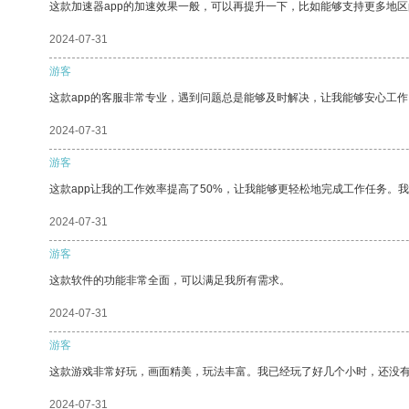
这款加速器app的加速效果一般，可以再提升一下，比如能够支持更多地
2024-07-31
游客
这款app的客服非常专业，遇到问题总是能够及时解决，让我能够安心工作
2024-07-31
游客
这款app让我的工作效率提高了50%，让我能够更轻松地完成工作任务。
2024-07-31
游客
这款软件的功能非常全面，可以满足我所有需求。
2024-07-31
游客
这款游戏非常好玩，画面精美，玩法丰富。我已经玩了好几个小时，还没
2024-07-31