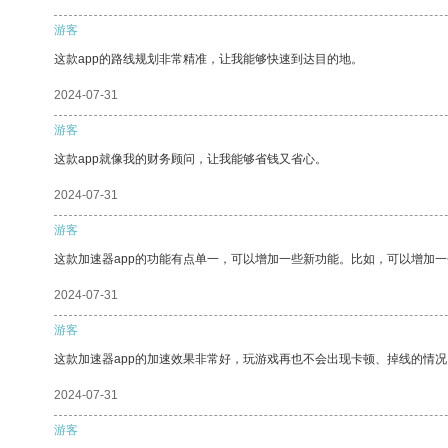
游客
这款app的路线规划非常精准，让我能够快速到达目的地。
2024-07-31
游客
这款app就像我的财务顾问，让我能够省钱又省心。
2024-07-31
游客
这款加速器app的功能有点单一，可以增加一些新功能。比如，可以增加
2024-07-31
游客
这款加速器app的加速效果非常好，玩游戏再也不会出现卡顿、掉线的情况
2024-07-31
游客