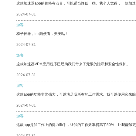
这款加速器app的价格有点贵，可以适当降低一些。我个人觉得，一款加速
2024-07-31
游客
梯子神器，ins随便看，美美哒！
2024-07-31
游客
这款加速器VPM应用程序已经为我们带来了无限的隐私和安全性保护。
2024-07-31
游客
这款app的功能非常强大，可以满足我所有的工作需求。我可以使用它来
2024-07-31
游客
这款app是我工作上的得力助手，让我的工作效率提高了50%，让我能够
2024-07-31