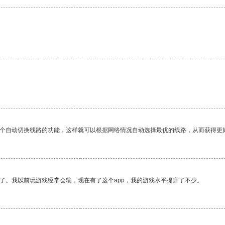
一个自动切换线路的功能，这样就可以根据网络情况自动选择最优的线路，从而获得更
了。我以前玩游戏经常会输，现在有了这个app，我的游戏水平提升了不少。