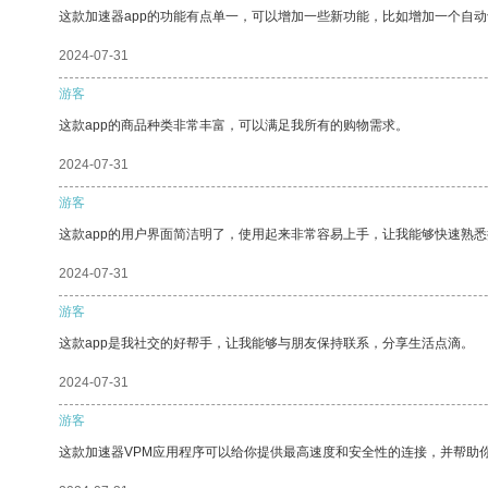
这款加速器app的功能有点单一，可以增加一些新功能，比如增加一个自
2024-07-31
游客
这款app的商品种类非常丰富，可以满足我所有的购物需求。
2024-07-31
游客
这款app的用户界面简洁明了，使用起来非常容易上手，让我能够快速熟
2024-07-31
游客
这款app是我社交的好帮手，让我能够与朋友保持联系，分享生活点滴。
2024-07-31
游客
这款加速器VPM应用程序可以给你提供最高速度和安全性的连接，并帮助