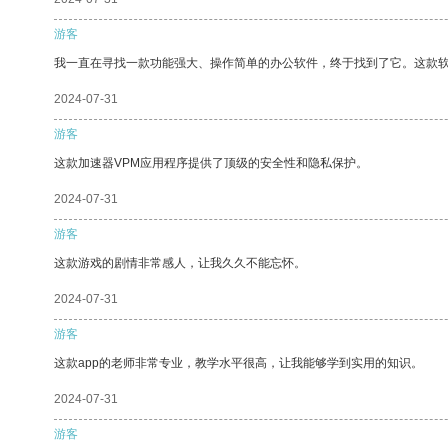
游客
我一直在寻找一款功能强大、操作简单的办公软件，终于找到了它。这款
2024-07-31
游客
这款加速器VPM应用程序提供了顶级的安全性和隐私保护。
2024-07-31
游客
这款游戏的剧情非常感人，让我久久不能忘怀。
2024-07-31
游客
这款app的老师非常专业，教学水平很高，让我能够学到实用的知识。
2024-07-31
游客