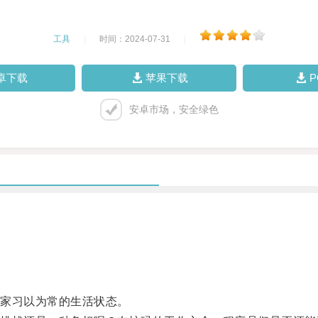
工具
|
时间：2024-07-31
|
卓下载
苹果下载
安卓市场，安全绿色
家习以为常的生活状态。