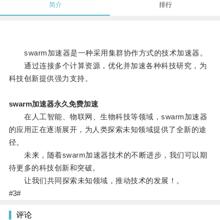
简介
排行
swarm加速器是一种采用集群协作方式的技术加速器。
通过连接多个计算资源，优化并加速各种科技研究，为
科技创新提供强力支持。
swarm加速器永久免费加速
在人工智能、物联网、生物科技等领域，swarm加速器
的应用正在逐渐展开，为人类探索未知领域提供了全新的途
径。
未来，随着swarm加速器技术的不断进步，我们可以期
待更多的科技创新和突破。
让我们共同探索未知领域，推动技术的发展！。
#3#
评论