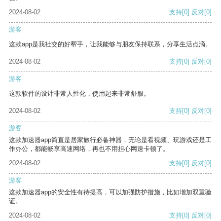
2024-08-02
支持
[0]
反对
[0]
游客
这款app是我社交的好帮手，让我能够与朋友保持联系，分享生活点滴。
2024-08-02
支持
[0]
反对
[0]
游客
这款软件的设计非常人性化，使用起来非常舒服。
2024-08-02
支持
[0]
反对
[0]
游客
这款加速器app简直是居家旅行必备神器，无论是看视频、玩游戏还是工
作办公，都能畅享高速网络，再也不用担心网速卡顿了。
2024-08-02
支持
[0]
反对
[0]
游客
这款加速器app的安全性有待提高，可以加强防护措施，比如增加双重验
证。
2024-08-02
支持
[0]
反对
[0]