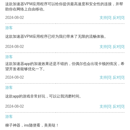
这款加速器VPM应用程序可以给你提供最高速度和安全性的连接，并帮
助你在网络上自由移动。
2024-08-02
支持
[0]
反对
[0]
游客
这款加速器VPM应用程序已经为我们带来了无限的流畅体验。
2024-08-02
支持
[0]
反对
[0]
游客
这款加速器app的加速效果还是不错的，但偶尔也会出现卡顿的情况，希
望开发者能够优化一下。
2024-08-02
支持
[0]
反对
[0]
游客
这款app的游戏非常好玩，可以让我消磨时间。
2024-08-02
支持
[0]
反对
[0]
游客
梯子神器，ins随便看，美美哒！