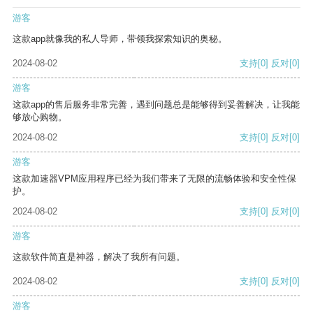
游客
这款app就像我的私人导师，带领我探索知识的奥秘。
2024-08-02
支持
[0]
反对
[0]
游客
这款app的售后服务非常完善，遇到问题总是能够得到妥善解决，让我能
够放心购物。
2024-08-02
支持
[0]
反对
[0]
游客
这款加速器VPM应用程序已经为我们带来了无限的流畅体验和安全性保
护。
2024-08-02
支持
[0]
反对
[0]
游客
这款软件简直是神器，解决了我所有问题。
2024-08-02
支持
[0]
反对
[0]
游客