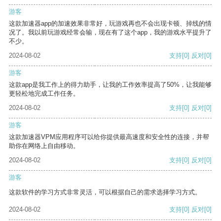
游客
这款加速器app的加速效果非常好，玩游戏再也不会出现卡顿、掉线的情
况了。我以前玩游戏经常会输，现在有了这个app，我的游戏水平提升了
不少。
2024-08-02
支持
[0]
反对
[0]
游客
这款app是我工作上的得力助手，让我的工作效率提高了50%，让我能够
更轻松地完成工作任务。
2024-08-02
支持
[0]
反对
[0]
游客
这款加速器VPM应用程序可以给你提供最高速度和安全性的连接，并帮
助你在网络上自由移动。
2024-08-02
支持
[0]
反对
[0]
游客
这款软件的学习方式非常灵活，可以根据自己的需求选择学习方式。
2024-08-02
支持
[0]
反对
[0]