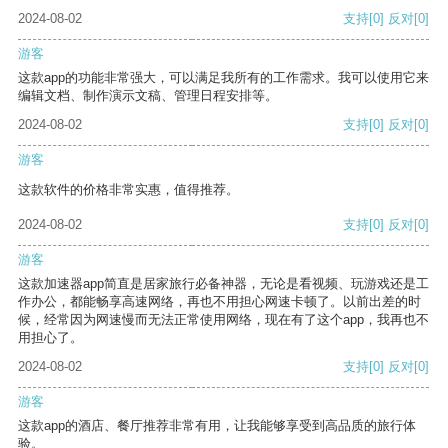
2024-08-02
支持
[0]
反对
[0]
游客
这款app的功能非常强大，可以满足我所有的工作需求。我可以使用它来
编辑文档、制作演示文稿、管理日程安排等。
2024-08-02
支持
[0]
反对
[0]
游客
这款软件的价格非常实惠，值得推荐。
2024-08-02
支持
[0]
反对
[0]
游客
这款加速器app简直是居家旅行必备神器，无论是看视频、玩游戏还是工
作办公，都能畅享高速网络，再也不用担心网速卡顿了。以前出差的时
候，经常因为网速慢而无法正常使用网络，现在有了这个app，我再也不
用担心了。
2024-08-02
支持
[0]
反对
[0]
游客
这款app的酒店、餐厅推荐非常有用，让我能够享受到高品质的旅行体
验。