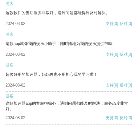
游客
这款软件的售后服务非常好，遇到问题都能得到及时解决。
2024-08-02
支持
[0]
反对
[0]
游客
这款app就像我的娱乐小助手，随时随地为我的娱乐提供帮助。
2024-08-02
支持
[0]
反对
[0]
游客
超级好用的加速器，妈妈再也不用担心我的学习啦！
2024-08-02
支持
[0]
反对
[0]
游客
这款加速器app的客服很贴心，遇到问题都能及时解决，服务态度非常
好。
2024-08-02
支持
[0]
反对
[0]