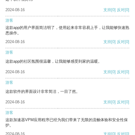
2024-08-16
支持
[0]
反对
[0]
游客
这款app的用户界面简洁明了，使用起来非常容易上手，让我能够快速熟
悉操作。
2024-08-16
支持
[0]
反对
[0]
游客
这款app的社区氛围很温馨，让我能够感受到家的温暖。
2024-08-16
支持
[0]
反对
[0]
游客
这款软件的界面设计非常简洁，一目了然。
2024-08-16
支持
[0]
反对
[0]
游客
这款加速器VPM应用程序已经为我们带来了无限的流畅体验和安全性保
护。
2024-08-16
支持
[0]
反对
[0]