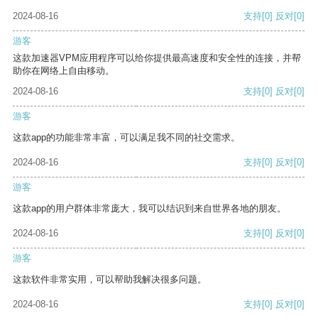
2024-08-16
支持
[0]
反对
[0]
游客
这款加速器VPM应用程序可以给你提供最高速度和安全性的连接，并帮
助你在网络上自由移动。
2024-08-16
支持
[0]
反对
[0]
游客
这款app的功能非常丰富，可以满足我不同的社交需求。
2024-08-16
支持
[0]
反对
[0]
游客
这款app的用户群体非常庞大，我可以结识到来自世界各地的朋友。
2024-08-16
支持
[0]
反对
[0]
游客
这款软件非常实用，可以帮助我解决很多问题。
2024-08-16
支持
[0]
反对
[0]