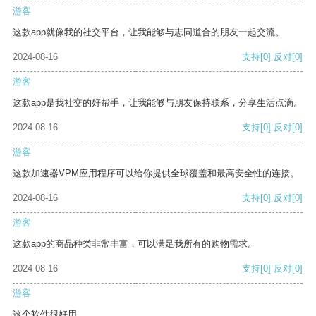
游客
这款app就像我的社交平台，让我能够与志同道合的朋友一起交流。
2024-08-16
支持
[0]
反对
[0]
游客
这款app是我社交的好帮手，让我能够与朋友保持联系，分享生活点滴。
2024-08-16
支持
[0]
反对
[0]
游客
这款加速器VPM应用程序可以给你提供全球覆盖和最高安全性的连接。
2024-08-16
支持
[0]
反对
[0]
游客
这款app的商品种类非常丰富，可以满足我所有的购物需求。
2024-08-16
支持
[0]
反对
[0]
游客
这个软件很好用