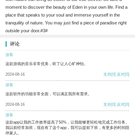
moment to discover the beauty of Eden in your own life. Find a
place that speaks to your soul and immerse yourself in the
tranquility of nature. You may just find a piece of paradise right
outside your door.#3#
评论
游客
这款游戏的音乐非常优美，听了让人心旷神怡。
2024-08-16
支持
[0]
反对
[0]
游客
这款软件的功能非常全面，可以满足我所有需求。
2024-08-16
支持
[0]
反对
[0]
游客
这款app让我的工作效率提高了50%，让我能够更轻松地完成工作任务。
我以前经常加班，现在有了这个app，我可以提前下班，有更多的时间陪
伴家人。