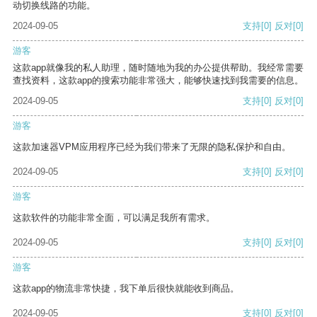
动切换线路的功能。
2024-09-05
支持
[0]
反对
[0]
游客
这款app就像我的私人助理，随时随地为我的办公提供帮助。我经常需要
查找资料，这款app的搜索功能非常强大，能够快速找到我需要的信息。
2024-09-05
支持
[0]
反对
[0]
游客
这款加速器VPM应用程序已经为我们带来了无限的隐私保护和自由。
2024-09-05
支持
[0]
反对
[0]
游客
这款软件的功能非常全面，可以满足我所有需求。
2024-09-05
支持
[0]
反对
[0]
游客
这款app的物流非常快捷，我下单后很快就能收到商品。
2024-09-05
支持
[0]
反对
[0]