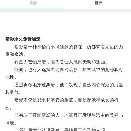
简介
排行
暗影永久免费加速
暗影是一种神秘而不可预测的存在，仿佛有着无边的力
量和魔法。
有些人害怕黑暗，因为它让人感到无助和孤独。
然而，也有人选择主动面对暗影，探索其中的奥秘和可
能性。
通过勇敢地穿过黑暗，他们发现了自己内心深处的力量
和勇气。
暗影不仅是恐惧和不安的象征，更是探索和成长的机
会。
只有敢于直面暗影的人，才能真正发现生活中的美好与
可能。
让我们勇敢地踏进黑暗，寻找属于自己的光明。