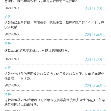
悉操作。我不用看说明书，就可以轻松使用这款app。
2024-09-05
支持
[0]
反对
[0]
游客
这款游戏非常好玩，画面精美，玩法丰富。我已经玩了好几个小时，还
没有玩腻。
2024-09-05
支持
[0]
反对
[0]
游客
这款app的游戏非常好玩，可以让我消磨时间。
2024-09-05
支持
[0]
反对
[0]
游客
这款办公软件的界面设计非常简洁，使用起来非常方便。功能的布局也
很合理，一目了然。
2024-09-05
支持
[0]
反对
[0]
游客
这款加速器VPM应用程序可以给你提供最高速度和安全性的连接，并帮
助你在网络上自由移动。