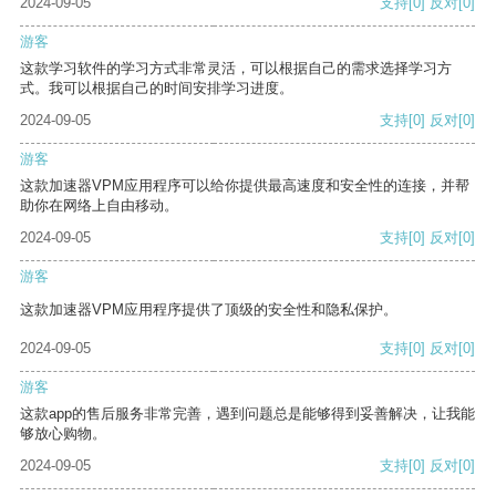
2024-09-05
支持
[0]
反对
[0]
游客
这款学习软件的学习方式非常灵活，可以根据自己的需求选择学习方
式。我可以根据自己的时间安排学习进度。
2024-09-05
支持
[0]
反对
[0]
游客
这款加速器VPM应用程序可以给你提供最高速度和安全性的连接，并帮
助你在网络上自由移动。
2024-09-05
支持
[0]
反对
[0]
游客
这款加速器VPM应用程序提供了顶级的安全性和隐私保护。
2024-09-05
支持
[0]
反对
[0]
游客
这款app的售后服务非常完善，遇到问题总是能够得到妥善解决，让我能
够放心购物。
2024-09-05
支持
[0]
反对
[0]