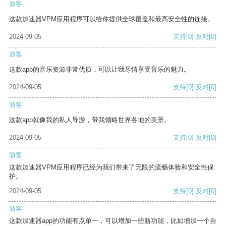
游客
这款加速器VPM应用程序可以给你提供全球覆盖和最高安全性的连接。
2024-09-05
支持
[0]
反对
[0]
游客
这款app的音乐资源非常优质，可以让我尽情享受音乐的魅力。
2024-09-05
支持
[0]
反对
[0]
游客
这款app就像我的私人导游，带我领略世界各地的美景。
2024-09-05
支持
[0]
反对
[0]
游客
这款加速器VPM应用程序已经为我们带来了无限的流畅体验和安全性保
护。
2024-09-05
支持
[0]
反对
[0]
游客
这款加速器app的功能有点单一，可以增加一些新功能，比如增加一个自