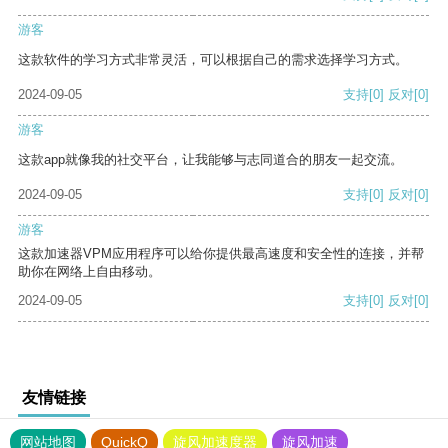
游客
这款软件的学习方式非常灵活，可以根据自己的需求选择学习方式。
2024-09-05
支持
[0]
反对
[0]
游客
这款app就像我的社交平台，让我能够与志同道合的朋友一起交流。
2024-09-05
支持
[0]
反对
[0]
游客
这款加速器VPM应用程序可以给你提供最高速度和安全性的连接，并帮
助你在网络上自由移动。
2024-09-05
支持
[0]
反对
[0]
友情链接
网站地图
QuickQ
旋风加速度器
旋风加速