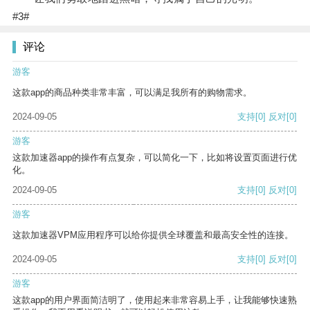
#3#
评论
游客
这款app的商品种类非常丰富，可以满足我所有的购物需求。
2024-09-05
支持
[0]
反对
[0]
游客
这款加速器app的操作有点复杂，可以简化一下，比如将设置页面进行优
化。
2024-09-05
支持
[0]
反对
[0]
游客
这款加速器VPM应用程序可以给你提供全球覆盖和最高安全性的连接。
2024-09-05
支持
[0]
反对
[0]
游客
这款app的用户界面简洁明了，使用起来非常容易上手，让我能够快速熟