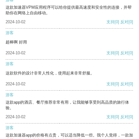
这款加速器VPM应用程序可以给你提供最高速度和安全性的连接，并帮
助你在网络上自由移动。
2024-10-02
支持
[0]
反对
[0]
游客
超棒啊 好用
2024-10-02
支持
[0]
反对
[0]
游客
这款软件的设计非常人性化，使用起来非常舒服。
2024-10-02
支持
[0]
反对
[0]
游客
这款app的酒店、餐厅推荐非常有用，让我能够享受到高品质的旅行体
验。
2024-10-02
支持
[0]
反对
[0]
游客
这款加速器app的价格有点贵，可以适当降低一些。我个人觉得，一款加