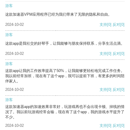
游客
这款加速器VPM应用程序已经为我们带来了无限的隐私和自由。
2024-10-02
支持
[0]
反对
[0]
游客
这款app是我社交的好帮手，让我能够与朋友保持联系，分享生活点滴。
2024-10-02
支持
[0]
反对
[0]
游客
这款app让我的工作效率提高了50%，让我能够更轻松地完成工作任务。
我以前经常加班，现在有了这个app，我可以提前下班，有更多的时间陪
伴家人。
2024-10-02
支持
[0]
反对
[0]
游客
这款加速器app的加速效果非常好，玩游戏再也不会出现卡顿、掉线的情
况了。我以前玩游戏经常会输，现在有了这个app，我的游戏水平提升了
不少。
2024-10-02
支持
[0]
反对
[0]