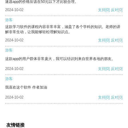
速器app的价格应该在50元以下才比较合理。
2024-10-02
支持
[0]
反对
[0]
游客
这款学习软件的课程内容非常丰富，涵盖了各个学科的知识。老师的讲
解非常生动，让我能够轻松理解知识点。
2024-10-02
支持
[0]
反对
[0]
游客
这款app的用户群体非常庞大，我可以结识到来自世界各地的朋友。
2024-10-02
支持
[0]
反对
[0]
游客
我喜欢这个软件 作者加油
2024-10-02
支持
[0]
反对
[0]
友情链接