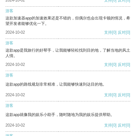
2024-10-02
支持
[0]
反对
[0]
游客
这款加速器app的加速效果还是不错的，但偶尔也会出现卡顿的情况，希
望开发者能够优化一下。
2024-10-02
支持
[0]
反对
[0]
游客
这款app是我旅行的好帮手，让我能够轻松找到目的地，了解当地的风土
人情。
2024-10-02
支持
[0]
反对
[0]
游客
这款app的路线规划非常精准，让我能够快速到达目的地。
2024-10-02
支持
[0]
反对
[0]
游客
这款app就像我的娱乐小助手，随时随地为我的娱乐提供帮助。
2024-10-02
支持
[0]
反对
[0]
游客