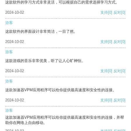
这款软件的学习方式非常灵活，可以根据自己的需求选择学习方式。
2024-10-02
支持
[0]
反对
[0]
游客
这款软件的界面设计非常简洁，一目了然。
2024-10-02
支持
[0]
反对
[0]
游客
这款游戏的音乐非常优美，听了让人心旷神怡。
2024-10-02
支持
[0]
反对
[0]
游客
这款加速器VPM应用程序可以给你提供最高速度和安全性的连接。
2024-10-02
支持
[0]
反对
[0]
游客
这款加速器VPM应用程序可以给你提供最高速度和安全性的连接，并帮
助你在网络上自由移动。