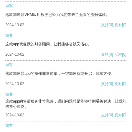
游客
这款加速器VPM应用程序已经为我们带来了无限的流畅体验。
2024-10-02
支持
[0]
反对
[0]
游客
这款app就像我的财务顾问，让我能够省钱又省心。
2024-10-02
支持
[0]
反对
[0]
游客
这款加速器app的操作非常简单，一键加速就能开启，非常方便。
2024-10-02
支持
[0]
反对
[0]
游客
这款app的售后服务非常完善，遇到问题总是能够得到妥善解决，让我能
够放心购物。
2024-10-02
支持
[0]
反对
[0]
游客