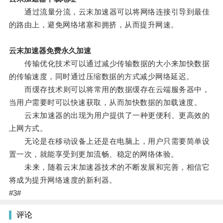
通过流量分流，云末加速器可以将网络连接引导到最佳
的路由上，避免网络堵塞和拥挤，从而提升网速。
云末加速器免费永久加速
传输优化技术可以通过减少传输数据的大小来加快数据
的传输速度，同时通过压缩数据的方式减少网络延迟。
而缓存技术则可以将常用的数据缓存在云端服务器中，
当用户需要时可以快速获取，从而加快数据的加载速度。
云末加速器的出现为用户提供了一种更便利、更高效的
上网方式。
无论是在移动设备上还是在电脑上，用户只需要简单设
置一次，就能享受到更加流畅、稳定的网络体验。
未来，随着云末加速器技术的不断发展和完善，相信它
将成为提升网络速度的新利器。
#3#
评论