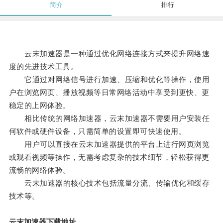
简介
排行
云末加速器是一种通过优化网络连接方式来提升网络速
度的先进技术工具。
它通过对网络信号进行加速、压缩和优化等操作，使用
户在浏览网页、播放视频等日常网络活动中享受到更快、更
稳定的上网体验。
相比传统的网络加速器，云末加速器不需要用户安装任
何软件或硬件设备，只需简单的设置即可快速使用。
用户可以直接在云末加速器提供的平台上进行网页浏览
或观看视频等操作，无需考虑复杂的技术细节，轻松获得更
流畅的网络体验。
云末加速器的核心技术包括流量分流、传输优化和缓存
技术等。
云末加速器下载地址