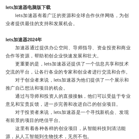
lets加速器电脑版下载
lets加速器有着广泛的资源和全球合作伙伴网络，为创
业者提供最佳的支持和发展机会。
lets加速器2024年
加速器通过提供办公空间、导师指导、资金投资和商业
合作等资源，帮助初创企业快速发展和壮大。
更重要的是，lets加速器还提供了一个信息共享和技术
交流的平台，让各行各业的专家和创业者进行交流和合作。
对于创业者来说，lets加速器为他们提供了一个展示和
推广自己想法和项目的机会。
通过与导师和投资人的直接接触，他们可以受益于专业
意见和宝贵反馈，进一步完善和改进自己的创业项目。
对于投资者来说，lets加速器是一个寻找新机会、发现
有前景的项目的绝佳平台。
这里有着各种各样的创业项目，从智能科技到清洁能
源，从人工智能到生物技术，无所不包。