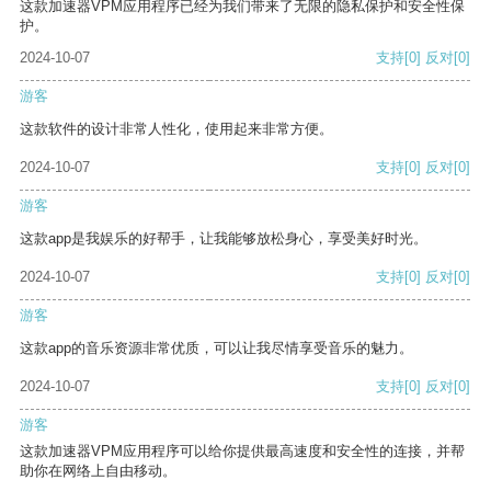
这款加速器VPM应用程序已经为我们带来了无限的隐私保护和安全性保
护。
2024-10-07
支持
[0]
反对
[0]
游客
这款软件的设计非常人性化，使用起来非常方便。
2024-10-07
支持
[0]
反对
[0]
游客
这款app是我娱乐的好帮手，让我能够放松身心，享受美好时光。
2024-10-07
支持
[0]
反对
[0]
游客
这款app的音乐资源非常优质，可以让我尽情享受音乐的魅力。
2024-10-07
支持
[0]
反对
[0]
游客
这款加速器VPM应用程序可以给你提供最高速度和安全性的连接，并帮
助你在网络上自由移动。