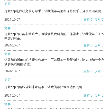
游客
这款app是我社交的好帮手，让我能够与朋友保持联系，分享生活点滴。
2024-10-07
支持
[0]
反对
[0]
游客
这款app的功能非常强大，可以满足我所有的工作需求，让我能够在工作
中游刃有余。
2024-10-07
支持
[0]
反对
[0]
游客
这款加速器app的功能有点单一，可以增加一些新功能，比如增加一个自
动切换线路的功能。
2024-10-07
支持
[0]
反对
[0]
游客
这款app的路线规划非常精准，让我能够快速到达目的地。
2024-10-07
支持
[0]
反对
[0]
游客