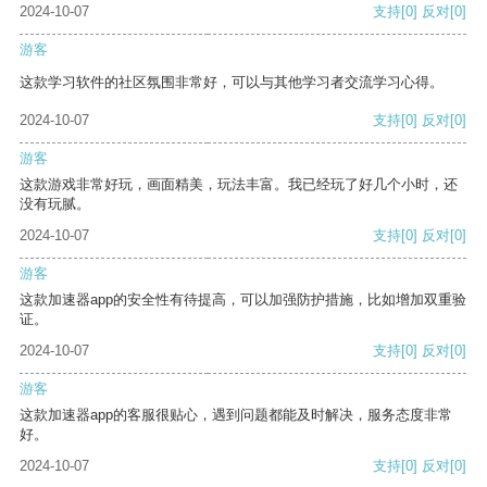
2024-10-07
支持
[0]
反对
[0]
游客
这款学习软件的社区氛围非常好，可以与其他学习者交流学习心得。
2024-10-07
支持
[0]
反对
[0]
游客
这款游戏非常好玩，画面精美，玩法丰富。我已经玩了好几个小时，还
没有玩腻。
2024-10-07
支持
[0]
反对
[0]
游客
这款加速器app的安全性有待提高，可以加强防护措施，比如增加双重验
证。
2024-10-07
支持
[0]
反对
[0]
游客
这款加速器app的客服很贴心，遇到问题都能及时解决，服务态度非常
好。
2024-10-07
支持
[0]
反对
[0]