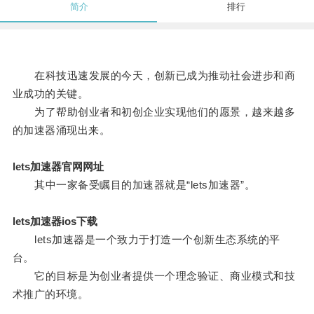
简介
排行
在科技迅速发展的今天，创新已成为推动社会进步和商
业成功的关键。
为了帮助创业者和初创企业实现他们的愿景，越来越多
的加速器涌现出来。
lets加速器官网网址
其中一家备受瞩目的加速器就是“lets加速器”。
lets加速器ios下载
lets加速器是一个致力于打造一个创新生态系统的平
台。
它的目标是为创业者提供一个理念验证、商业模式和技
术推广的环境。