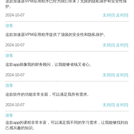
这款加速器VPM应用程序已经为我们带来了无限的隐私保护和安全性保
护。
2024-10-07
支持
[0]
反对
[0]
游客
这款加速器VPM应用程序提供了顶级的安全性和隐私保护。
2024-10-07
支持
[0]
反对
[0]
游客
这款app就像我的财务顾问，让我能够省钱又省心。
2024-10-07
支持
[0]
反对
[0]
游客
这款软件的功能非常全面，可以满足我所有需求。
2024-10-07
支持
[0]
反对
[0]
游客
这款app的课程非常丰富，可以满足我不同的学习需求，让我能够找到自
己感兴趣的知识。