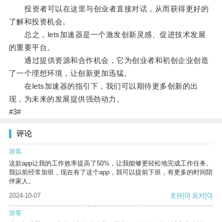
投资者可以在这里与创业者直接对话，从而获得更好的
了解和投资机会。
总之，lets加速器是一个激发创新灵感、促进技术发展
的重要平台。
通过提供资源和合作机会，它为创业者和初创企业创造
了一个理想环境，让创新更加迅猛。
在lets加速器的指引下，我们可以期待更多创新的出
现，为未来的发展提供强劲动力。
#3#
评论
游客
这款app让我的工作效率提高了50%，让我能够更轻松地完成工作任务。
我以前经常加班，现在有了这个app，我可以提前下班，有更多的时间陪
伴家人。
2024-10-07
支持
[0]
反对
[0]
游客