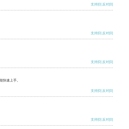
支持
[0]
反对
[0]
支持
[0]
反对
[0]
支持
[0]
反对
[0]
能快速上手。
支持
[0]
反对
[0]
支持
[0]
反对
[0]