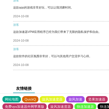
游客
这款app的游戏非常好玩，可以让我消磨时间。
2024-10-08
游客
这款加速器VPM应用程序已经为我们带来了无限的隐私保护和自由。
2024-10-08
游客
这款软件的社区氛围非常好，可以与其他用户交流学习心得。
2024-10-08
友情链接
网站地图
QuickQ
旋风加速度器
旋风加速
坚果加速器
免费vps加速器外网苹果版
旋风加速度器
快连加速器
快连