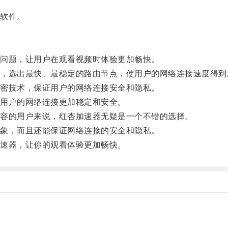
软件。
问题，让用户在观看视频时体验更加畅快。
选出最快、最稳定的路由节点，使用户的网络连接速度得到
密技术，保证用户的网络连接安全和隐私。
用户的网络连接更加稳定和安全。
容的用户来说，红杏加速器无疑是一个不错的选择。
象，而且还能保证网络连接的安全和隐私。
速器，让你的观看体验更加畅快。