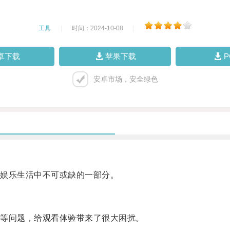
工具
|
时间：2024-10-08
|
卓下载
苹果下载
安卓市场，安全绿色
娱乐生活中不可或缺的一部分。
等问题，给观看体验带来了很大困扰。