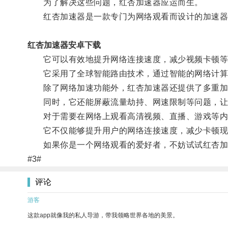
为了解决这些问题，红杏加速器应运而生。
红杏加速器是一款专门为网络观看而设计的加速器
红杏加速器安卓下载
它可以有效地提升网络连接速度，减少视频卡顿等
它采用了全球智能路由技术，通过智能的网络计算，
除了网络加速功能外，红杏加速器还提供了多重加
同时，它还能屏蔽流量劫持、网速限制等问题，让
对于需要在网络上观看高清视频、直播、游戏等内
它不仅能够提升用户的网络连接速度，减少卡顿现
如果你是一个网络观看的爱好者，不妨试试红杏加
#3#
评论
游客
这款app就像我的私人导游，带我领略世界各地的美景。