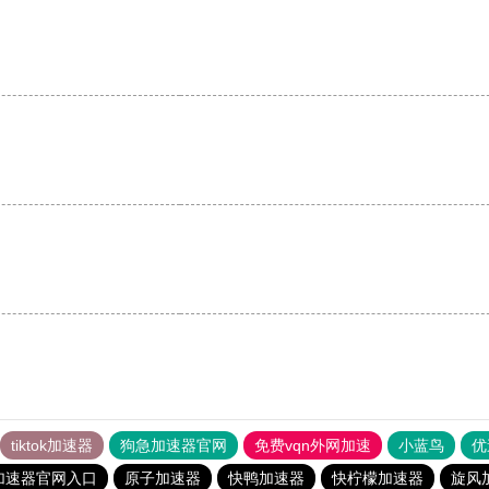
tiktok加速器
狗急加速器官网
免费vqn外网加速
小蓝鸟
优
加速器官网入口
原子加速器
快鸭加速器
快柠檬加速器
旋风