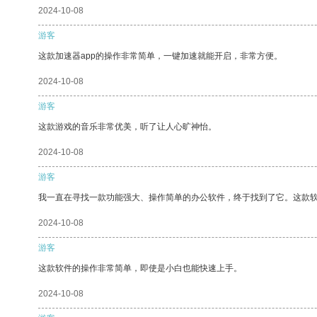
2024-10-08
游客
这款加速器app的操作非常简单，一键加速就能开启，非常方便。
2024-10-08
游客
这款游戏的音乐非常优美，听了让人心旷神怡。
2024-10-08
游客
我一直在寻找一款功能强大、操作简单的办公软件，终于找到了它。这款
2024-10-08
游客
这款软件的操作非常简单，即使是小白也能快速上手。
2024-10-08