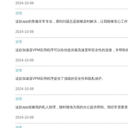
2024-10-08
游客
这款app的客服非常专业，遇到问题总是能够及时解决，让我能够安心工作
2024-10-08
游客
这款加速器VPM应用程序可以给你提供最高速度和安全性的连接，并帮助
2024-10-08
游客
这款加速器VPM应用程序提供了顶级的安全性和隐私保护。
2024-10-08
游客
这款app就像我的私人助理，随时随地为我的办公提供帮助。我经常需要查
2024-10-08
游客