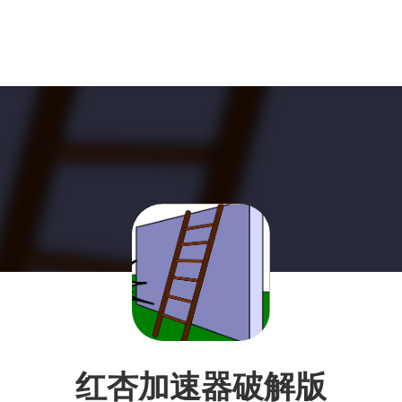
红杏加速器破解版