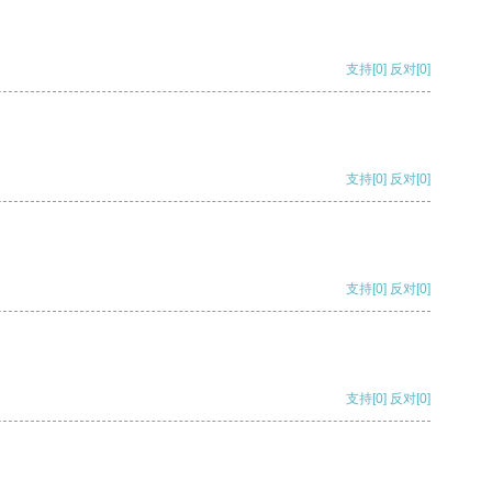
支持
[0]
反对
[0]
支持
[0]
反对
[0]
支持
[0]
反对
[0]
支持
[0]
反对
[0]