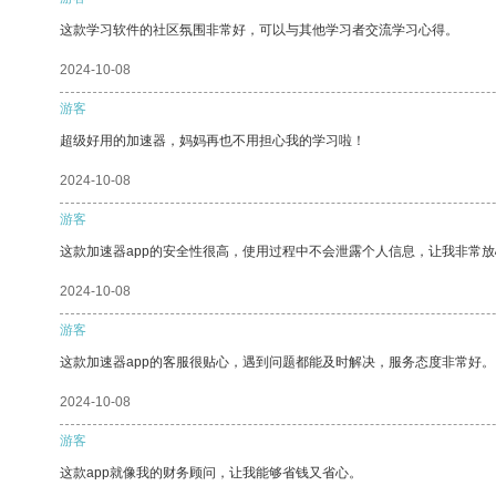
这款学习软件的社区氛围非常好，可以与其他学习者交流学习心得。
2024-10-08
游客
超级好用的加速器，妈妈再也不用担心我的学习啦！
2024-10-08
游客
这款加速器app的安全性很高，使用过程中不会泄露个人信息，让我非常放
2024-10-08
游客
这款加速器app的客服很贴心，遇到问题都能及时解决，服务态度非常好。
2024-10-08
游客
这款app就像我的财务顾问，让我能够省钱又省心。