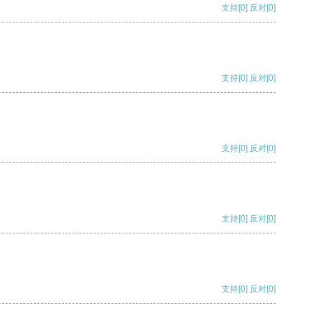
支持
[0]
反对
[0]
支持
[0]
反对
[0]
支持
[0]
反对
[0]
支持
[0]
反对
[0]
支持
[0]
反对
[0]