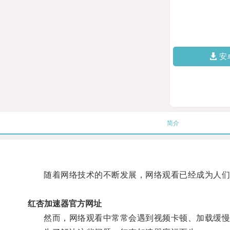
安
简介
随着网络技术的不断发展，网络观看已经成为人们
红杏加速器官方网址
然而，网络观看中常常会遇到视频卡顿、加载缓慢