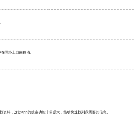
。
你在网络上自由移动。
找资料，这款app的搜索功能非常强大，能够快速找到我需要的信息。