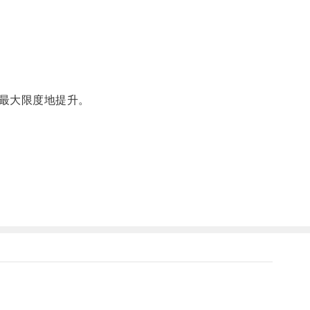
最大限度地提升。