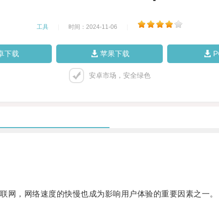
工具
|
时间：2024-11-06
|
卓下载
苹果下载
安卓市场，安全绿色
联网，网络速度的快慢也成为影响用户体验的重要因素之一。