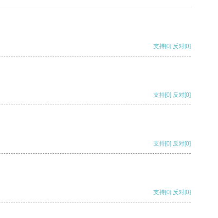
支持
[0]
反对
[0]
支持
[0]
反对
[0]
支持
[0]
反对
[0]
支持
[0]
反对
[0]