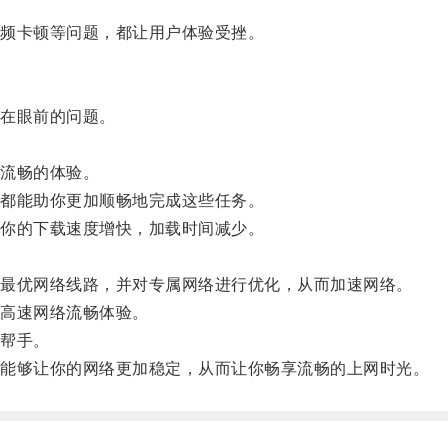
频卡顿等问题，都让用户体验受挫。
在眼前的问题。
流畅的体验。
都能助你更加顺畅地完成这些任务。
你的下载速度增快，加载时间减少。
。
最优网络线路，并对专属网络进行优化，从而加速网络。
高速网络流畅体验。
帮手。
能够让你的网络更加稳定，从而让你畅享流畅的上网时光。