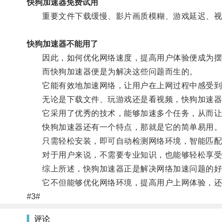
快狗加速器免费试用
重要文件下载缓慢、影片画质模糊、游戏延迟、视
快狗加速器不能用了
因此，如何优化网络速度，提高用户体验便成为摆
而快狗加速器便是为解决这些问题而生的。
它能有效地加速网络，让用户在上网过程中感受到
无论是下载文件、玩游戏还是看视频，快狗加速器
它采用了优秀的技术，能够加速多个任务，从而让
快狗加速器还有一个特点，那就是它的简单易用
只需轻松安装，即可自动检测网络环境，智能匹配
对于用户来说，不需要专业知识，也能够轻松享受
综上所述，快狗加速器正是解决网络加速问题的好
它不但能够优化网络环境，提高用户上网体验，还
#3#
评论