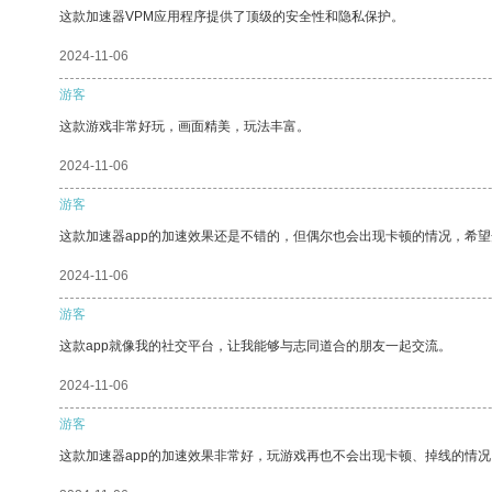
这款加速器VPM应用程序提供了顶级的安全性和隐私保护。
2024-11-06
游客
这款游戏非常好玩，画面精美，玩法丰富。
2024-11-06
游客
这款加速器app的加速效果还是不错的，但偶尔也会出现卡顿的情况，希
2024-11-06
游客
这款app就像我的社交平台，让我能够与志同道合的朋友一起交流。
2024-11-06
游客
这款加速器app的加速效果非常好，玩游戏再也不会出现卡顿、掉线的情况