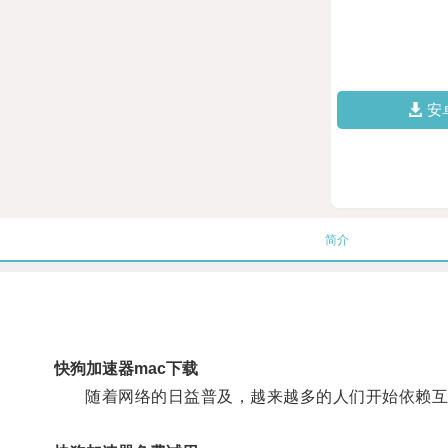
安
简介
快狗加速器mac下载
随着网络的日益普及，越来越多的人们开始依赖互