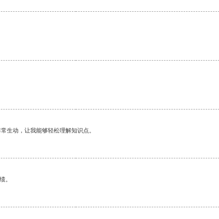
非常生动，让我能够轻松理解知识点。
绩。