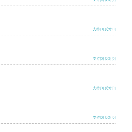
支持
[0]
反对
[0]
支持
[0]
反对
[0]
支持
[0]
反对
[0]
支持
[0]
反对
[0]