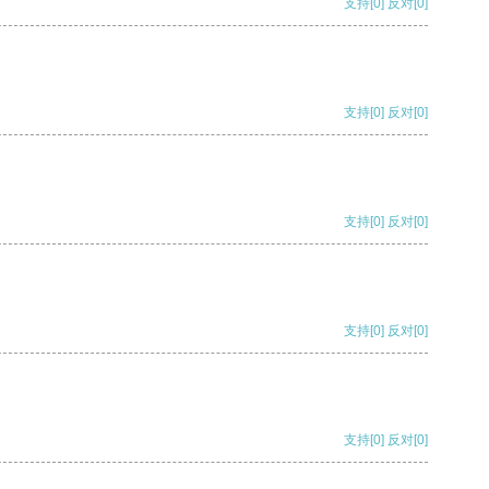
支持
[0]
反对
[0]
支持
[0]
反对
[0]
支持
[0]
反对
[0]
支持
[0]
反对
[0]
支持
[0]
反对
[0]