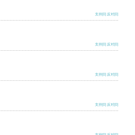
支持
[0]
反对
[0]
支持
[0]
反对
[0]
支持
[0]
反对
[0]
支持
[0]
反对
[0]
支持
[0]
反对
[0]