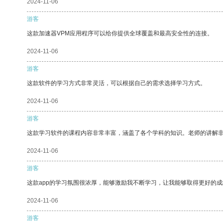
2024-11-06
游客
这款加速器VPM应用程序可以给你提供全球覆盖和最高安全性的连接。
2024-11-06
游客
这款软件的学习方式非常灵活，可以根据自己的需求选择学习方式。
2024-11-06
游客
这款学习软件的课程内容非常丰富，涵盖了各个学科的知识。老师的讲解
2024-11-06
游客
这款app的学习氛围很浓厚，能够激励我不断学习，让我能够取得更好的成
2024-11-06
游客