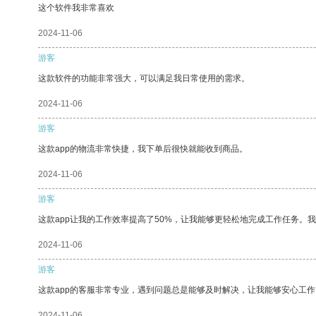
这个软件我非常喜欢
2024-11-06
游客
这款软件的功能非常强大，可以满足我日常使用的需求。
2024-11-06
游客
这款app的物流非常快捷，我下单后很快就能收到商品。
2024-11-06
游客
这款app让我的工作效率提高了50%，让我能够更轻松地完成工作任务。
2024-11-06
游客
这款app的客服非常专业，遇到问题总是能够及时解决，让我能够安心工作
2024-11-06