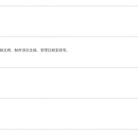
编辑文档、制作演示文稿、管理日程安排等。