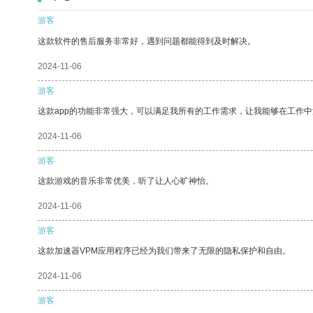
游客
这款软件的售后服务非常好，遇到问题都能得到及时解决。
2024-11-06
游客
这款app的功能非常强大，可以满足我所有的工作需求，让我能够在工作
2024-11-06
游客
这款游戏的音乐非常优美，听了让人心旷神怡。
2024-11-06
游客
这款加速器VPM应用程序已经为我们带来了无限的隐私保护和自由。
2024-11-06
游客