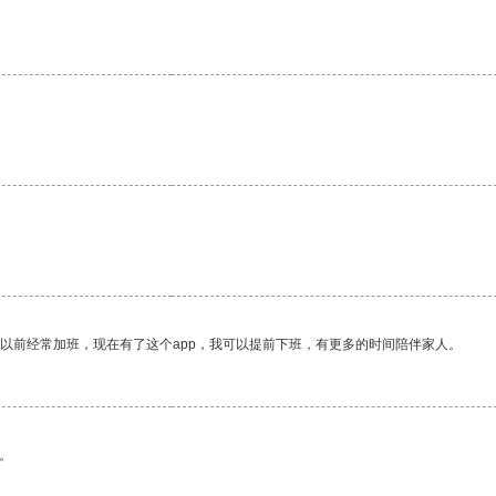
我以前经常加班，现在有了这个app，我可以提前下班，有更多的时间陪伴家人。
。