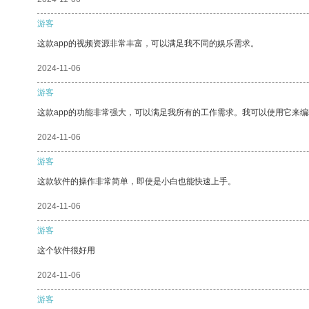
游客
这款app的视频资源非常丰富，可以满足我不同的娱乐需求。
2024-11-06
游客
这款app的功能非常强大，可以满足我所有的工作需求。我可以使用它来
2024-11-06
游客
这款软件的操作非常简单，即使是小白也能快速上手。
2024-11-06
游客
这个软件很好用
2024-11-06
游客