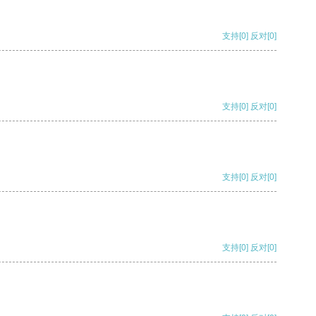
支持
[0]
反对
[0]
支持
[0]
反对
[0]
支持
[0]
反对
[0]
支持
[0]
反对
[0]