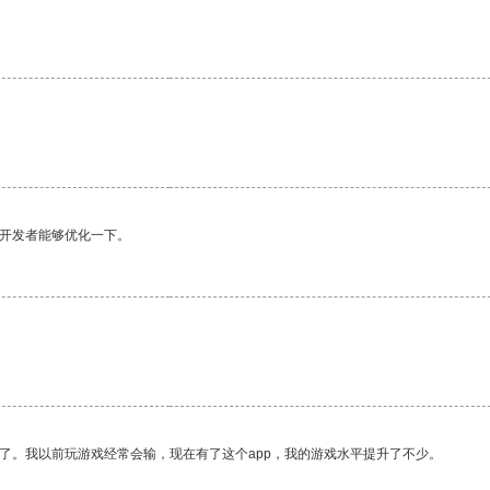
望开发者能够优化一下。
了。我以前玩游戏经常会输，现在有了这个app，我的游戏水平提升了不少。