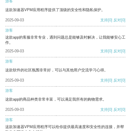
游客
这款加速器VPM应用程序提供了顶级的安全性和隐私保护。
2025-09-03
支持
[0]
反对
[0]
游客
这款app的客服非常专业，遇到问题总是能够及时解决，让我能够安心工
作。
2025-09-03
支持
[0]
反对
[0]
游客
这款软件的社区氛围非常好，可以与其他用户交流学习心得。
2025-09-03
支持
[0]
反对
[0]
游客
这款app的商品种类非常丰富，可以满足我所有的购物需求。
2025-09-03
支持
[0]
反对
[0]
游客
这款加速器VPM应用程序可以给你提供最高速度和安全性的连接，并帮