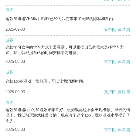
游客
这款加速器VPM应用程序已经为我们带来了无限的隐私和自由。
2025-09-03
支持
[0]
反对
[0]
游客
这款学习软件的学习方式非常灵活，可以根据自己的需求选择学习方
式。我可以根据自己的时间安排学习进度。
2025-09-03
支持
[0]
反对
[0]
游客
这款app的游戏非常好玩，可以让我消磨时间。
2025-09-03
支持
[0]
反对
[0]
游客
这款加速器app的加速效果非常好，玩游戏再也不会出现卡顿、掉线的情
况了。我以前玩游戏经常会输，现在有了这个app，我的游戏水平提升了
不少。
2025-09-03
支持
[0]
反对
[0]