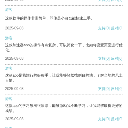
游客
这款软件的操作非常简单，即使是小白也能快速上手。
2025-09-03
支持
[0]
反对
[0]
游客
这款加速器app的操作有点复杂，可以简化一下，比如将设置页面进行优
化。
2025-09-03
支持
[0]
反对
[0]
游客
这款app是我旅行的好帮手，让我能够轻松找到目的地，了解当地的风土
人情。
2025-09-03
支持
[0]
反对
[0]
游客
这款app的学习氛围很浓厚，能够激励我不断学习，让我能够取得更好的
成绩。
2025-09-03
支持
[0]
反对
[0]