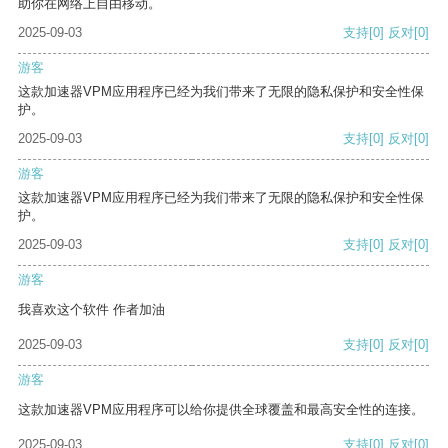
助你在网络上自由移动。
2025-09-03
支持
[0]
反对
[0]
游客
这款加速器VPM应用程序已经为我们带来了无限的隐私保护和安全性保
护。
2025-09-03
支持
[0]
反对
[0]
游客
这款加速器VPM应用程序已经为我们带来了无限的隐私保护和安全性保
护。
2025-09-03
支持
[0]
反对
[0]
游客
我喜欢这个软件 作者加油
2025-09-03
支持
[0]
反对
[0]
游客
这款加速器VPM应用程序可以给你提供全球覆盖和最高安全性的连接。
2025-09-03
支持
[0]
反对
[0]