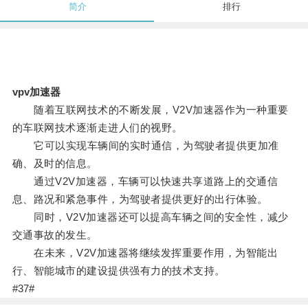
简介
排行
vpv加速器
随着互联网技术的不断发展，V2V加速器作为一种重要
的车联网技术逐渐走进人们的视野。
它可以实现车辆间的实时通信，为驾驶者提供更加准
确、及时的信息。
通过V2V加速器，车辆可以快速共享道路上的交通信
息、路况和紧急事件，为驾驶者提供更好的出行体验。
同时，V2V加速器还可以提高车辆之间的安全性，减少
交通事故的发生。
在未来，V2V加速器将继续发挥重要作用，为智能出
行、智能城市的建设提供强有力的技术支持。
#37#