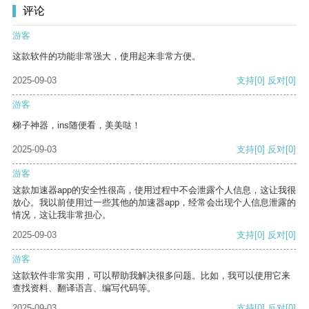
评论
游客
这款软件的功能非常强大，使用起来非常方便。
2025-09-03
支持
[0]
反对
[0]
游客
梯子神器，ins随便看，美美哒！
2025-09-03
支持
[0]
反对
[0]
游客
这款加速器app的安全性很高，使用过程中不会泄露个人信息，这让我很
放心。我以前使用过一些其他的加速器app，经常会出现个人信息泄露的
情况，这让我非常担心。
2025-09-03
支持
[0]
反对
[0]
游客
这款软件非常实用，可以帮助我解决很多问题。比如，我可以使用它来
查找资料、翻译语言、编写代码等。
2025-09-03
支持
[0]
反对
[0]