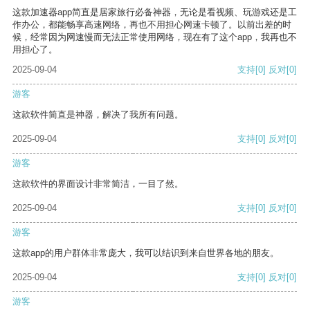
这款加速器app简直是居家旅行必备神器，无论是看视频、玩游戏还是工
作办公，都能畅享高速网络，再也不用担心网速卡顿了。以前出差的时
候，经常因为网速慢而无法正常使用网络，现在有了这个app，我再也不
用担心了。
2025-09-04
支持
[0]
反对
[0]
游客
这款软件简直是神器，解决了我所有问题。
2025-09-04
支持
[0]
反对
[0]
游客
这款软件的界面设计非常简洁，一目了然。
2025-09-04
支持
[0]
反对
[0]
游客
这款app的用户群体非常庞大，我可以结识到来自世界各地的朋友。
2025-09-04
支持
[0]
反对
[0]
游客