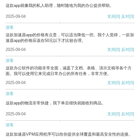
这款app就像我的私人助理，随时随地为我的办公提供帮助。
2025-09-04
支持
[0]
反对
[0]
游客
这款加速器app的价格有点贵，可以适当降低一些。我个人觉得，一款加
速器app的价格应该在50元以下才比较合理。
2025-09-04
支持
[0]
反对
[0]
游客
这款办公软件的功能非常全面，涵盖了文档、表格、演示文稿等各个方
面。我可以使用它来完成日常办公的所有任务，非常方便。
2025-09-04
支持
[0]
反对
[0]
游客
这款app的物流非常快捷，我下单后很快就能收到商品。
2025-09-04
支持
[0]
反对
[0]
游客
这款加速器VPM应用程序可以给你提供全球覆盖和最高安全性的连接。