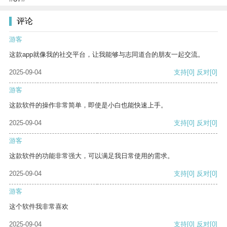
评论
游客
这款app就像我的社交平台，让我能够与志同道合的朋友一起交流。
2025-09-04
支持
[0]
反对
[0]
游客
这款软件的操作非常简单，即使是小白也能快速上手。
2025-09-04
支持
[0]
反对
[0]
游客
这款软件的功能非常强大，可以满足我日常使用的需求。
2025-09-04
支持
[0]
反对
[0]
游客
这个软件我非常喜欢
2025-09-04
支持
[0]
反对
[0]