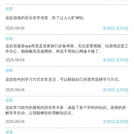
游客
这款游戏的音乐非常优美，听了让人心旷神怡。
2025-09-04
支持
[0]
反对
[0]
游客
这款加速器app简直是居家旅行必备神器，无论是看视频、玩游戏还是工
作办公，都能畅享高速网络，再也不用担心网速卡顿了。
2025-09-04
支持
[0]
反对
[0]
游客
这款软件的学习方式非常灵活，可以根据自己的需求选择学习方式。
2025-09-04
支持
[0]
反对
[0]
游客
这款学习软件的课程内容非常丰富，涵盖了各个学科的知识。老师的讲
解非常生动，让我能够轻松理解知识点。
2025-09-04
支持
[0]
反对
[0]
游客