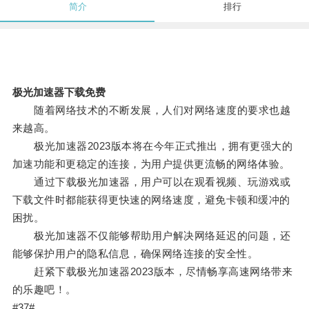
简介
排行
极光加速器下载免费
随着网络技术的不断发展，人们对网络速度的要求也越
来越高。
极光加速器2023版本将在今年正式推出，拥有更强大的
加速功能和更稳定的连接，为用户提供更流畅的网络体验。
通过下载极光加速器，用户可以在观看视频、玩游戏或
下载文件时都能获得更快速的网络速度，避免卡顿和缓冲的
困扰。
极光加速器不仅能够帮助用户解决网络延迟的问题，还
能够保护用户的隐私信息，确保网络连接的安全性。
赶紧下载极光加速器2023版本，尽情畅享高速网络带来
的乐趣吧！。
#37#