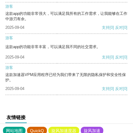
游客
这款app的功能非常强大，可以满足我所有的工作需求，让我能够在工作
中游刃有余。
2025-09-04
支持
[0]
反对
[0]
游客
这款app的功能非常丰富，可以满足我不同的社交需求。
2025-09-04
支持
[0]
反对
[0]
游客
这款加速器VPM应用程序已经为我们带来了无限的隐私保护和安全性保
护。
2025-09-04
支持
[0]
反对
[0]
友情链接
网站地图
QuickQ
旋风加速度器
旋风加速