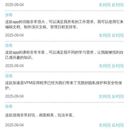
2025-09-04
支持
[0]
反对
[0]
游客
这款app的功能非常强大，可以满足我所有的工作需求。我可以使用它来
编辑文档、制作演示文稿、管理日程安排等。
2025-09-04
支持
[0]
反对
[0]
游客
这款app的课程非常丰富，可以满足我不同的学习需求，让我能够找到自
己感兴趣的知识。
2025-09-04
支持
[0]
反对
[0]
游客
这款加速器VPM应用程序已经为我们带来了无限的隐私保护和安全性保
护。
2025-09-04
支持
[0]
反对
[0]
游客
这款游戏非常好玩，画面精美，玩法丰富。
2025-09-04
支持
[0]
反对
[0]