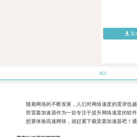
安
简介
随着网络的不断发展，人们对网络速度的需求也越
而雷轰加速器作为一款专注于提升网络速度的软件
想要体验高速网络，就赶紧下载雷轰加速器吧！通过