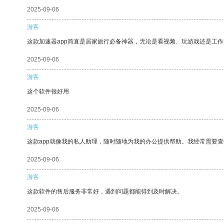
2025-09-06
游客
这款加速器app简直是居家旅行必备神器，无论是看视频、玩游戏还是工
2025-09-06
游客
这个软件很好用
2025-09-06
游客
这款app就像我的私人助理，随时随地为我的办公提供帮助。我经常需要查
2025-09-06
游客
这款软件的售后服务非常好，遇到问题都能得到及时解决。
2025-09-06