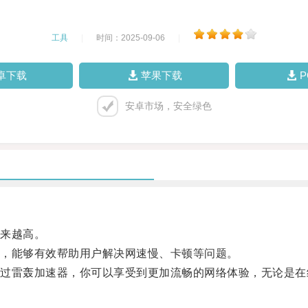
工具
|
时间：2025-09-06
|
卓下载
苹果下载
安卓市场，安全绿色
来越高。
，能够有效帮助用户解决网速慢、卡顿等问题。
雷轰加速器，你可以享受到更加流畅的网络体验，无论是在