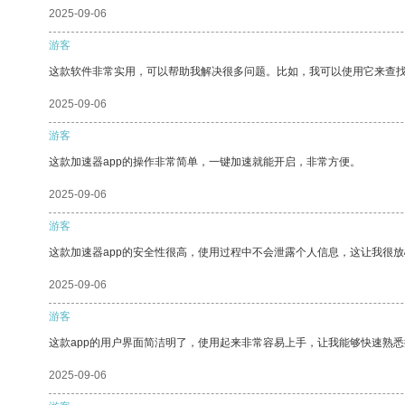
2025-09-06
游客
这款软件非常实用，可以帮助我解决很多问题。比如，我可以使用它来查
2025-09-06
游客
这款加速器app的操作非常简单，一键加速就能开启，非常方便。
2025-09-06
游客
这款加速器app的安全性很高，使用过程中不会泄露个人信息，这让我很
2025-09-06
游客
这款app的用户界面简洁明了，使用起来非常容易上手，让我能够快速熟
2025-09-06