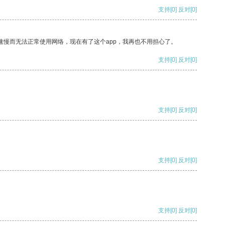
支持
[0]
反对
[0]
速慢而无法正常使用网络，现在有了这个app，我再也不用担心了。
支持
[0]
反对
[0]
支持
[0]
反对
[0]
支持
[0]
反对
[0]
支持
[0]
反对
[0]