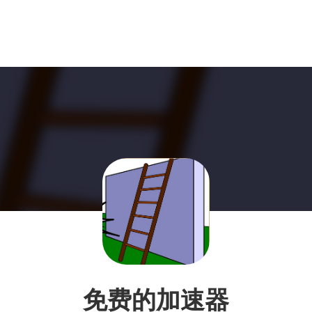
免费的加速器