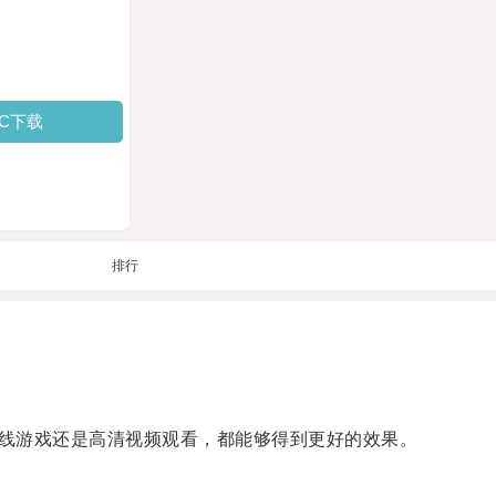
PC下载
排行
线游戏还是高清视频观看，都能够得到更好的效果。