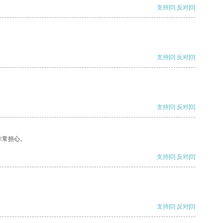
支持
[0]
反对
[0]
支持
[0]
反对
[0]
支持
[0]
反对
[0]
非常担心。
支持
[0]
反对
[0]
支持
[0]
反对
[0]