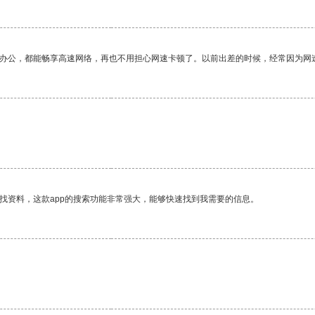
作办公，都能畅享高速网络，再也不用担心网速卡顿了。以前出差的时候，经常因为网
找资料，这款app的搜索功能非常强大，能够快速找到我需要的信息。