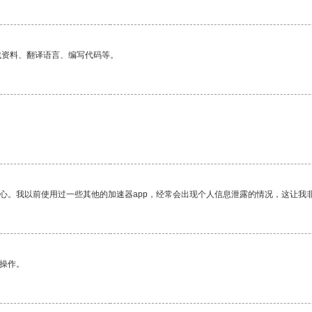
找资料、翻译语言、编写代码等。
放心。我以前使用过一些其他的加速器app，经常会出现个人信息泄露的情况，这让我
悉操作。