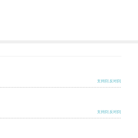
支持
[0]
反对
[0]
支持
[0]
反对
[0]