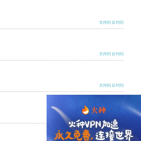
支持
[0]
反对
[0]
支持
[0]
反对
[0]
支持
[0]
反对
[0]
支持
[0]
反对
[0]