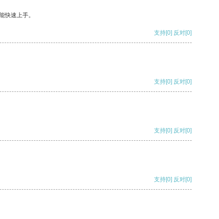
能快速上手。
支持
[0]
反对
[0]
支持
[0]
反对
[0]
支持
[0]
反对
[0]
支持
[0]
反对
[0]