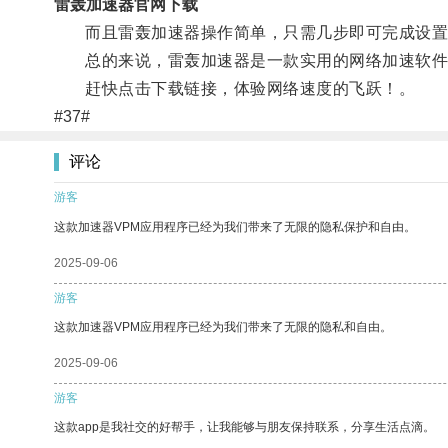
雷轰加速器官网下载
而且雷轰加速器操作简单，只需几步即可完成设置
总的来说，雷轰加速器是一款实用的网络加速软件
赶快点击下载链接，体验网络速度的飞跃！。
#37#
评论
游客
这款加速器VPM应用程序已经为我们带来了无限的隐私保护和自由。
2025-09-06
游客
这款加速器VPM应用程序已经为我们带来了无限的隐私和自由。
2025-09-06
游客
这款app是我社交的好帮手，让我能够与朋友保持联系，分享生活点滴。