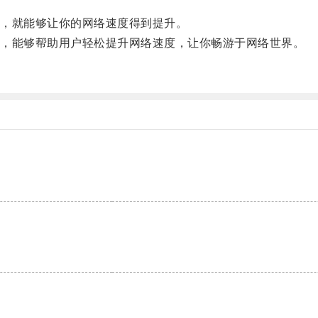
，就能够让你的网络速度得到提升。
，能够帮助用户轻松提升网络速度，让你畅游于网络世界。