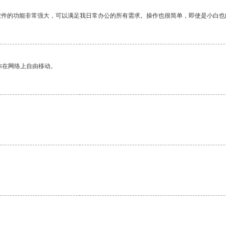
软件的功能非常强大，可以满足我日常办公的所有需求。操作也很简单，即使是小白也
你在网络上自由移动。