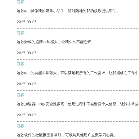
游客
这款app就像我的娱乐小助手，随时随地为我的娱乐提供帮助。
2025-09-06
游客
这款游戏的剧情非常感人，让我久久不能忘怀。
2025-09-06
游客
这款app的功能非常强大，可以满足我所有的工作需求，让我能够在工作
2025-09-06
游客
这款加速器app的安全性很高，使用过程中不会泄露个人信息，让我非常放
2025-09-06
游客
这款软件的社区氛围非常好，可以与其他用户交流学习心得。