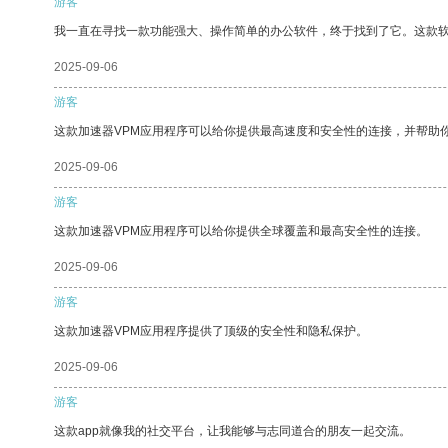
游客
我一直在寻找一款功能强大、操作简单的办公软件，终于找到了它。这款
2025-09-06
游客
这款加速器VPM应用程序可以给你提供最高速度和安全性的连接，并帮助
2025-09-06
游客
这款加速器VPM应用程序可以给你提供全球覆盖和最高安全性的连接。
2025-09-06
游客
这款加速器VPM应用程序提供了顶级的安全性和隐私保护。
2025-09-06
游客
这款app就像我的社交平台，让我能够与志同道合的朋友一起交流。