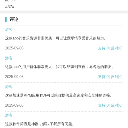
#37#
评论
游客
这款app的音乐资源非常优质，可以让我尽情享受音乐的魅力。
2025-09-06
支持
[0]
反对
[0]
游客
这款app的用户群体非常庞大，我可以结识到来自世界各地的朋友。
2025-09-06
支持
[0]
反对
[0]
游客
这款加速器VPM应用程序可以给你提供最高速度和安全性的连接。
2025-09-06
支持
[0]
反对
[0]
游客
这款软件简直是神器，解决了我所有问题。