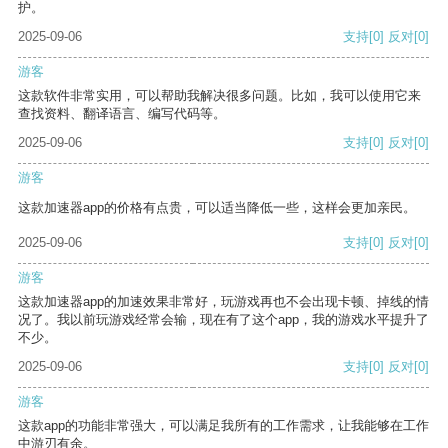
护。
2025-09-06
支持
[0]
反对
[0]
游客
这款软件非常实用，可以帮助我解决很多问题。比如，我可以使用它来
查找资料、翻译语言、编写代码等。
2025-09-06
支持
[0]
反对
[0]
游客
这款加速器app的价格有点贵，可以适当降低一些，这样会更加亲民。
2025-09-06
支持
[0]
反对
[0]
游客
这款加速器app的加速效果非常好，玩游戏再也不会出现卡顿、掉线的情
况了。我以前玩游戏经常会输，现在有了这个app，我的游戏水平提升了
不少。
2025-09-06
支持
[0]
反对
[0]
游客
这款app的功能非常强大，可以满足我所有的工作需求，让我能够在工作
中游刃有余。