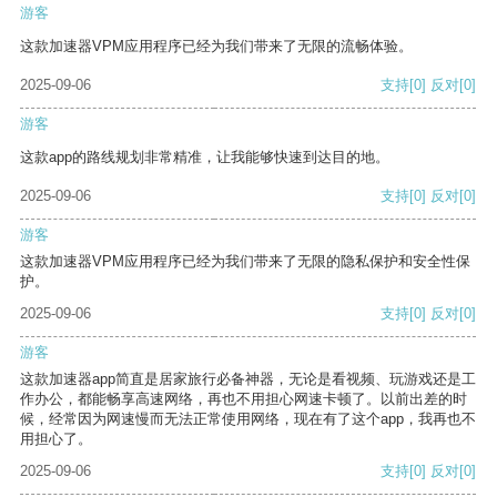
游客
这款加速器VPM应用程序已经为我们带来了无限的流畅体验。
2025-09-06
支持
[0]
反对
[0]
游客
这款app的路线规划非常精准，让我能够快速到达目的地。
2025-09-06
支持
[0]
反对
[0]
游客
这款加速器VPM应用程序已经为我们带来了无限的隐私保护和安全性保
护。
2025-09-06
支持
[0]
反对
[0]
游客
这款加速器app简直是居家旅行必备神器，无论是看视频、玩游戏还是工
作办公，都能畅享高速网络，再也不用担心网速卡顿了。以前出差的时
候，经常因为网速慢而无法正常使用网络，现在有了这个app，我再也不
用担心了。
2025-09-06
支持
[0]
反对
[0]