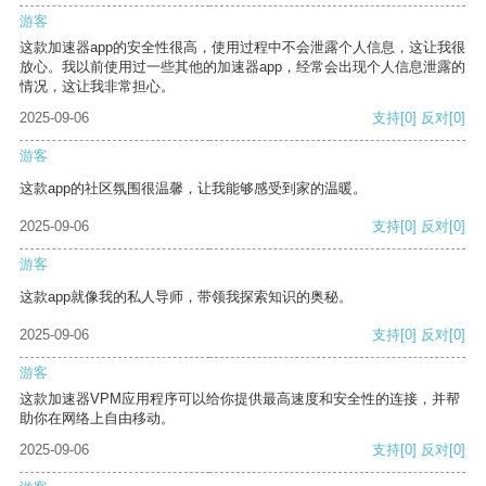
游客
这款加速器app的安全性很高，使用过程中不会泄露个人信息，这让我很
放心。我以前使用过一些其他的加速器app，经常会出现个人信息泄露的
情况，这让我非常担心。
2025-09-06
支持
[0]
反对
[0]
游客
这款app的社区氛围很温馨，让我能够感受到家的温暖。
2025-09-06
支持
[0]
反对
[0]
游客
这款app就像我的私人导师，带领我探索知识的奥秘。
2025-09-06
支持
[0]
反对
[0]
游客
这款加速器VPM应用程序可以给你提供最高速度和安全性的连接，并帮
助你在网络上自由移动。
2025-09-06
支持
[0]
反对
[0]