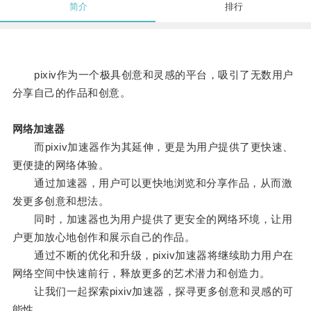
简介
排行
pixiv作为一个极具创意和灵感的平台，吸引了无数用户
分享自己的作品和创意。
网络加速器
而pixiv加速器作为其延伸，更是为用户提供了更快速、
更便捷的网络体验。
通过加速器，用户可以更快地浏览和分享作品，从而激
发更多创意和想法。
同时，加速器也为用户提供了更安全的网络环境，让用
户更加放心地创作和展示自己的作品。
通过不断的优化和升级，pixiv加速器将继续助力用户在
网络空间中快速前行，释放更多的艺术潜力和创造力。
让我们一起探索pixiv加速器，探寻更多创意和灵感的可
能性。