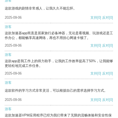
游客
这款游戏的剧情非常感人，让我久久不能忘怀。
2025-09-06
支持
[0]
反对
[0]
游客
这款加速器app简直是居家旅行必备神器，无论是看视频、玩游戏还是工
作办公，都能畅享高速网络，再也不用担心网速卡顿了。
2025-09-06
支持
[0]
反对
[0]
游客
这款app是我工作上的得力助手，让我的工作效率提高了50%，让我能够
更轻松地完成工作任务。
2025-09-06
支持
[0]
反对
[0]
游客
这款软件的学习方式非常灵活，可以根据自己的需求选择学习方式。
2025-09-06
支持
[0]
反对
[0]
游客
这款加速器VPM应用程序已经为我们带来了无限的流畅体验和安全性保