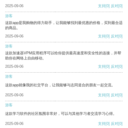
2025-09-06
支持
[0]
反对
[0]
游客
这款app是我购物的得力助手，让我能够找到最优惠的价格，买到最合适
的商品。
2025-09-06
支持
[0]
反对
[0]
游客
这款加速器VPM应用程序可以给你提供最高速度和安全性的连接，并帮
助你在网络上自由移动。
2025-09-06
支持
[0]
反对
[0]
游客
这款app就像我的社交平台，让我能够与志同道合的朋友一起交流。
2025-09-06
支持
[0]
反对
[0]
游客
这款学习软件的社区氛围非常好，可以与其他学习者交流学习心得。
2025-09-06
支持
[0]
反对
[0]