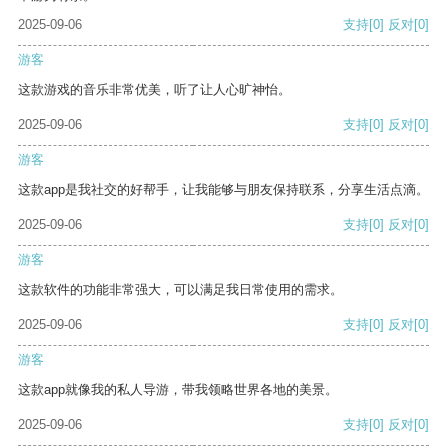
2025-09-06
支持
[0]
反对
[0]
游客
这款游戏的音乐非常优美，听了让人心旷神怡。
2025-09-06
支持
[0]
反对
[0]
游客
这款app是我社交的好帮手，让我能够与朋友保持联系，分享生活点滴。
2025-09-06
支持
[0]
反对
[0]
游客
这款软件的功能非常强大，可以满足我日常使用的需求。
2025-09-06
支持
[0]
反对
[0]
游客
这款app就像我的私人导游，带我领略世界各地的美景。
2025-09-06
支持
[0]
反对
[0]