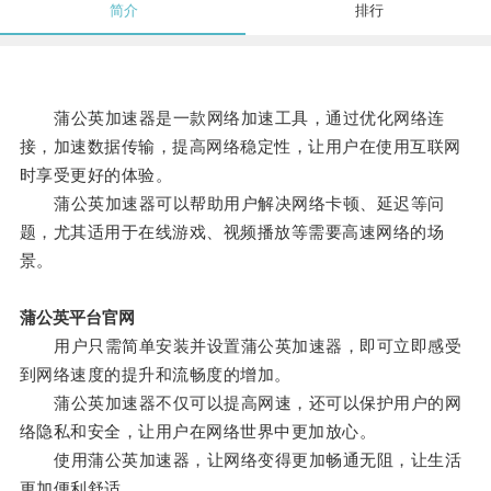
简介
排行
蒲公英加速器是一款网络加速工具，通过优化网络连
接，加速数据传输，提高网络稳定性，让用户在使用互联网
时享受更好的体验。
蒲公英加速器可以帮助用户解决网络卡顿、延迟等问
题，尤其适用于在线游戏、视频播放等需要高速网络的场
景。
蒲公英平台官网
用户只需简单安装并设置蒲公英加速器，即可立即感受
到网络速度的提升和流畅度的增加。
蒲公英加速器不仅可以提高网速，还可以保护用户的网
络隐私和安全，让用户在网络世界中更加放心。
使用蒲公英加速器，让网络变得更加畅通无阻，让生活
更加便利舒适。