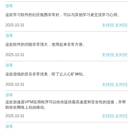
游客
这款学习软件的社区氛围非常好，可以与其他学习者交流学习心得。
2025-10-31
支持
[0]
反对
[0]
游客
这款软件的功能非常强大，使用起来非常方便。
2025-10-31
支持
[0]
反对
[0]
游客
这款游戏的音乐非常优美，听了让人心旷神怡。
2025-10-31
支持
[0]
反对
[0]
游客
这款加速器VPM应用程序可以给你提供最高速度和安全性的连接，并帮
助你在网络上自由移动。
2025-10-31
支持
[0]
反对
[0]
游客