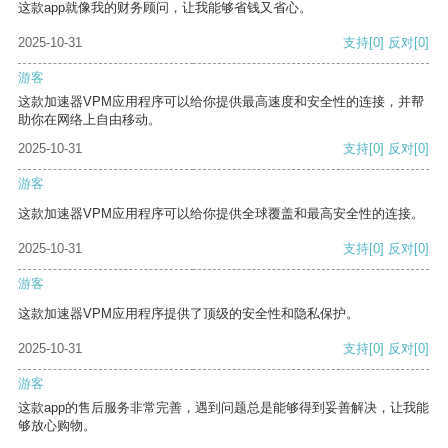
这款app就像我的财务顾问，让我能够省钱又省心。
2025-10-31
支持
[0]
反对
[0]
游客
这款加速器VPM应用程序可以给你提供最高速度和安全性的连接，并帮
助你在网络上自由移动。
2025-10-31
支持
[0]
反对
[0]
游客
这款加速器VPM应用程序可以给你提供全球覆盖和最高安全性的连接。
2025-10-31
支持
[0]
反对
[0]
游客
这款加速器VPM应用程序提供了顶级的安全性和隐私保护。
2025-10-31
支持
[0]
反对
[0]
游客
这款app的售后服务非常完善，遇到问题总是能够得到妥善解决，让我能
够放心购物。