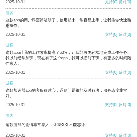
2025-10-31
支持
[0]
反对
[0]
游客
这款app的用户界面简洁明了，使用起来非常容易上手，让我能够快速熟
悉操作。
2025-10-31
支持
[0]
反对
[0]
游客
这款app让我的工作效率提高了50%，让我能够更轻松地完成工作任务。
我以前经常加班，现在有了这个app，我可以提前下班，有更多的时间陪
伴家人。
2025-10-31
支持
[0]
反对
[0]
游客
这款加速器app的客服很贴心，遇到问题都能及时解决，服务态度非常
好。
2025-10-31
支持
[0]
反对
[0]
游客
这款游戏的剧情非常感人，让我久久不能忘怀。
2025-10-31
支持
[0]
反对
[0]