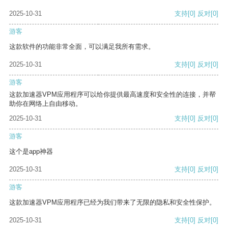
2025-10-31
支持
[0]
反对
[0]
游客
这款软件的功能非常全面，可以满足我所有需求。
2025-10-31
支持
[0]
反对
[0]
游客
这款加速器VPM应用程序可以给你提供最高速度和安全性的连接，并帮
助你在网络上自由移动。
2025-10-31
支持
[0]
反对
[0]
游客
这个是app神器
2025-10-31
支持
[0]
反对
[0]
游客
这款加速器VPM应用程序已经为我们带来了无限的隐私和安全性保护。
2025-10-31
支持
[0]
反对
[0]