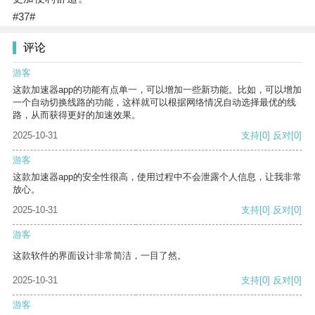
#37#
评论
游客
这款加速器app的功能有点单一，可以增加一些新功能。比如，可以增加
一个自动切换线路的功能，这样就可以根据网络情况自动选择最优的线
路，从而获得更好的加速效果。
2025-10-31
支持
[0]
反对
[0]
游客
这款加速器app的安全性很高，使用过程中不会泄露个人信息，让我非常
放心。
2025-10-31
支持
[0]
反对
[0]
游客
这款软件的界面设计非常简洁，一目了然。
2025-10-31
支持
[0]
反对
[0]
游客