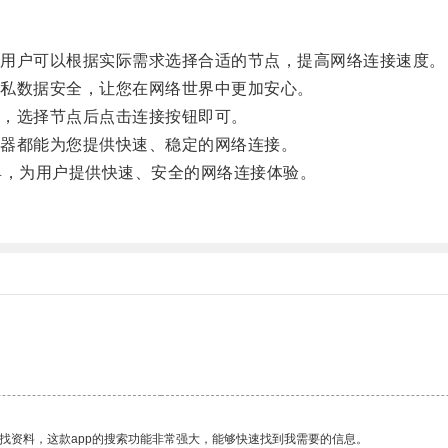
用户可以根据实际需求选择合适的节点，提高网络连接速度。
私数据安全，让您在网络世界中更加安心。
，选择节点后点击连接按钮即可。
器都能为您提供快速、稳定的网络连接。
，为用户提供快速、安全的网络连接体验。
找资料，这款app的搜索功能非常强大，能够快速找到我需要的信息。