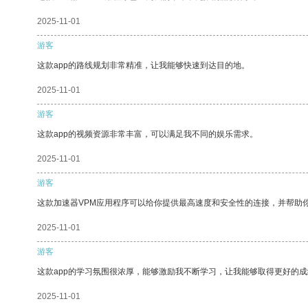
2025-11-01
游客
这款app的路线规划非常精准，让我能够快速到达目的地。
2025-11-01
游客
这款app的视频资源非常丰富，可以满足我不同的娱乐需求。
2025-11-01
游客
这款加速器VPM应用程序可以给你提供最高速度和安全性的连接，并帮助
2025-11-01
游客
这款app的学习氛围很浓厚，能够激励我不断学习，让我能够取得更好的成
2025-11-01