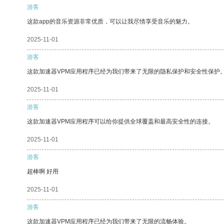
游客
这款app的音乐资源非常优质，可以让我尽情享受音乐的魅力。
2025-11-01
游客
这款加速器VPM应用程序已经为我们带来了无限的隐私保护和安全性保护
2025-11-01
游客
这款加速器VPM应用程序可以给你提供全球覆盖和最高安全性的连接。
2025-11-01
游客
超棒啊 好用
2025-11-01
游客
这款加速器VPM应用程序已经为我们带来了无限的流畅体验。