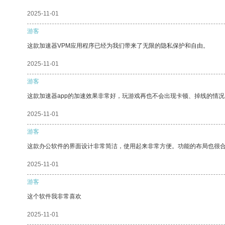
2025-11-01
游客
这款加速器VPM应用程序已经为我们带来了无限的隐私保护和自由。
2025-11-01
游客
这款加速器app的加速效果非常好，玩游戏再也不会出现卡顿、掉线的情况
2025-11-01
游客
这款办公软件的界面设计非常简洁，使用起来非常方便。功能的布局也很
2025-11-01
游客
这个软件我非常喜欢
2025-11-01