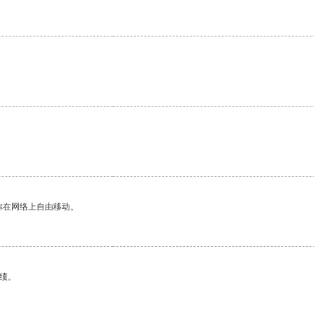
你在网络上自由移动。
绩。