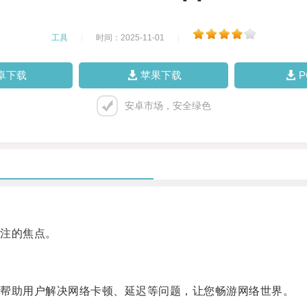
工具
|
时间：2025-11-01
|
卓下载
苹果下载
安卓市场，安全绿色
注的焦点。
帮助用户解决网络卡顿、延迟等问题，让您畅游网络世界。