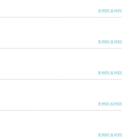
支持
[0]
反对
[0]
支持
[0]
反对
[0]
支持
[0]
反对
[0]
支持
[0]
反对
[0]
支持
[0]
反对
[0]