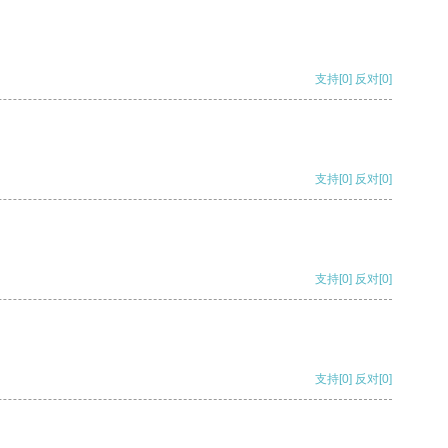
支持
[0]
反对
[0]
支持
[0]
反对
[0]
支持
[0]
反对
[0]
支持
[0]
反对
[0]