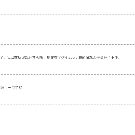
了。我以前玩游戏经常会输，现在有了这个app，我的游戏水平提升了不少。
合理，一目了然。