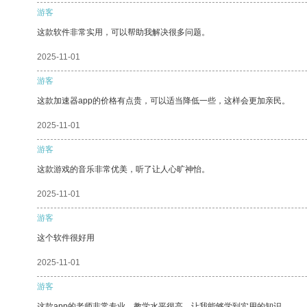
游客
这款软件非常实用，可以帮助我解决很多问题。
2025-11-01
游客
这款加速器app的价格有点贵，可以适当降低一些，这样会更加亲民。
2025-11-01
游客
这款游戏的音乐非常优美，听了让人心旷神怡。
2025-11-01
游客
这个软件很好用
2025-11-01
游客
这款app的老师非常专业，教学水平很高，让我能够学到实用的知识。