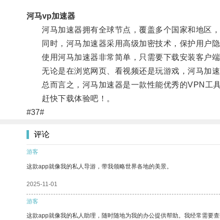
河马vp加速器
河马加速器拥有全球节点，覆盖多个国家和地区，
同时，河马加速器采用高级加密技术，保护用户隐
使用河马加速器非常简单，只需要下载安装客户端
无论是在浏览网页、看视频还是玩游戏，河马加速
总而言之，河马加速器是一款性能优秀的VPN工具
赶快下载体验吧！。
#37#
评论
游客
这款app就像我的私人导游，带我领略世界各地的美景。
2025-11-01
游客
这款app就像我的私人助理，随时随地为我的办公提供帮助。我经常需要查