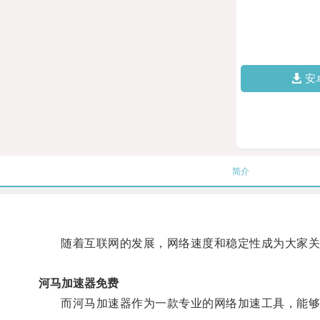
安
简介
随着互联网的发展，网络速度和稳定性成为大家关
河马加速器免费
而河马加速器作为一款专业的网络加速工具，能够