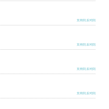
支持
[0]
反对
[0]
支持
[0]
反对
[0]
支持
[0]
反对
[0]
支持
[0]
反对
[0]