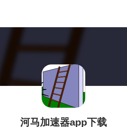
河马加速器app下载