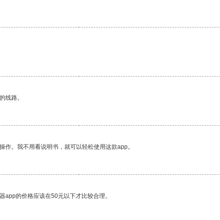
区的线路。
操作。我不用看说明书，就可以轻松使用这款app。
器app的价格应该在50元以下才比较合理。