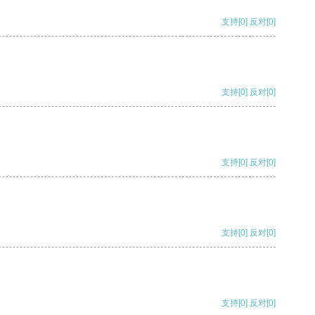
支持
[0]
反对
[0]
支持
[0]
反对
[0]
支持
[0]
反对
[0]
支持
[0]
反对
[0]
支持
[0]
反对
[0]