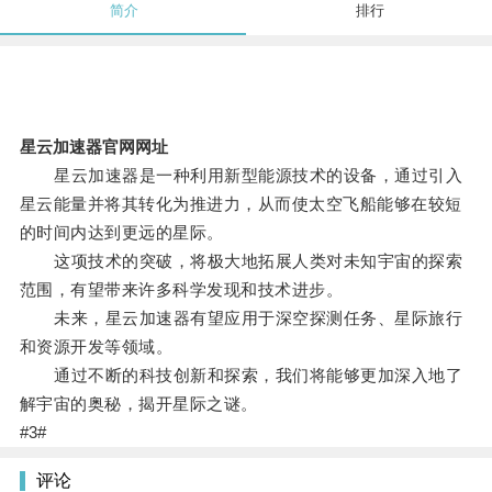
简介
排行
星云加速器官网网址
星云加速器是一种利用新型能源技术的设备，通过引入
星云能量并将其转化为推进力，从而使太空飞船能够在较短
的时间内达到更远的星际。
这项技术的突破，将极大地拓展人类对未知宇宙的探索
范围，有望带来许多科学发现和技术进步。
未来，星云加速器有望应用于深空探测任务、星际旅行
和资源开发等领域。
通过不断的科技创新和探索，我们将能够更加深入地了
解宇宙的奥秘，揭开星际之谜。
#3#
评论