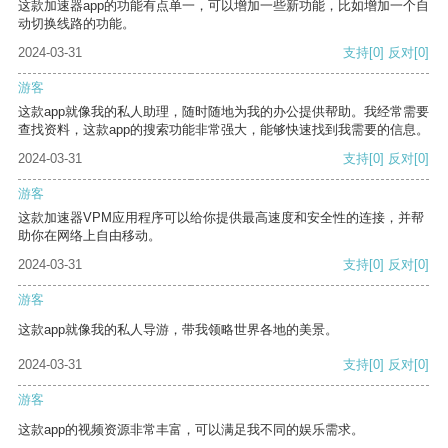
这款加速器app的功能有点单一，可以增加一些新功能，比如增加一个自
动切换线路的功能。
2024-03-31
支持
[0]
反对
[0]
游客
这款app就像我的私人助理，随时随地为我的办公提供帮助。我经常需要
查找资料，这款app的搜索功能非常强大，能够快速找到我需要的信息。
2024-03-31
支持
[0]
反对
[0]
游客
这款加速器VPM应用程序可以给你提供最高速度和安全性的连接，并帮
助你在网络上自由移动。
2024-03-31
支持
[0]
反对
[0]
游客
这款app就像我的私人导游，带我领略世界各地的美景。
2024-03-31
支持
[0]
反对
[0]
游客
这款app的视频资源非常丰富，可以满足我不同的娱乐需求。