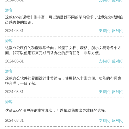
2024-03-31
支持
[0]
反对
[0]
游客
这款app的课程非常丰富，可以满足我不同的学习需求，让我能够找到自
己感兴趣的知识。
2024-03-31
支持
[0]
反对
[0]
游客
这款办公软件的功能非常全面，涵盖了文档、表格、演示文稿等各个方
面。我可以使用它来完成日常办公的所有任务，非常方便。
2024-03-31
支持
[0]
反对
[0]
游客
这款办公软件的界面设计非常简洁，使用起来非常方便。功能的布局也
很合理，一目了然。
2024-03-31
支持
[0]
反对
[0]
游客
这款app的用户评论非常真实，可以帮助我做出更准确的选择。
2024-03-31
支持
[0]
反对
[0]