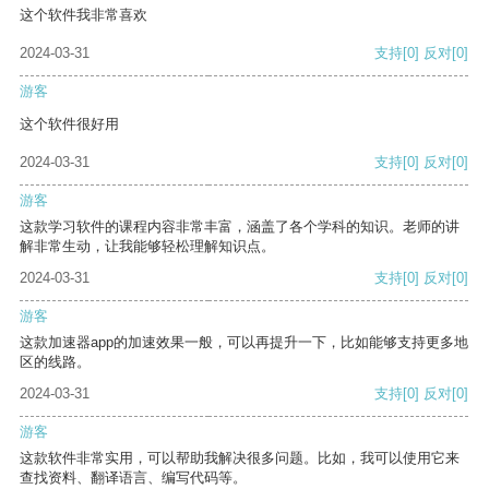
这个软件我非常喜欢
2024-03-31
支持
[0]
反对
[0]
游客
这个软件很好用
2024-03-31
支持
[0]
反对
[0]
游客
这款学习软件的课程内容非常丰富，涵盖了各个学科的知识。老师的讲
解非常生动，让我能够轻松理解知识点。
2024-03-31
支持
[0]
反对
[0]
游客
这款加速器app的加速效果一般，可以再提升一下，比如能够支持更多地
区的线路。
2024-03-31
支持
[0]
反对
[0]
游客
这款软件非常实用，可以帮助我解决很多问题。比如，我可以使用它来
查找资料、翻译语言、编写代码等。