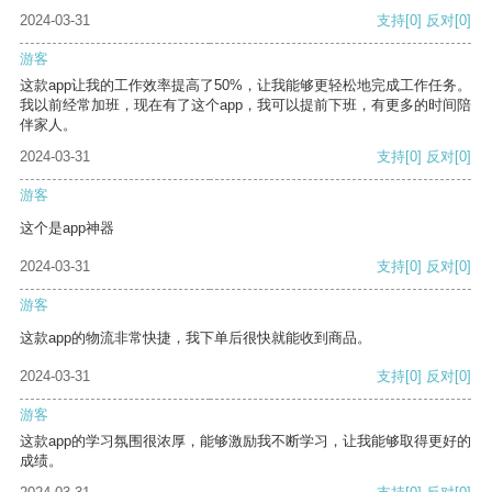
2024-03-31
支持
[0]
反对
[0]
游客
这款app让我的工作效率提高了50%，让我能够更轻松地完成工作任务。
我以前经常加班，现在有了这个app，我可以提前下班，有更多的时间陪
伴家人。
2024-03-31
支持
[0]
反对
[0]
游客
这个是app神器
2024-03-31
支持
[0]
反对
[0]
游客
这款app的物流非常快捷，我下单后很快就能收到商品。
2024-03-31
支持
[0]
反对
[0]
游客
这款app的学习氛围很浓厚，能够激励我不断学习，让我能够取得更好的
成绩。