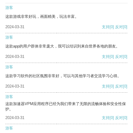
游客
这款游戏非常好玩，画面精美，玩法丰富。
2024-03-31
支持
[0]
反对
[0]
游客
这款app的用户群体非常庞大，我可以结识到来自世界各地的朋友。
2024-03-31
支持
[0]
反对
[0]
游客
这款学习软件的社区氛围非常好，可以与其他学习者交流学习心得。
2024-03-31
支持
[0]
反对
[0]
游客
这款加速器VPM应用程序已经为我们带来了无限的流畅体验和安全性保
护。
2024-03-31
支持
[0]
反对
[0]
游客