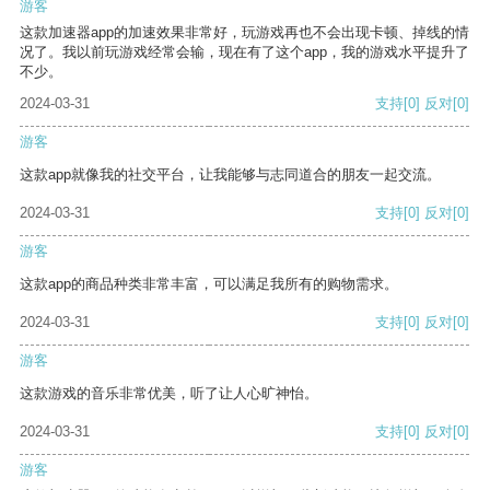
游客
这款加速器app的加速效果非常好，玩游戏再也不会出现卡顿、掉线的情
况了。我以前玩游戏经常会输，现在有了这个app，我的游戏水平提升了
不少。
2024-03-31
支持
[0]
反对
[0]
游客
这款app就像我的社交平台，让我能够与志同道合的朋友一起交流。
2024-03-31
支持
[0]
反对
[0]
游客
这款app的商品种类非常丰富，可以满足我所有的购物需求。
2024-03-31
支持
[0]
反对
[0]
游客
这款游戏的音乐非常优美，听了让人心旷神怡。
2024-03-31
支持
[0]
反对
[0]
游客