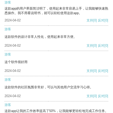
游客
这款app的用户界面简洁明了，使用起来非常容易上手，让我能够快速熟
悉操作。我不用看说明书，就可以轻松使用这款app。
2024-04-02
支持
[0]
反对
[0]
游客
这款软件的设计非常人性化，使用起来非常方便。
2024-04-02
支持
[0]
反对
[0]
游客
这个软件很好用
2024-04-02
支持
[0]
反对
[0]
游客
这款软件的社区氛围非常好，可以与其他用户交流学习心得。
2024-04-02
支持
[0]
反对
[0]
游客
这款app让我的工作效率提高了50%，让我能够更轻松地完成工作任务。