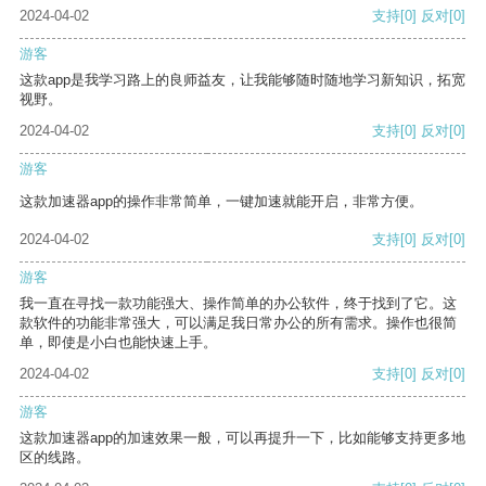
2024-04-02
支持
[0]
反对
[0]
游客
这款app是我学习路上的良师益友，让我能够随时随地学习新知识，拓宽
视野。
2024-04-02
支持
[0]
反对
[0]
游客
这款加速器app的操作非常简单，一键加速就能开启，非常方便。
2024-04-02
支持
[0]
反对
[0]
游客
我一直在寻找一款功能强大、操作简单的办公软件，终于找到了它。这
款软件的功能非常强大，可以满足我日常办公的所有需求。操作也很简
单，即使是小白也能快速上手。
2024-04-02
支持
[0]
反对
[0]
游客
这款加速器app的加速效果一般，可以再提升一下，比如能够支持更多地
区的线路。