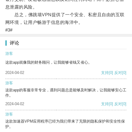
息泄露的风险。
总之，佛跳墙VPN提供了一个安全、私密且自由的互联
网环境，让用户畅游于信息的海洋中。
#3#
评论
游客
这款app就像我的财务顾问，让我能够省钱又省心。
2024-04-02
支持
[0]
反对
[0]
游客
这款app的客服非常专业，遇到问题总是能够及时解决，让我能够安心工
作。
2024-04-02
支持
[0]
反对
[0]
游客
这款加速器VPM应用程序已经为我们带来了无限的隐私保护和安全性保
护。