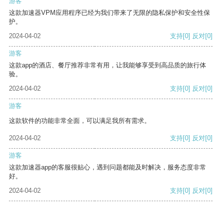
游客
这款加速器VPM应用程序已经为我们带来了无限的隐私保护和安全性保
护。
2024-04-02
支持
[0]
反对
[0]
游客
这款app的酒店、餐厅推荐非常有用，让我能够享受到高品质的旅行体
验。
2024-04-02
支持
[0]
反对
[0]
游客
这款软件的功能非常全面，可以满足我所有需求。
2024-04-02
支持
[0]
反对
[0]
游客
这款加速器app的客服很贴心，遇到问题都能及时解决，服务态度非常
好。
2024-04-02
支持
[0]
反对
[0]