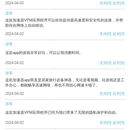
2024-04-02
支持
[0]
反对
[0]
游客
这款加速器VPM应用程序可以给你提供最高速度和安全性的连接，并帮
助你在网络上自由移动。
2024-04-02
支持
[0]
反对
[0]
游客
这款app的游戏非常好玩，可以让我消磨时间。
2024-04-02
支持
[0]
反对
[0]
游客
这款加速器app简直是居家旅行必备神器，无论是看视频、玩游戏还是工
作办公，都能畅享高速网络，再也不用担心网速卡顿了。
2024-04-02
支持
[0]
反对
[0]
游客
这款加速器VPM应用程序已经为我们带来了无限的隐私保护和自由。
2024-04-02
支持
[0]
反对
[0]