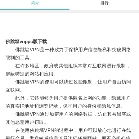
简介
排行
佛跳墙vnppc版下载
佛跳墙VPN是一种致力于保护用户信息隐私和突破网络
限制的工具。
在许多地区，政府或其他组织常常对互联网进行限制，
屏蔽特定的网站和应用。
佛跳墙VPN的使用可以绕过这些限制，让用户自由访问
互联网。
此外，它还能够为用户提供匿名上网的功能，隐藏用户
的真实IP地址和浏览记录，保护用户的身份和隐私信息。
佛跳墙VPN通过加密用户的网络数据，防止其被黑客或
其他恶意用户窃取。
在使用佛跳墙VPN的过程中，用户可以放心地进行在线
银行交易、发送敏感信息以及访问任何网站，而不必担心信