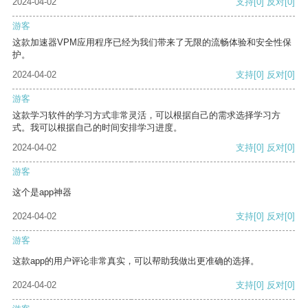
2024-04-02
支持
[0]
反对
[0]
游客
这款加速器VPM应用程序已经为我们带来了无限的流畅体验和安全性保
护。
2024-04-02
支持
[0]
反对
[0]
游客
这款学习软件的学习方式非常灵活，可以根据自己的需求选择学习方
式。我可以根据自己的时间安排学习进度。
2024-04-02
支持
[0]
反对
[0]
游客
这个是app神器
2024-04-02
支持
[0]
反对
[0]
游客
这款app的用户评论非常真实，可以帮助我做出更准确的选择。
2024-04-02
支持
[0]
反对
[0]