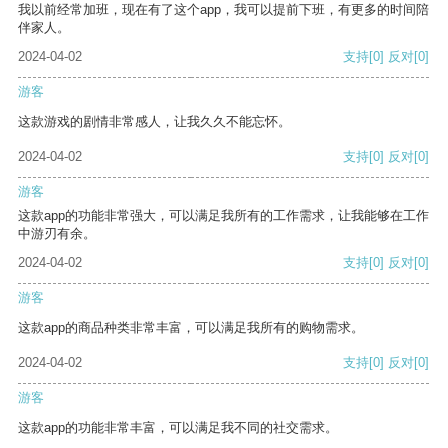
我以前经常加班，现在有了这个app，我可以提前下班，有更多的时间陪
伴家人。
2024-04-02
支持
[0]
反对
[0]
游客
这款游戏的剧情非常感人，让我久久不能忘怀。
2024-04-02
支持
[0]
反对
[0]
游客
这款app的功能非常强大，可以满足我所有的工作需求，让我能够在工作
中游刃有余。
2024-04-02
支持
[0]
反对
[0]
游客
这款app的商品种类非常丰富，可以满足我所有的购物需求。
2024-04-02
支持
[0]
反对
[0]
游客
这款app的功能非常丰富，可以满足我不同的社交需求。