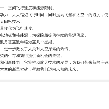
一：空间飞行速度和能源限制。
力，大大缩短飞行时间，同时提高飞船在太空中的速度，使
太阳帆技术。
量转化为飞行速度。
电池板和核能源，为探险船提供持续的能源供应。
数月甚至数年缩短至几个星期。
，进一步激发了人类对太空探索的热情。
类的生存和繁衍提供新机会的关键。
创新能力，它将推动航天技术的发展，为我们带来新的突破
太空的新里程碑，帮助我们迈向未知的未来。