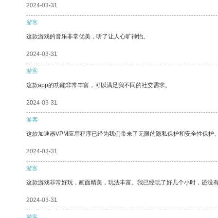
2024-03-31
游客
这款游戏的音乐非常优美，听了让人心旷神怡。
2024-03-31
游客
这款app的功能非常丰富，可以满足我不同的社交需求。
2024-03-31
游客
这款加速器VPM应用程序已经为我们带来了无限的隐私保护和安全性保护
2024-03-31
游客
这款游戏非常好玩，画面精美，玩法丰富。我已经玩了好几个小时，还没
2024-03-31
游客