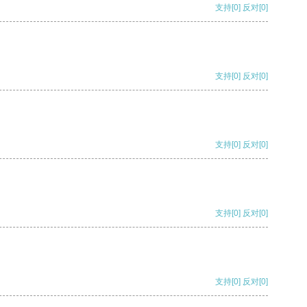
支持
[0]
反对
[0]
支持
[0]
反对
[0]
支持
[0]
反对
[0]
支持
[0]
反对
[0]
支持
[0]
反对
[0]