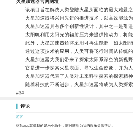
火星加速器官网网址
该项目旨在解决人类登陆火星所面临的最大难题之
火星加速器将采用先进的推进技术，以高效能源为动
火星加速器具有多个创新性设计，其中之一是引进
太阳帆利用太阳光的辐射压力来提供推动力，将能
此外，火星加速器还将采用可再生能源，如太阳能
通过这项技术的应用，人类可将飞行时间从传统的
火星加速器为我们带来了探索太阳系深空的新视野
它是进一步探索火星表面、寻找生命迹象，并为人
火星加速器代表了人类对未来科学探索的探索精神和
随着科技的不断进步，火星加速器将成为人类探索
#3#
评论
游客
这款app就像我的娱乐小助手，随时随地为我的娱乐提供帮助。