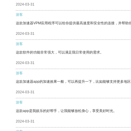
2024-03-31
游客
这款加速器VPM应用程序可以给你提供最高速度和安全性的连接，并帮助
2024-03-31
游客
这款软件的功能非常强大，可以满足我日常使用的需求。
2024-03-31
游客
这款加速器app的加速效果一般，可以再提升一下，比如能够支持更多地
2024-03-31
游客
这款app是我娱乐的好帮手，让我能够放松身心，享受美好时光。
2024-03-31