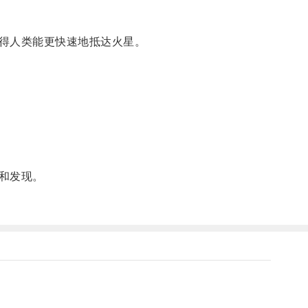
得人类能更快速地抵达火星。
和发现。