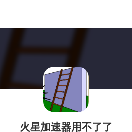
火星加速器用不了了