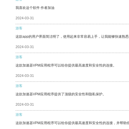
我喜欢这个软件 作者加油
2024-03-31
游客
这款app的用户界面简洁明了，使用起来非常容易上手，让我能够快速熟
2024-03-31
游客
这款加速器VPM应用程序可以给你提供最高速度和安全性的连接。
2024-03-31
游客
这款加速器VPM应用程序提供了顶级的安全性和隐私保护。
2024-03-31
游客
这款加速器VPM应用程序可以给你提供最高速度和安全性的连接，并帮助