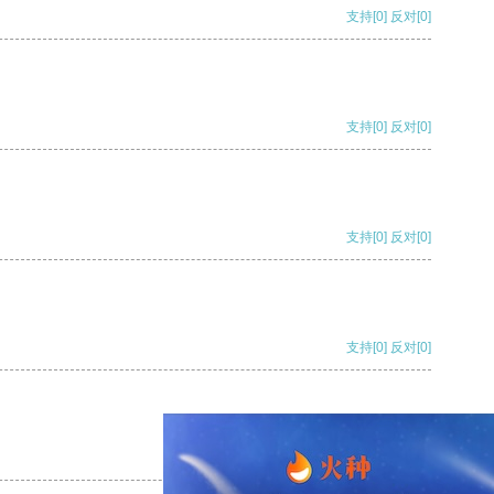
支持
[0]
反对
[0]
支持
[0]
反对
[0]
支持
[0]
反对
[0]
支持
[0]
反对
[0]
支持
[0]
反对
[0]