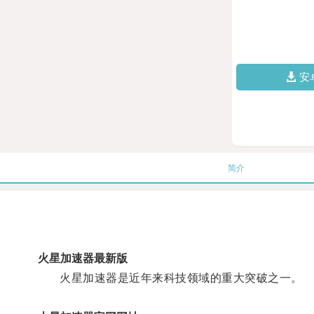
安
简介
火星加速器最新版
火星加速器是近年来科技领域的重大突破之一。