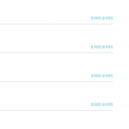
支持
[0]
反对
[0]
支持
[0]
反对
[0]
支持
[0]
反对
[0]
支持
[0]
反对
[0]