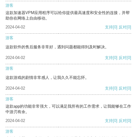
游客
这款加速器VPM应用程序可以给你提供最高速度和安全性的连接，并帮
助你在网络上自由移动。
2024-04-02
支持
[0]
反对
[0]
游客
这款软件的售后服务非常好，遇到问题都能得到及时解决。
2024-04-02
支持
[0]
反对
[0]
游客
这款游戏的剧情非常感人，让我久久不能忘怀。
2024-04-02
支持
[0]
反对
[0]
游客
这款app的功能非常强大，可以满足我所有的工作需求，让我能够在工作
中游刃有余。
2024-04-02
支持
[0]
反对
[0]
游客