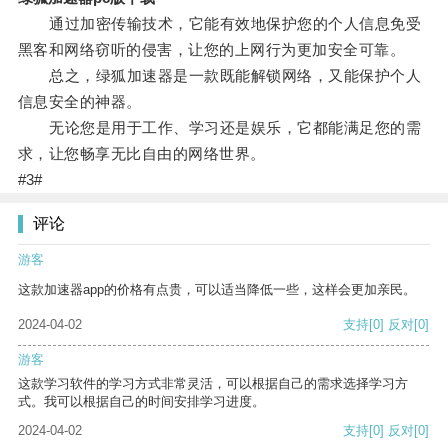
通过加密传输技术，它能有效地保护您的个人信息免受
黑客和网络窃听的侵害，让您的上网行为更加安全可靠。
总之，绿狐加速器是一款既能解锁网络，又能保护个人
信息安全的神器。
无论您是用于工作、学习还是娱乐，它都能满足您的需
求，让您畅享无比自由的网络世界。
#3#
评论
游客
这款加速器app的价格有点贵，可以适当降低一些，这样会更加亲民。
2024-04-02
支持
[0]
反对
[0]
游客
这款学习软件的学习方式非常灵活，可以根据自己的需求选择学习方
式。我可以根据自己的时间安排学习进度。
2024-04-02
支持
[0]
反对
[0]