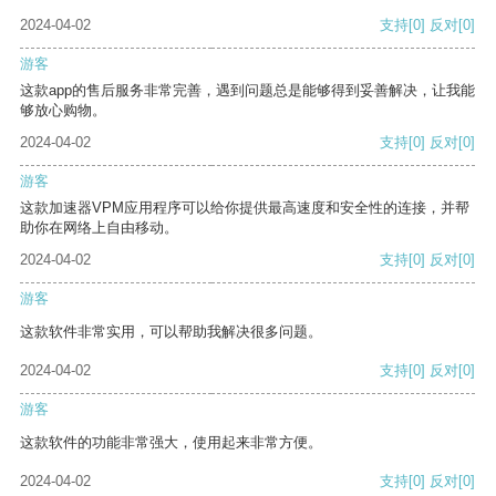
2024-04-02
支持
[0]
反对
[0]
游客
这款app的售后服务非常完善，遇到问题总是能够得到妥善解决，让我能
够放心购物。
2024-04-02
支持
[0]
反对
[0]
游客
这款加速器VPM应用程序可以给你提供最高速度和安全性的连接，并帮
助你在网络上自由移动。
2024-04-02
支持
[0]
反对
[0]
游客
这款软件非常实用，可以帮助我解决很多问题。
2024-04-02
支持
[0]
反对
[0]
游客
这款软件的功能非常强大，使用起来非常方便。
2024-04-02
支持
[0]
反对
[0]