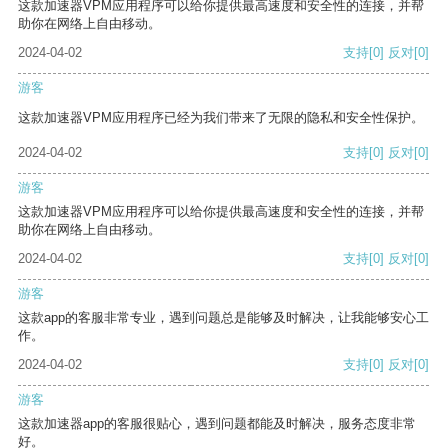
这款加速器VPM应用程序可以给你提供最高速度和安全性的连接，并帮
助你在网络上自由移动。
2024-04-02
支持
[0]
反对
[0]
游客
这款加速器VPM应用程序已经为我们带来了无限的隐私和安全性保护。
2024-04-02
支持
[0]
反对
[0]
游客
这款加速器VPM应用程序可以给你提供最高速度和安全性的连接，并帮
助你在网络上自由移动。
2024-04-02
支持
[0]
反对
[0]
游客
这款app的客服非常专业，遇到问题总是能够及时解决，让我能够安心工
作。
2024-04-02
支持
[0]
反对
[0]
游客
这款加速器app的客服很贴心，遇到问题都能及时解决，服务态度非常
好。