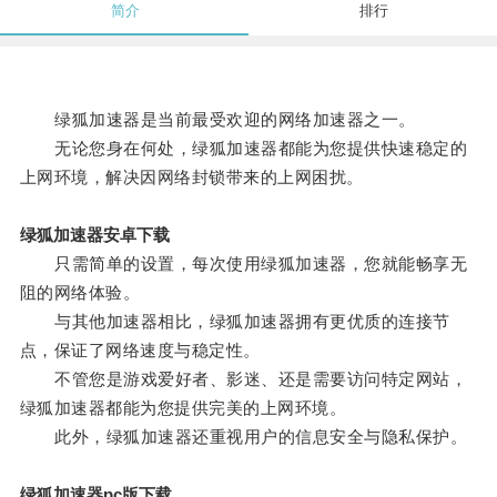
简介
排行
绿狐加速器是当前最受欢迎的网络加速器之一。
无论您身在何处，绿狐加速器都能为您提供快速稳定的
上网环境，解决因网络封锁带来的上网困扰。
绿狐加速器安卓下载
只需简单的设置，每次使用绿狐加速器，您就能畅享无
阻的网络体验。
与其他加速器相比，绿狐加速器拥有更优质的连接节
点，保证了网络速度与稳定性。
不管您是游戏爱好者、影迷、还是需要访问特定网站，
绿狐加速器都能为您提供完美的上网环境。
此外，绿狐加速器还重视用户的信息安全与隐私保护。
绿狐加速器pc版下载