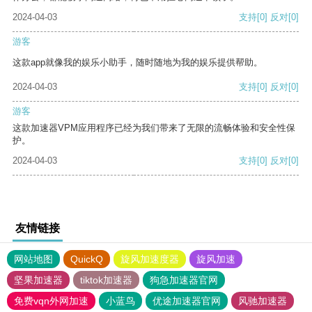
2024-04-03
支持
[0]
反对
[0]
游客
这款app就像我的娱乐小助手，随时随地为我的娱乐提供帮助。
2024-04-03
支持
[0]
反对
[0]
游客
这款加速器VPM应用程序已经为我们带来了无限的流畅体验和安全性保
护。
2024-04-03
支持
[0]
反对
[0]
友情链接
网站地图
QuickQ
旋风加速度器
旋风加速
坚果加速器
tiktok加速器
狗急加速器官网
免费vqn外网加速
小蓝鸟
优途加速器官网
风驰加速器