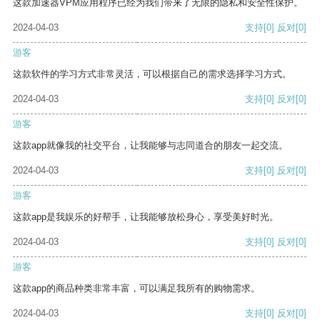
这款加速器VPM应用程序已经为我们带来了无限的隐私和安全性保护。
2024-04-03
支持
[0]
反对
[0]
游客
这款软件的学习方式非常灵活，可以根据自己的需求选择学习方式。
2024-04-03
支持
[0]
反对
[0]
游客
这款app就像我的社交平台，让我能够与志同道合的朋友一起交流。
2024-04-03
支持
[0]
反对
[0]
游客
这款app是我娱乐的好帮手，让我能够放松身心，享受美好时光。
2024-04-03
支持
[0]
反对
[0]
游客
这款app的商品种类非常丰富，可以满足我所有的购物需求。
2024-04-03
支持
[0]
反对
[0]