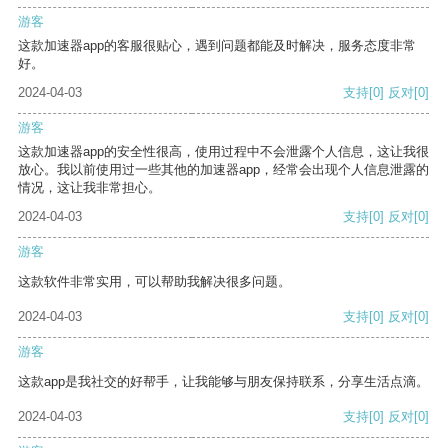
游客
这款加速器app的客服很贴心，遇到问题都能及时解决，服务态度非常
好。
2024-04-03
支持
[0]
反对
[0]
游客
这款加速器app的安全性很高，使用过程中不会泄露个人信息，这让我很
放心。我以前使用过一些其他的加速器app，经常会出现个人信息泄露的
情况，这让我非常担心。
2024-04-03
支持
[0]
反对
[0]
游客
这款软件非常实用，可以帮助我解决很多问题。
2024-04-03
支持
[0]
反对
[0]
游客
这款app是我社交的好帮手，让我能够与朋友保持联系，分享生活点滴。
2024-04-03
支持
[0]
反对
[0]