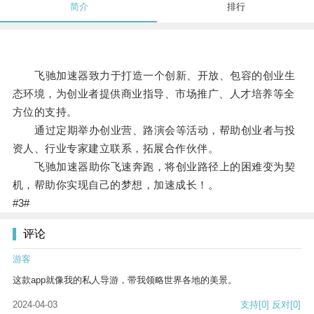
简介
排行
飞驰加速器致力于打造一个创新、开放、包容的创业生
态环境，为创业者提供商业指导、市场推广、人才培养等全
方位的支持。
通过定期举办创业营、路演会等活动，帮助创业者与投
资人、行业专家建立联系，拓展合作伙伴。
飞驰加速器助你飞速奔跑，将创业路径上的困难变为契
机，帮助你实现自己的梦想，加速成长！。
#3#
评论
游客
这款app就像我的私人导游，带我领略世界各地的美景。
2024-04-03
支持
[0]
反对
[0]