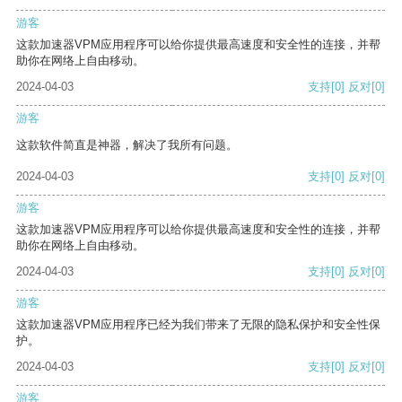
游客
这款加速器VPM应用程序可以给你提供最高速度和安全性的连接，并帮
助你在网络上自由移动。
2024-04-03
支持
[0]
反对
[0]
游客
这款软件简直是神器，解决了我所有问题。
2024-04-03
支持
[0]
反对
[0]
游客
这款加速器VPM应用程序可以给你提供最高速度和安全性的连接，并帮
助你在网络上自由移动。
2024-04-03
支持
[0]
反对
[0]
游客
这款加速器VPM应用程序已经为我们带来了无限的隐私保护和安全性保
护。
2024-04-03
支持
[0]
反对
[0]
游客