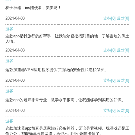
梯子神器，ins随便看，美美哒！
2024-04-03
支持
[0]
反对
[0]
游客
这款app是我旅行的好帮手，让我能够轻松找到目的地，了解当地的风土
人情。
2024-04-03
支持
[0]
反对
[0]
游客
这款加速器VPM应用程序提供了顶级的安全性和隐私保护。
2024-04-03
支持
[0]
反对
[0]
游客
这款app的老师非常专业，教学水平很高，让我能够学到实用的知识。
2024-04-03
支持
[0]
反对
[0]
游客
这款加速器app简直是居家旅行必备神器，无论是看视频、玩游戏还是工
作办公，都能畅享高速网络，再也不用担心网速卡顿了。