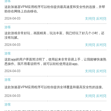
游客
这款加速器VPM应用程序可以给你提供最高速度和安全性的连接，并帮
助你在网络上自由移动。
2024-04-03
支持
[0]
反对
[0]
游客
这款游戏非常好玩，画面精美，玩法丰富。我已经玩了好几个小时，还
没有玩腻。
2024-04-03
支持
[0]
反对
[0]
游客
这款app的用户界面简洁明了，使用起来非常容易上手，让我能够快速熟
悉操作。我不用看说明书，就可以轻松使用这款app。
2024-04-03
支持
[0]
反对
[0]
游客
这款加速器VPM应用程序可以给你提供全球覆盖和最高安全性的连接。
2024-04-03
支持
[0]
反对
[0]
游客